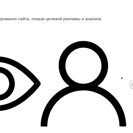
ирования сайта, показа целевой рекламы и анализа