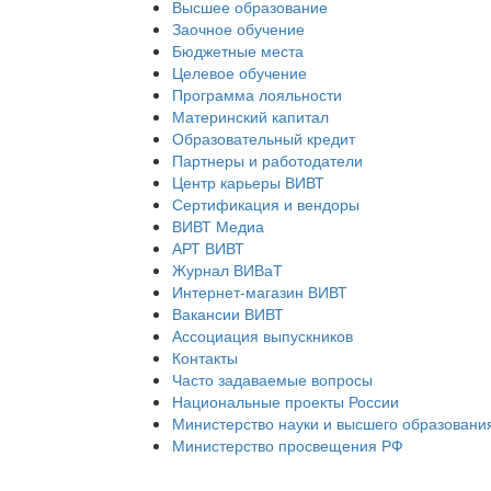
Высшее образование
Заочное обучение
Бюджетные места
Целевое обучение
Программа лояльности
Материнский капитал
Образовательный кредит
Партнеры и работодатели
Центр карьеры ВИВТ
Сертификация и вендоры
ВИВТ Медиа
АРТ ВИВТ
Журнал ВИВаТ
Интернет-магазин ВИВТ
Вакансии ВИВТ
Ассоциация выпускников
Контакты
Часто задаваемые вопросы
Национальные проекты России
Министерство науки и высшего образовани
Министерство просвещения РФ