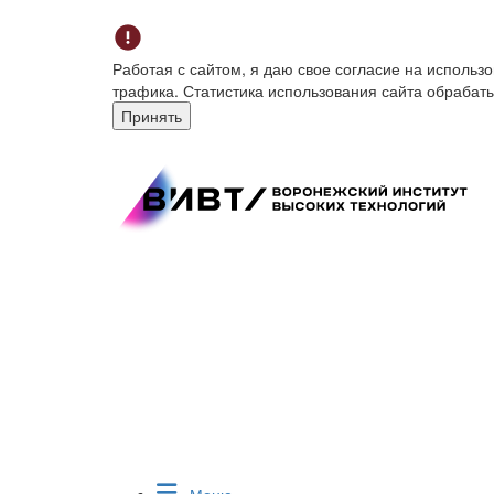
Работая с сайтом, я даю свое согласие на исполь
трафика. Статистика использования сайта обрабат
Принять