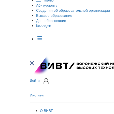
Меню
Абитуриенту
Сведения об образовательной организации
Высшее образование
Доп. образование
Колледж
Войти
Институт
О ВИВТ