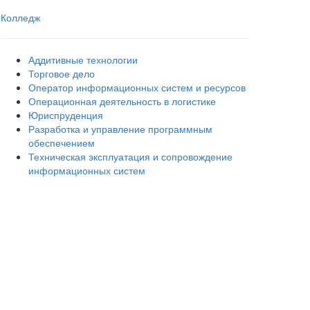
Колледж
Аддитивные технологии
Торговое дело
Оператор информационных систем и ресурсов
Операционная деятельность в логистике
Юриспруденция
Разработка и управление программным
обеспечением
Техническая эксплуатация и сопровождение
информационных систем