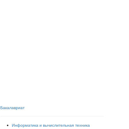
Бакалавриат
Информатика и вычислительная техника