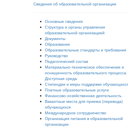
Сведения об образовательной организации
Основные сведения
Структура и органы управления
образовательной организацией
Документы
Образование
Образовательные стандарты и требования
Руководство
Педагогический состав
Материально-техническое обеспечение и
оснащенность образовательного процесса.
Доступная среда
Стипендии и меры поддержки обучающихс
Платные образовательные услуги
Финансово-хозяйственная деятельность
Вакантные места для приема (перевода)
обучающихся
Международное сотрудничество
Организация питания в образовательной
организации