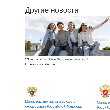
Другие новости
29 июля 2026
Твой Ход, первокурсник!
Новости и события
Министерство науки и высшего
Минист
образования
Российской Федерации
Россий