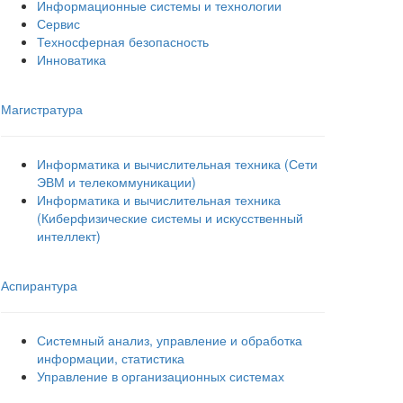
Информационные системы и технологии
Сервис
Техносферная безопасность
Инноватика
Магистратура
Информатика и вычислительная техника (Сети
ЭВМ и телекоммуникации)
Информатика и вычислительная техника
(Киберфизические системы и искусственный
интеллект)
Аспирантура
Системный анализ, управление и обработка
информации, статистика
Управление в организационных системах