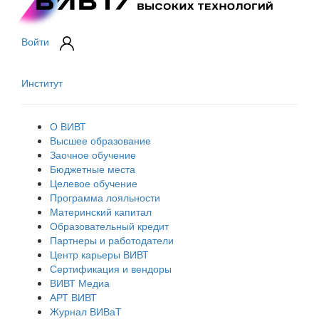
Войти
Институт
О ВИВТ
Высшее образование
Заочное обучение
Бюджетные места
Целевое обучение
Программа лояльности
Материнский капитал
Образовательный кредит
Партнеры и работодатели
Центр карьеры ВИВТ
Сертификация и вендоры
ВИВТ Медиа
АРТ ВИВТ
Журнал ВИВаТ