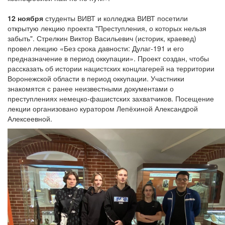
12 ноября
студенты ВИВТ и колледжа ВИВТ посетили
открытую лекцию проекта "Преступления, о которых нельзя
забыть". Стрелкин Виктор Васильевич (историк, краевед)
провел лекцию «Без срока давности: Дулаг-191 и его
предназначение в период оккупации». Проект создан, чтобы
рассказать об истории нацистских концлагерей на территории
Воронежской области в период оккупации. Участники
знакомятся с ранее неизвестными документами о
преступлениях немецко-фашистских захватчиков. Посещение
лекции организовано куратором Лепёхиной Александрой
Алексеевной.