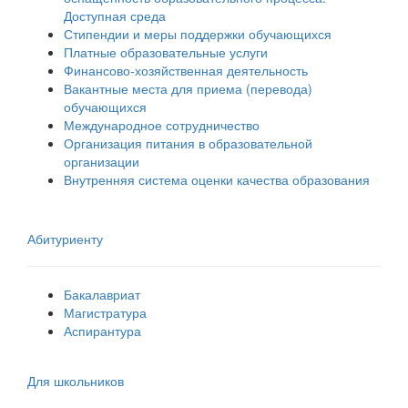
Доступная среда
Стипендии и меры поддержки обучающихся
Платные образовательные услуги
Финансово-хозяйственная деятельность
Вакантные места для приема (перевода)
обучающихся
Международное сотрудничество
Организация питания в образовательной
организации
Внутренняя система оценки качества образования
Абитуриенту
Бакалавриат
Магистратура
Аспирантура
Для школьников