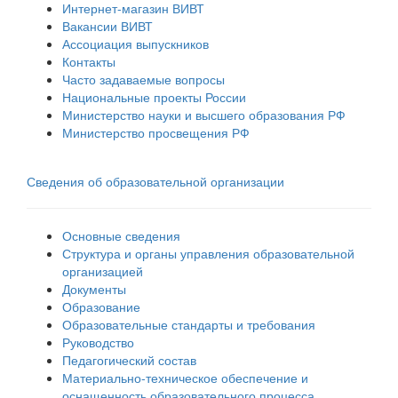
Интернет-магазин ВИВТ
Вакансии ВИВТ
Ассоциация выпускников
Контакты
Часто задаваемые вопросы
Национальные проекты России
Министерство науки и высшего образования РФ
Министерство просвещения РФ
Сведения об образовательной организации
Основные сведения
Структура и органы управления образовательной
организацией
Документы
Образование
Образовательные стандарты и требования
Руководство
Педагогический состав
Материально-техническое обеспечение и
оснащенность образовательного процесса.