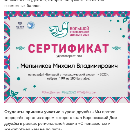
возможных баллов.
Студенты приняли участие
в уроке дружбы «Мы против
террора!», организатором которого стал Воронежский Дом
дружбы в рамках региональной акции «С ненавистью и
ксенофобией нам не по пути».