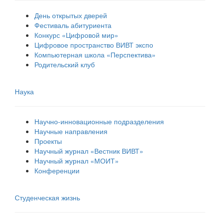
День открытых дверей
Фестиваль абитуриента
Конкурс «Цифровой мир»
Цифровое пространство ВИВТ экспо
Компьютерная школа «Перспектива»
Родительский клуб
Наука
Научно-инновационные подразделения
Научные направления
Проекты
Научный журнал «Вестник ВИВТ»
Научный журнал «МОИТ»
Конференции
Студенческая жизнь