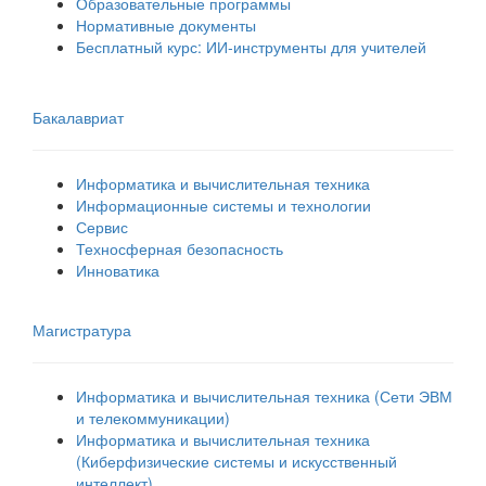
Образовательные программы
Нормативные документы
Бесплатный курс: ИИ‑инструменты для учителей
Бакалавриат
Информатика и вычислительная техника
Информационные системы и технологии
Сервис
Техносферная безопасность
Инноватика
Магистратура
Информатика и вычислительная техника (Сети ЭВМ
и телекоммуникации)
Информатика и вычислительная техника
(Киберфизические системы и искусственный
интеллект)