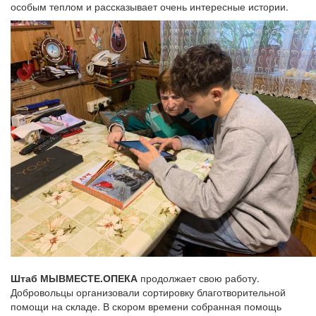
особым теплом и рассказывает очень интересные истории.
Штаб МЫВМЕСТЕ.ОПЕКА
продолжает свою работу.
Добровольцы организовали сортировку благотворительной
помощи на складе. В скором времени собранная помощь