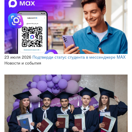
23 июля 2026
Подтверди статус студента в мессенджере MAX
Новости и события