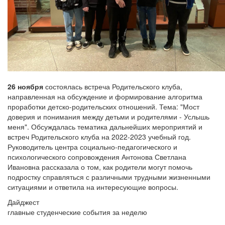
26 ноября
состоялась встреча Родительского клуба,
направленная на обсуждение и формирование алгоритма
проработки детско-родительских отношений. Тема: "Мост
доверия и понимания между детьми и родителями - Услышь
меня". Обсуждалась тематика дальнейших мероприятий и
встреч Родительского клуба на 2022-2023 учебный год.
Руководитель центра социально-педагогического и
психологического сопровождения Антонова Светлана
Ивановна рассказала о том, как родители могут помочь
подростку справляться с различными трудными жизненными
ситуациями и ответила на интересующие вопросы.
Дайджест
главные студенческие события за неделю