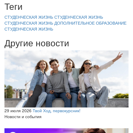
Теги
СТУДЕНЧЕСКАЯ ЖИЗНЬ
СТУДЕНЧЕСКАЯ ЖИЗНЬ
СТУДЕНЧЕСКАЯ ЖИЗНЬ
ДОПОЛНИТЕЛЬНОЕ ОБРАЗОВАНИЕ
СТУДЕНЧЕСКАЯ ЖИЗНЬ
Другие новости
29 июля 2026
Твой Ход, первокурсник!
Новости и события