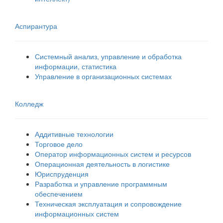
Аспирантура
Системный анализ, управление и обработка
информации, статистика
Управление в организационных системах
Колледж
Аддитивные технологии
Торговое дело
Оператор информационных систем и ресурсов
Операционная деятельность в логистике
Юриспруденция
Разработка и управление программным
обеспечением
Техническая эксплуатация и сопровождение
информационных систем