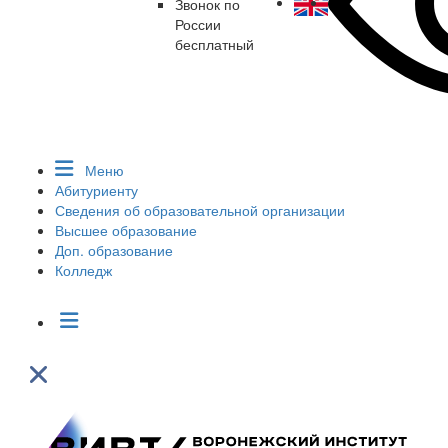
Звонок по
России
бесплатный
Меню
Абитуриенту
Сведения об образовательной организации
Высшее образование
Доп. образование
Колледж