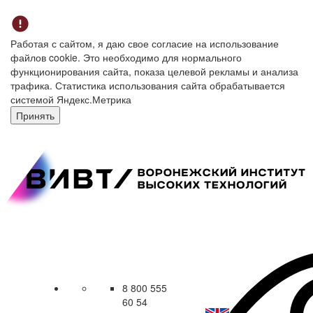
Работая с сайтом, я даю свое согласие на использование
файлов cookie. Это необходимо для нормального
функционирования сайта, показа целевой рекламы и анализа
трафика. Статистика использования сайта обрабатывается
системой Яндекс.Метрика
Принять
8 800 555
60 54