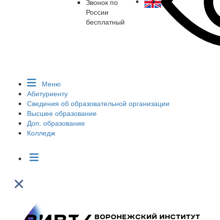
Звонок по
России
бесплатный
Меню
Абитуриенту
Сведения об образовательной организации
Высшее образование
Доп. образование
Колледж