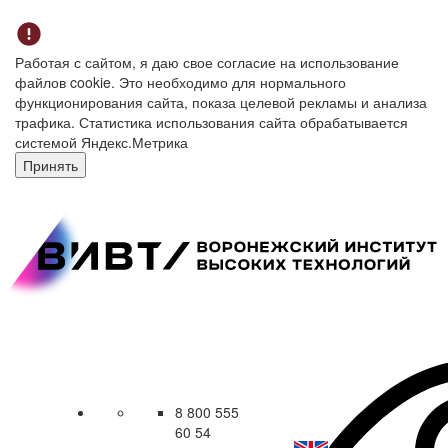
Работая с сайтом, я даю свое согласие на использование
файлов cookie. Это необходимо для нормального
функционирования сайта, показа целевой рекламы и анализа
трафика. Статистика использования сайта обрабатывается
системой Яндекс.Метрика
Принять
8 800 555
60 54