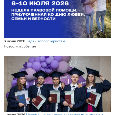
6 июля 2026
Задай вопрос юристам
Новости и события
1 июля 2026
Церемония вручения дипломов выпускникам