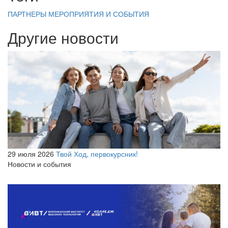
ПАРТНЕРЫ
МЕРОПРИЯТИЯ И СОБЫТИЯ
Другие новости
29 июля 2026
Твой Ход, первокурсник!
Новости и события