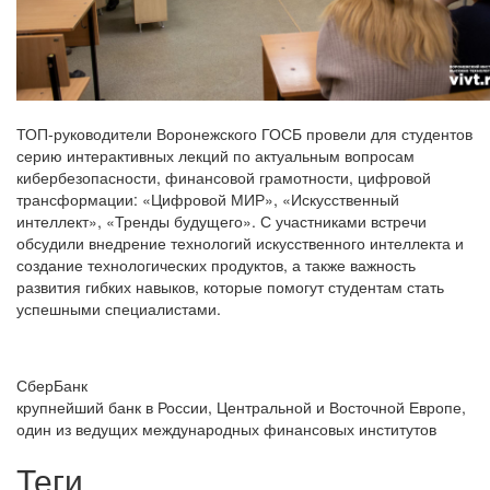
ТОП-руководители Воронежского ГОСБ провели для студентов
серию интерактивных лекций по актуальным вопросам
кибербезопасности, финансовой грамотности, цифровой
трансформации: «Цифровой МИР», «Искусственный
интеллект», «Тренды будущего». С участниками встречи
обсудили внедрение технологий искусственного интеллекта и
создание технологических продуктов, а также важность
развития гибких навыков, которые помогут студентам стать
успешными специалистами.
СберБанк
крупнейший банк в России, Центральной и Восточной Европе,
один из ведущих международных финансовых институтов
Теги