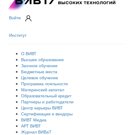
Войти
Институт
О ВИВТ
Высшее образование
Заочное обучение
Бюджетные места
Целевое обучение
Программа лояльности
Материнский капитал
Образовательный кредит
Партнеры и работодатели
Центр карьеры ВИВТ
Сертификация и вендоры
ВИВТ Медиа
АРТ ВИВТ
Журнал ВИВаТ