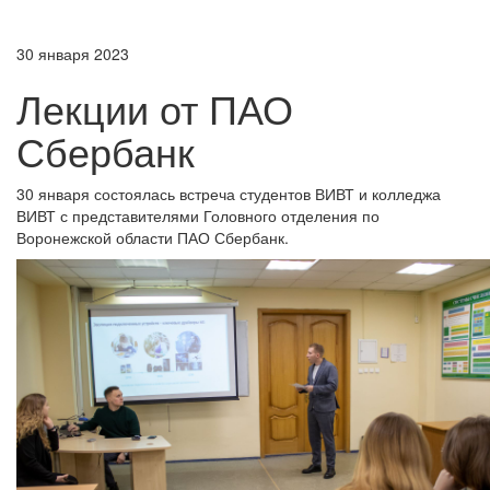
30 января 2023
Лекции от ПАО
Сбербанк
30 января состоялась встреча студентов ВИВТ и колледжа
ВИВТ с представителями Головного отделения по
Воронежской области ПАО Сбербанк.