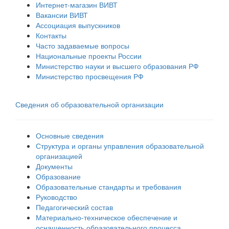
Интернет-магазин ВИВТ
Вакансии ВИВТ
Ассоциация выпускников
Контакты
Часто задаваемые вопросы
Национальные проекты России
Министерство науки и высшего образования РФ
Министерство просвещения РФ
Сведения об образовательной организации
Основные сведения
Структура и органы управления образовательной
организацией
Документы
Образование
Образовательные стандарты и требования
Руководство
Педагогический состав
Материально-техническое обеспечение и
оснащенность образовательного процесса.