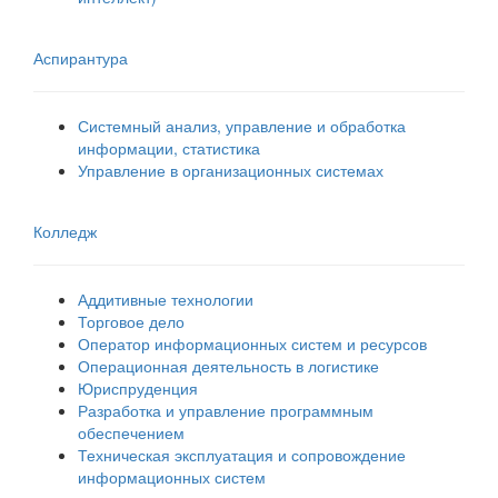
Аспирантура
Системный анализ, управление и обработка
информации, статистика
Управление в организационных системах
Колледж
Аддитивные технологии
Торговое дело
Оператор информационных систем и ресурсов
Операционная деятельность в логистике
Юриспруденция
Разработка и управление программным
обеспечением
Техническая эксплуатация и сопровождение
информационных систем