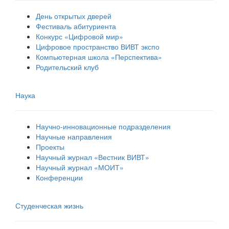
День открытых дверей
Фестиваль абитуриента
Конкурс «Цифровой мир»
Цифровое пространство ВИВТ экспо
Компьютерная школа «Перспектива»
Родительский клуб
Наука
Научно-инновационные подразделения
Научные направления
Проекты
Научный журнал «Вестник ВИВТ»
Научный журнал «МОИТ»
Конференции
Студенческая жизнь