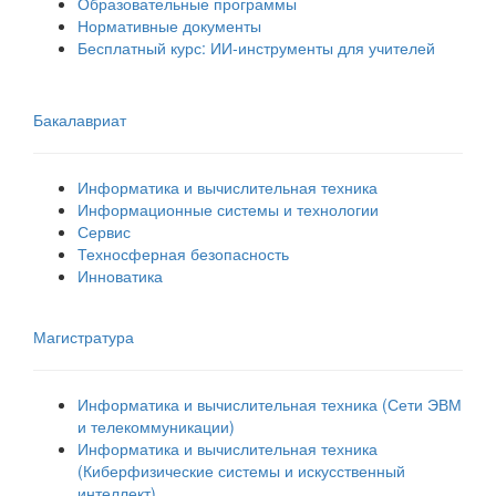
Образовательные программы
Нормативные документы
Бесплатный курс: ИИ‑инструменты для учителей
Бакалавриат
Информатика и вычислительная техника
Информационные системы и технологии
Сервис
Техносферная безопасность
Инноватика
Магистратура
Информатика и вычислительная техника (Сети ЭВМ
и телекоммуникации)
Информатика и вычислительная техника
(Киберфизические системы и искусственный
интеллект)