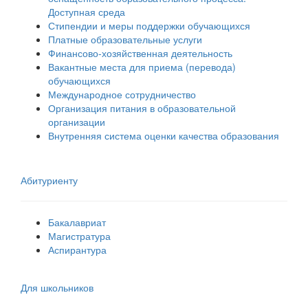
Доступная среда
Стипендии и меры поддержки обучающихся
Платные образовательные услуги
Финансово-хозяйственная деятельность
Вакантные места для приема (перевода)
обучающихся
Международное сотрудничество
Организация питания в образовательной
организации
Внутренняя система оценки качества образования
Абитуриенту
Бакалавриат
Магистратура
Аспирантура
Для школьников