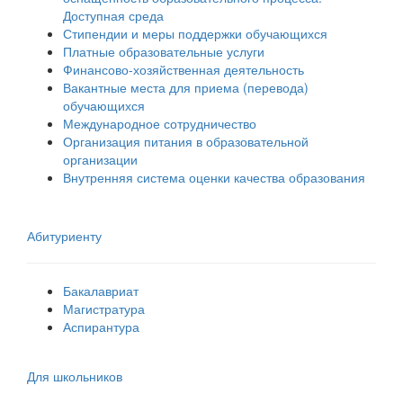
Доступная среда
Стипендии и меры поддержки обучающихся
Платные образовательные услуги
Финансово-хозяйственная деятельность
Вакантные места для приема (перевода)
обучающихся
Международное сотрудничество
Организация питания в образовательной
организации
Внутренняя система оценки качества образования
Абитуриенту
Бакалавриат
Магистратура
Аспирантура
Для школьников