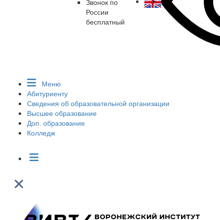
Звонок по
России
бесплатный
Меню
Абитуриенту
Сведения об образовательной организации
Высшее образование
Доп. образование
Колледж