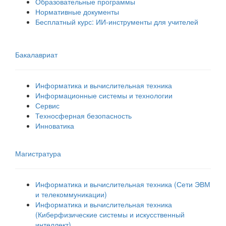
Образовательные программы
Нормативные документы
Бесплатный курс: ИИ‑инструменты для учителей
Бакалавриат
Информатика и вычислительная техника
Информационные системы и технологии
Сервис
Техносферная безопасность
Инноватика
Магистратура
Информатика и вычислительная техника (Сети ЭВМ
и телекоммуникации)
Информатика и вычислительная техника
(Киберфизические системы и искусственный
интеллект)