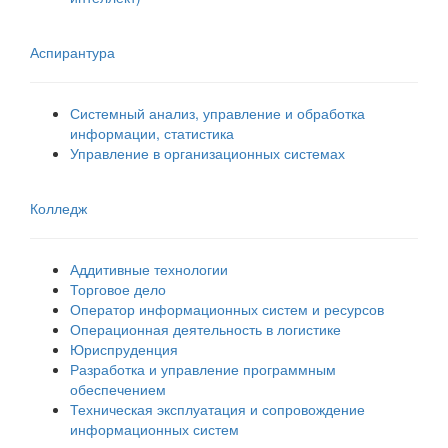
Аспирантура
Системный анализ, управление и обработка
информации, статистика
Управление в организационных системах
Колледж
Аддитивные технологии
Торговое дело
Оператор информационных систем и ресурсов
Операционная деятельность в логистике
Юриспруденция
Разработка и управление программным
обеспечением
Техническая эксплуатация и сопровождение
информационных систем