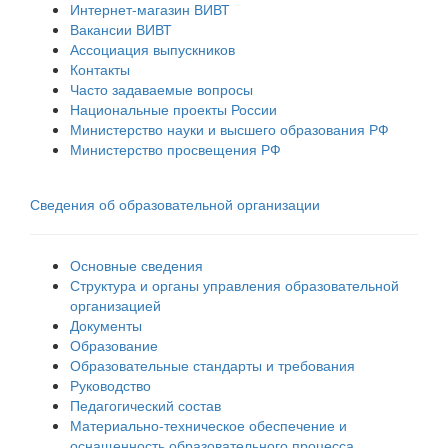
Интернет-магазин ВИВТ
Вакансии ВИВТ
Ассоциация выпускников
Контакты
Часто задаваемые вопросы
Национальные проекты России
Министерство науки и высшего образования РФ
Министерство просвещения РФ
Сведения об образовательной организации
Основные сведения
Структура и органы управления образовательной
организацией
Документы
Образование
Образовательные стандарты и требования
Руководство
Педагогический состав
Материально-техническое обеспечение и
оснащенность образовательного процесса.