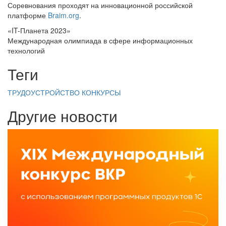
Соревнования проходят на инновационной российской
платформе
Braim.org
.
«IT-Планета 2023»
Международная олимпиада в сфере информационных
технологий
Теги
ТРУДОУСТРОЙСТВО
КОНКУРСЫ
Другие новости