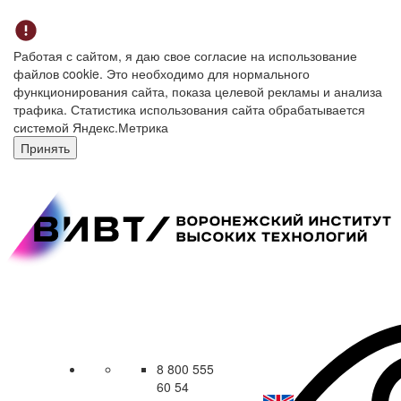
Работая с сайтом, я даю свое согласие на использование
файлов cookie. Это необходимо для нормального
функционирования сайта, показа целевой рекламы и анализа
трафика. Статистика использования сайта обрабатывается
системой Яндекс.Метрика
Принять
8 800 555
60 54