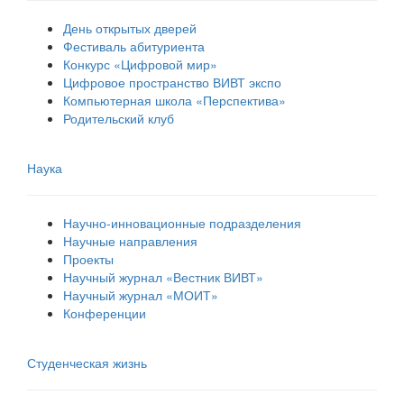
День открытых дверей
Фестиваль абитуриента
Конкурс «Цифровой мир»
Цифровое пространство ВИВТ экспо
Компьютерная школа «Перспектива»
Родительский клуб
Наука
Научно-инновационные подразделения
Научные направления
Проекты
Научный журнал «Вестник ВИВТ»
Научный журнал «МОИТ»
Конференции
Студенческая жизнь