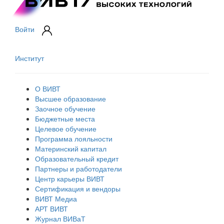
Войти
Институт
О ВИВТ
Высшее образование
Заочное обучение
Бюджетные места
Целевое обучение
Программа лояльности
Материнский капитал
Образовательный кредит
Партнеры и работодатели
Центр карьеры ВИВТ
Сертификация и вендоры
ВИВТ Медиа
АРТ ВИВТ
Журнал ВИВаТ