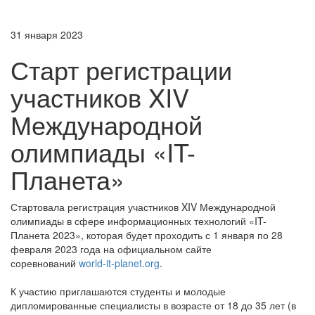
31 января 2023
Старт регистрации
участников XIV
Международной
олимпиады «IT-
Планета»
Стартовала регистрация участников XIV Международной
олимпиады в сфере информационных технологий «IT-
Планета 2023», которая будет проходить с 1 января по 28
февраля 2023 года на официальном сайте
соревнований
world-it-planet.org
.
К участию приглашаются студенты и молодые
дипломированные специалисты в возрасте от 18 до 35 лет (в