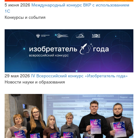
5 июня 2026
Международный конкурс ВКР с использованием
1С
Конкурсы и события
29 мая 2026
IV Всероссийский конкурс «Изобретатель года»
Новости науки и образования