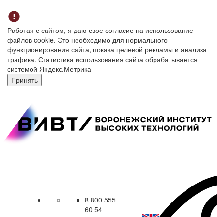
Работая с сайтом, я даю свое согласие на использование
файлов cookie. Это необходимо для нормального
функционирования сайта, показа целевой рекламы и анализа
трафика. Статистика использования сайта обрабатывается
системой Яндекс.Метрика
Принять
8 800 555
60 54