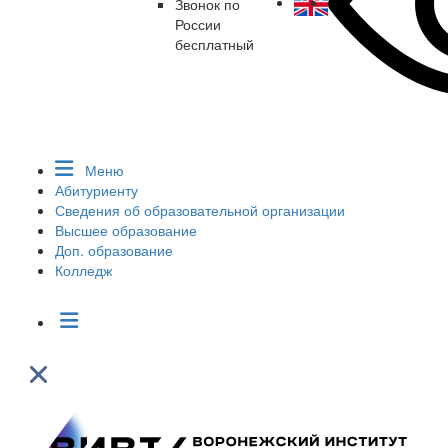
Звонок по
России
бесплатный
Меню
Абитуриенту
Сведения об образовательной организации
Высшее образование
Доп. образование
Колледж