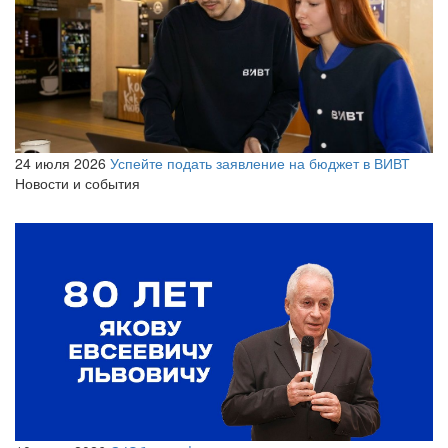
24 июля 2026
Успейте подать заявление на бюджет в ВИВТ
Новости и события