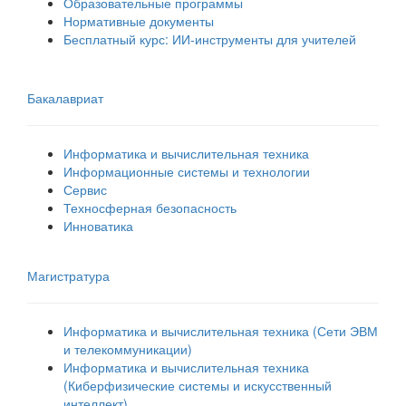
Образовательные программы
Нормативные документы
Бесплатный курс: ИИ‑инструменты для учителей
Бакалавриат
Информатика и вычислительная техника
Информационные системы и технологии
Сервис
Техносферная безопасность
Инноватика
Магистратура
Информатика и вычислительная техника (Сети ЭВМ
и телекоммуникации)
Информатика и вычислительная техника
(Киберфизические системы и искусственный
интеллект)