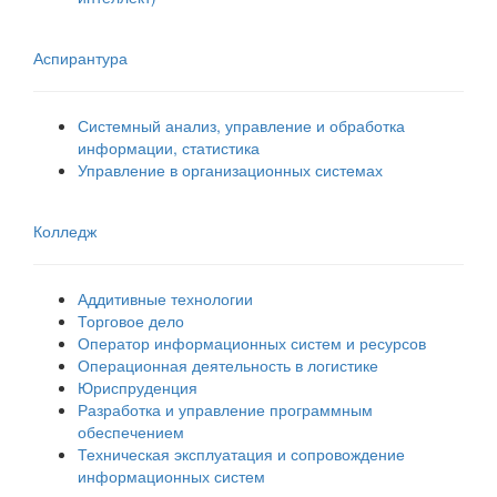
Аспирантура
Системный анализ, управление и обработка
информации, статистика
Управление в организационных системах
Колледж
Аддитивные технологии
Торговое дело
Оператор информационных систем и ресурсов
Операционная деятельность в логистике
Юриспруденция
Разработка и управление программным
обеспечением
Техническая эксплуатация и сопровождение
информационных систем