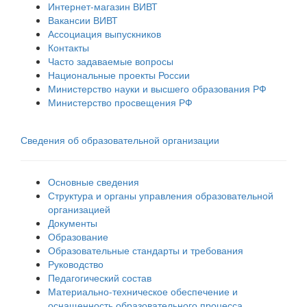
Интернет-магазин ВИВТ
Вакансии ВИВТ
Ассоциация выпускников
Контакты
Часто задаваемые вопросы
Национальные проекты России
Министерство науки и высшего образования РФ
Министерство просвещения РФ
Сведения об образовательной организации
Основные сведения
Структура и органы управления образовательной
организацией
Документы
Образование
Образовательные стандарты и требования
Руководство
Педагогический состав
Материально-техническое обеспечение и
оснащенность образовательного процесса.