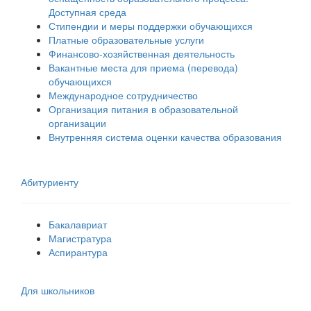
Доступная среда
Стипендии и меры поддержки обучающихся
Платные образовательные услуги
Финансово-хозяйственная деятельность
Вакантные места для приема (перевода)
обучающихся
Международное сотрудничество
Организация питания в образовательной
организации
Внутренняя система оценки качества образования
Абитуриенту
Бакалавриат
Магистратура
Аспирантура
Для школьников