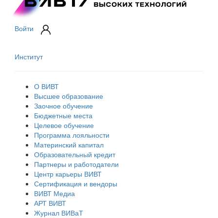
Войти
Институт
О ВИВТ
Высшее образование
Заочное обучение
Бюджетные места
Целевое обучение
Программа лояльности
Материнский капитал
Образовательный кредит
Партнеры и работодатели
Центр карьеры ВИВТ
Сертификация и вендоры
ВИВТ Медиа
АРТ ВИВТ
Журнал ВИВаТ