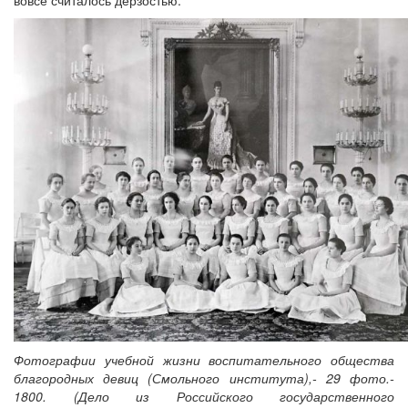
Фотографии учебной жизни воспитательного общества
благородных девиц (Смольного института),- 29 фото.-
1800. (Дело из Российского государственного