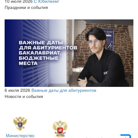
10 июля 2026
С Юбилеем!
Праздники и события
6 июля 2026
Важные даты для абитуриентов
Новости и события
Министерство