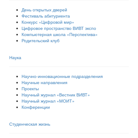
День открытых дверей
Фестиваль абитуриента
Конкурс «Цифровой мир»
Цифровое пространство ВИВТ экспо
Компьютерная школа «Перспектива»
Родительский клуб
Наука
Научно-инновационные подразделения
Научные направления
Проекты
Научный журнал «Вестник ВИВТ»
Научный журнал «МОИТ»
Конференции
Студенческая жизнь