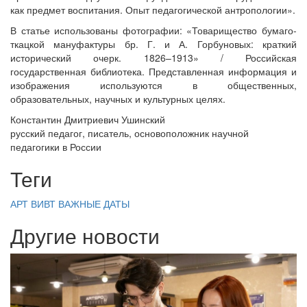
как предмет воспитания. Опыт педагогической антропологии».
В статье использованы фотографии: «Товарищество бумаго-
ткацкой мануфактуры бр. Г. и А. Горбуновых: краткий
исторический очерк. 1826–1913» / Российская
государственная библиотека. Представленная информация и
изображения используются в общественных,
образовательных, научных и культурных целях.
Константин Дмитриевич Ушинский
русский педагог, писатель, основоположник научной
педагогики в России
Теги
АРТ ВИВТ
ВАЖНЫЕ ДАТЫ
Другие новости