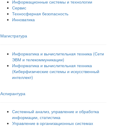
Информационные системы и технологии
Сервис
Техносферная безопасность
Инноватика
Магистратура
Информатика и вычислительная техника (Сети
ЭВМ и телекоммуникации)
Информатика и вычислительная техника
(Киберфизические системы и искусственный
интеллект)
Аспирантура
Системный анализ, управление и обработка
информации, статистика
Управление в организационных системах