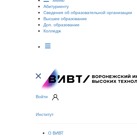
Меню
Абитуриенту
Сведения об образовательной организации
Высшее образование
Доп. образование
Колледж
Войти
Институт
О ВИВТ