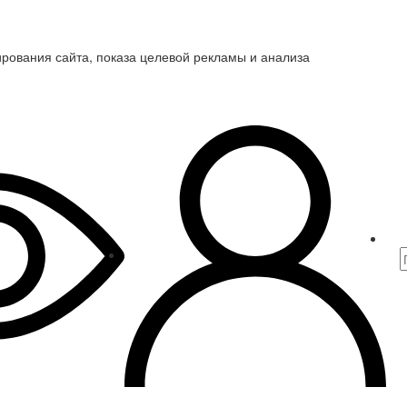
ирования сайта, показа целевой рекламы и анализа