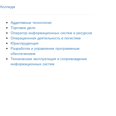
Колледж
Аддитивные технологии
Торговое дело
Оператор информационных систем и ресурсов
Операционная деятельность в логистике
Юриспруденция
Разработка и управление программным
обеспечением
Техническая эксплуатация и сопровождение
информационных систем