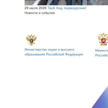
29 июля 2026
Твой Ход, первокурсник!
Новости и события
Министерство науки и высшего
Минист
образования
Российской Федерации
Россий