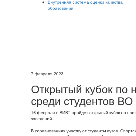
Внутренняя система оценки качества
образования
7 февраля 2023
Открытый кубок по 
среди студентов ВО
16 февраля в ВИВТ пройдет открытый кубок по нас
заведений.
В соревнованиях участвуют студенты вузов. Спорт