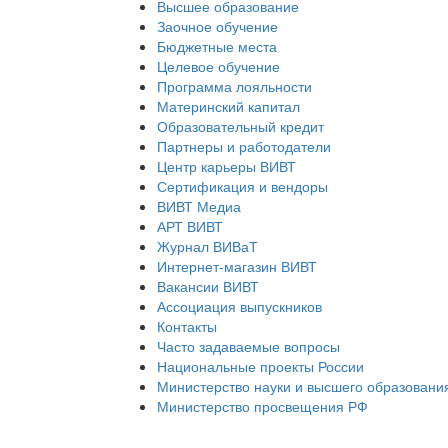
Высшее образование
Заочное обучение
Бюджетные места
Целевое обучение
Программа лояльности
Материнский капитал
Образовательный кредит
Партнеры и работодатели
Центр карьеры ВИВТ
Сертификация и вендоры
ВИВТ Медиа
АРТ ВИВТ
Журнал ВИВаТ
Интернет-магазин ВИВТ
Вакансии ВИВТ
Ассоциация выпускников
Контакты
Часто задаваемые вопросы
Национальные проекты России
Министерство науки и высшего образовани
Министерство просвещения РФ