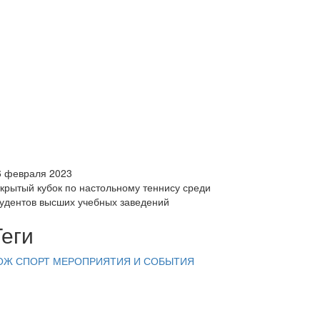
6 февраля 2023
ткрытый кубок по настольному теннису среди
тудентов высших учебных заведений
Теги
ОЖ
СПОРТ
МЕРОПРИЯТИЯ И СОБЫТИЯ