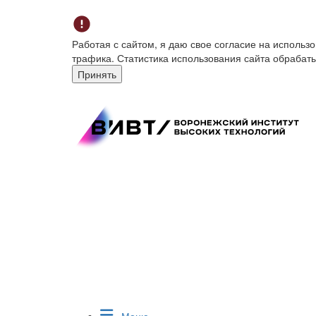
Работая с сайтом, я даю свое согласие на исполь
трафика. Статистика использования сайта обрабат
Принять