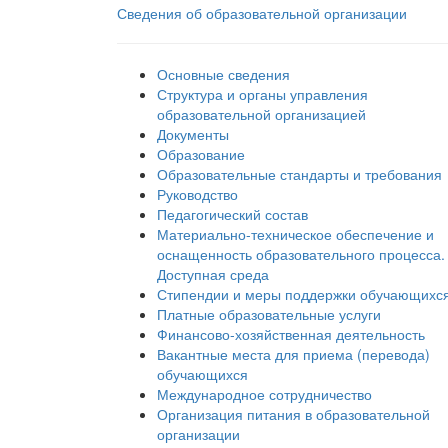
Сведения об образовательной организации
Основные сведения
Структура и органы управления
образовательной организацией
Документы
Образование
Образовательные стандарты и требования
Руководство
Педагогический состав
Материально-техническое обеспечение и
оснащенность образовательного процесса.
Доступная среда
Стипендии и меры поддержки обучающихс
Платные образовательные услуги
Финансово-хозяйственная деятельность
Вакантные места для приема (перевода)
обучающихся
Международное сотрудничество
Организация питания в образовательной
организации