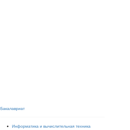
Бакалавриат
Информатика и вычислительная техника