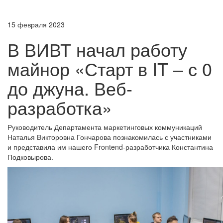
15 февраля 2023
В ВИВТ начал работу
майнор «Старт в IT – с 0
до джуна. Веб-
разработка»
Руководитель Департамента маркетинговых коммуникаций
Наталья Викторовна Гончарова познакомилась с участниками
и представила им нашего Frontend-разработчика Константина
Подковырова.