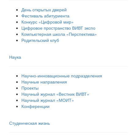
День открытых дверей
Фестиваль абитуриента
Конкурс «Цифровой мир»
Цифровое пространство ВИВТ экспо
Компьютерная школа «Перспектива»
Родительский клуб
Наука
Научно-инновационные подразделения
Научные направления
Проекты
Научный журнал «Вестник ВИВТ»
Научный журнал «МОИТ»
Конференции
Студенческая жизнь