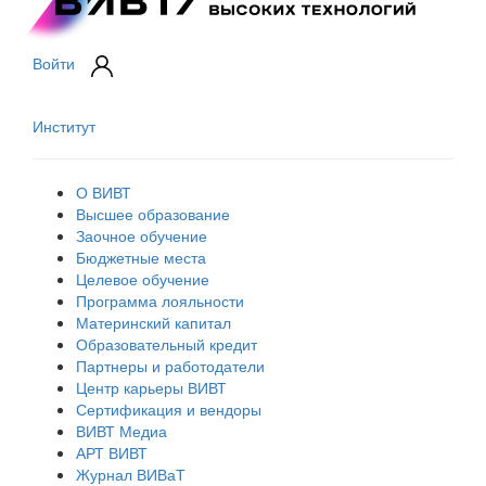
Войти
Институт
О ВИВТ
Высшее образование
Заочное обучение
Бюджетные места
Целевое обучение
Программа лояльности
Материнский капитал
Образовательный кредит
Партнеры и работодатели
Центр карьеры ВИВТ
Сертификация и вендоры
ВИВТ Медиа
АРТ ВИВТ
Журнал ВИВаТ