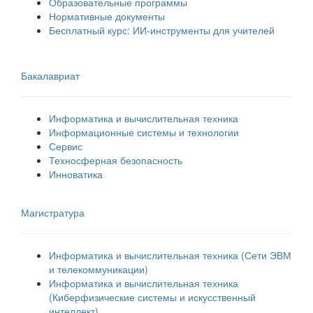
Образовательные программы
Нормативные документы
Бесплатный курс: ИИ‑инструменты для учителей
Бакалавриат
Информатика и вычислительная техника
Информационные системы и технологии
Сервис
Техносферная безопасность
Инноватика
Магистратура
Информатика и вычислительная техника (Сети ЭВМ
и телекоммуникации)
Информатика и вычислительная техника
(Киберфизические системы и искусственный
интеллект)