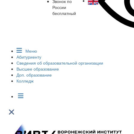
Звонок по
России
бесплатный
Меню
Абитуриенту
Сведения об образовательной организации
Высшее образование
Доп. образование
Колледж