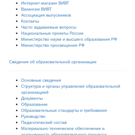
Интернет-магазин ВИВТ
Вакансии ВИВТ
Ассоциация выпускников
Контакты
Часто задаваемые вопросы
Национальные проекты России
Министерство науки и высшего образования РФ
Министерство просвещения РФ
Сведения об образовательной организации
Основные сведения
Структура и органы управления образовательной
организацией
Документы
Образование
Образовательные стандарты и требования
Руководство
Педагогический состав
Материально-техническое обеспечение и
оснащенность образовательного процесса.