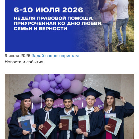
6 июля 2026
Задай вопрос юристам
Новости и события