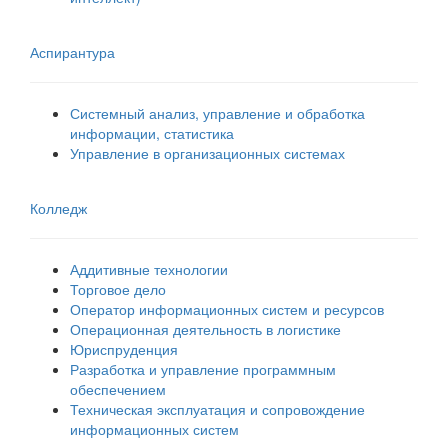
Аспирантура
Системный анализ, управление и обработка
информации, статистика
Управление в организационных системах
Колледж
Аддитивные технологии
Торговое дело
Оператор информационных систем и ресурсов
Операционная деятельность в логистике
Юриспруденция
Разработка и управление программным
обеспечением
Техническая эксплуатация и сопровождение
информационных систем