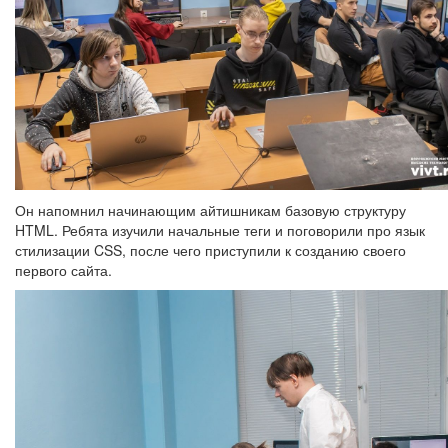
Он напомнил начинающим айтишникам базовую структуру
HTML. Ребята изучили начальные теги и поговорили про язык
стилизации CSS, после чего приступили к созданию своего
первого сайта.