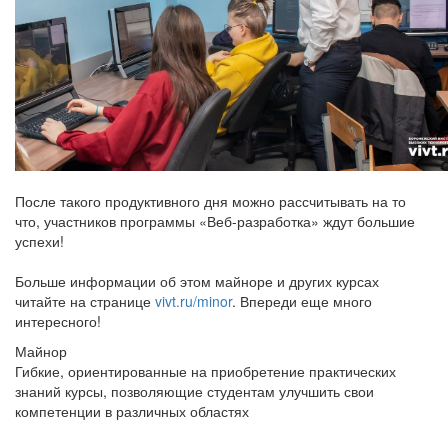
После такого продуктивного дня можно рассчитывать на то
что, участников программы «Веб-разработка» ждут большие
успехи!
Больше информации об этом майноре и других курсах
читайте на странице
vivt.ru/minor
. Впереди еще много
интересного!
Майнор
Гибкие, ориентированные на приобретение практических
знаний курсы, позволяющие студентам улучшить свои
компетенции в различных областях