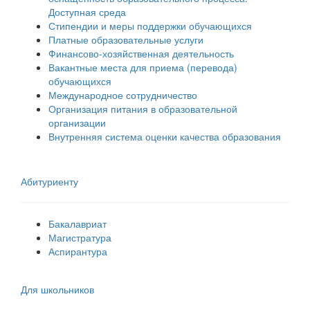
Доступная среда
Стипендии и меры поддержки обучающихся
Платные образовательные услуги
Финансово-хозяйственная деятельность
Вакантные места для приема (перевода)
обучающихся
Международное сотрудничество
Организация питания в образовательной
организации
Внутренняя система оценки качества образования
Абитуриенту
Бакалавриат
Магистратура
Аспирантура
Для школьников