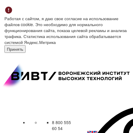
Работая с сайтом, я даю свое согласие на использование
файлов cookie. Это необходимо для нормального
функционирования сайта, показа целевой рекламы и анализа
трафика. Статистика использования сайта обрабатывается
системой Яндекс.Метрика
Принять
8 800 555
60 54