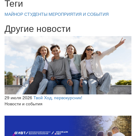
Теги
МАЙНОР
СТУДЕНТЫ
МЕРОПРИЯТИЯ И СОБЫТИЯ
Другие новости
29 июля 2026
Твой Ход, первокурсник!
Новости и события