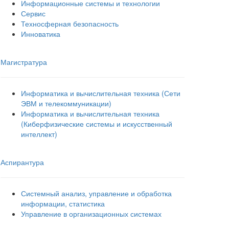
Информационные системы и технологии
Сервис
Техносферная безопасность
Инноватика
Магистратура
Информатика и вычислительная техника (Сети
ЭВМ и телекоммуникации)
Информатика и вычислительная техника
(Киберфизические системы и искусственный
интеллект)
Аспирантура
Системный анализ, управление и обработка
информации, статистика
Управление в организационных системах