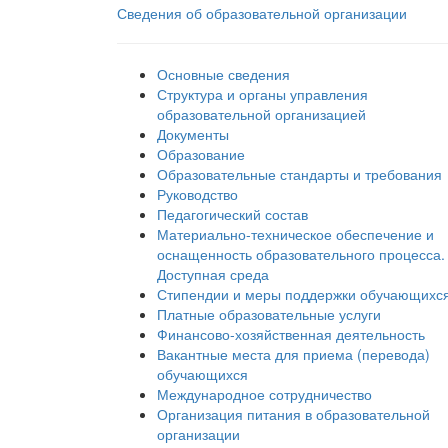
Сведения об образовательной организации
Основные сведения
Структура и органы управления
образовательной организацией
Документы
Образование
Образовательные стандарты и требования
Руководство
Педагогический состав
Материально-техническое обеспечение и
оснащенность образовательного процесса.
Доступная среда
Стипендии и меры поддержки обучающихс
Платные образовательные услуги
Финансово-хозяйственная деятельность
Вакантные места для приема (перевода)
обучающихся
Международное сотрудничество
Организация питания в образовательной
организации