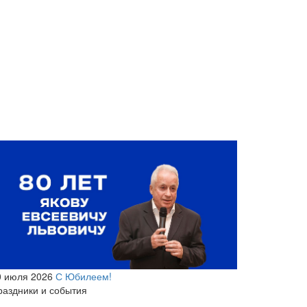
0 июля 2026
С Юбилеем!
раздники и события