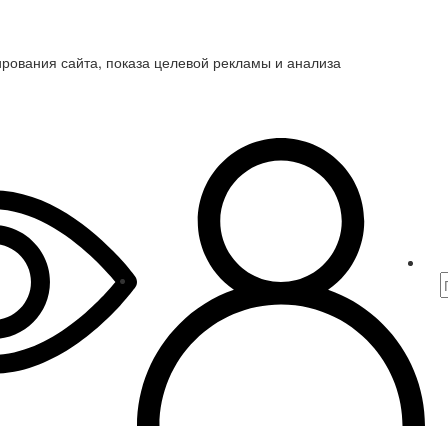
ирования сайта, показа целевой рекламы и анализа