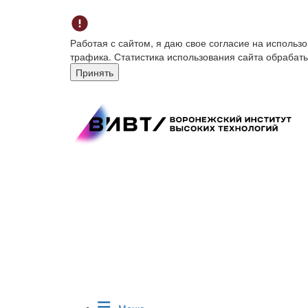
Работая с сайтом, я даю свое согласие на исполь
трафика. Статистика использования сайта обрабат
Принять