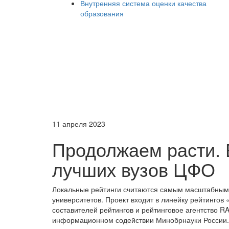
Внутренняя система оценки качества
образования
11 апреля 2023
Продолжаем расти. 
лучших вузов ЦФО
Локальные рейтинги считаются самым масштабным 
университетов. Проект входит в линейку рейтингов
составителей рейтингов и рейтинговое агентство R
информационном содействии Минобрнауки России.