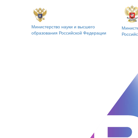
Министерство науки и высшего
Минист
образования
Российской Федерации
Россий