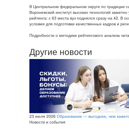
В Центральном федеральном округе по традиции сам
Воронежский институт высоких технологий заметно
рейтинга: с 63 места вуз поднялся сразу на 42. В 
условия для подготовки качественных кадров и рег
Подробности о методике рейтингового анализа чит
Другие новости
23 июля 2026
Образование — выгоднее, чем кажет
Новости и события