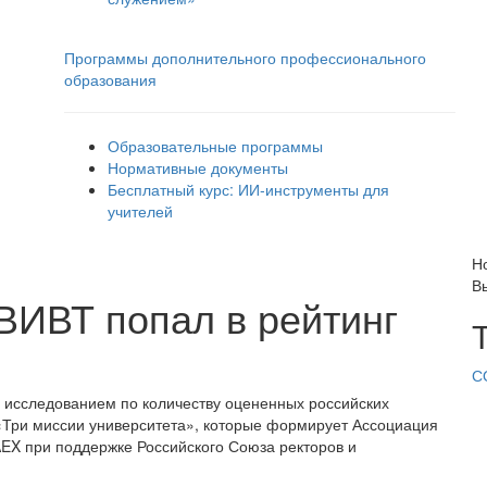
Программы дополнительного профессионального
образования
Образовательные программы
Нормативные документы
Бесплатный курс: ИИ‑инструменты для
учителей
Н
В
ВИВТ попал в рейтинг
С
исследованием по количеству оцененных российских
 «Три миссии университета», которые формирует Ассоциация
AEX при поддержке Российского Союза ректоров и