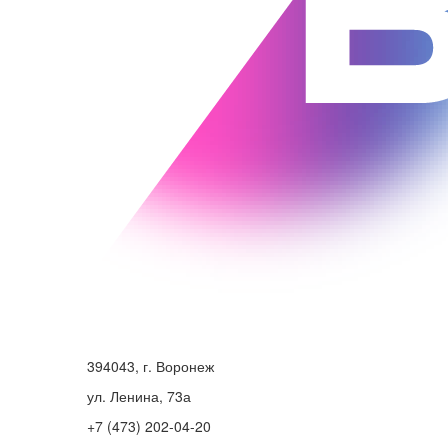
394043, г. Воронеж
ул. Ленина, 73а
+7 (473) 202-04-20