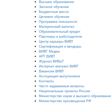
Высшее образование
Заочное обучение
Бюджетные места
Целевое обучение
Программа лояльности
Материнский капитал
Образовательный кредит
Партнеры и работодатели
Центр карьеры ВИВТ
Сертификация и вендоры
ВИВТ Медиа
АРТ ВИВТ
Журнал ВИВаТ
Интернет-магазин ВИВТ
Вакансии ВИВТ
Ассоциация выпускников
Контакты
Часто задаваемые вопросы
Национальные проекты России
Министерство науки и высшего образовани
Министерство просвещения РФ