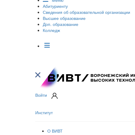
Меню
Абитуриенту
Сведения об образовательной организации
Высшее образование
Доп. образование
Колледж
Войти
Институт
О ВИВТ