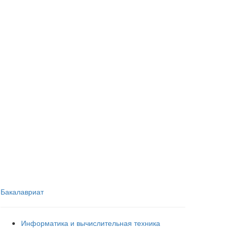
Бакалавриат
Информатика и вычислительная техника