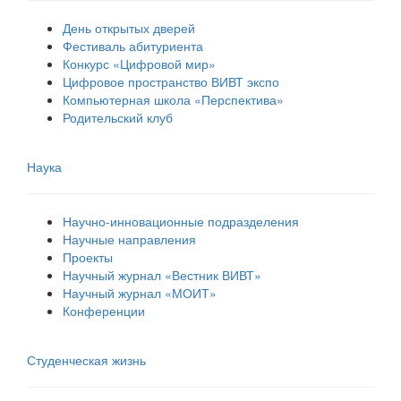
День открытых дверей
Фестиваль абитуриента
Конкурс «Цифровой мир»
Цифровое пространство ВИВТ экспо
Компьютерная школа «Перспектива»
Родительский клуб
Наука
Научно-инновационные подразделения
Научные направления
Проекты
Научный журнал «Вестник ВИВТ»
Научный журнал «МОИТ»
Конференции
Студенческая жизнь