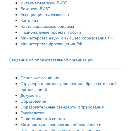
Интернет-магазин ВИВТ
Вакансии ВИВТ
Ассоциация выпускников
Контакты
Часто задаваемые вопросы
Национальные проекты России
Министерство науки и высшего образования РФ
Министерство просвещения РФ
Сведения об образовательной организации
Основные сведения
Структура и органы управления образовательной
организацией
Документы
Образование
Образовательные стандарты и требования
Руководство
Педагогический состав
Материально-техническое обеспечение и
оснащенность образовательного процесса.