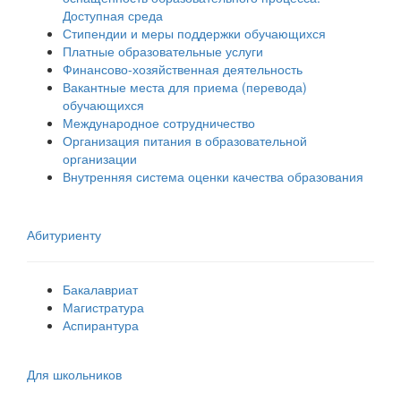
Доступная среда
Стипендии и меры поддержки обучающихся
Платные образовательные услуги
Финансово-хозяйственная деятельность
Вакантные места для приема (перевода)
обучающихся
Международное сотрудничество
Организация питания в образовательной
организации
Внутренняя система оценки качества образования
Абитуриенту
Бакалавриат
Магистратура
Аспирантура
Для школьников