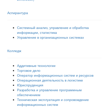
Аспирантура
Системный анализ, управление и обработка
информации, статистика
Управление в организационных системах
Колледж
Аддитивные технологии
Торговое дело
Оператор информационных систем и ресурсов
Операционная деятельность в логистике
Юриспруденция
Разработка и управление программным
обеспечением
Техническая эксплуатация и сопровождение
информационных систем