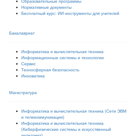
Образовательные программы
Нормативные документы
Бесплатный курс: ИИ‑инструменты для учителей
Бакалавриат
Информатика и вычислительная техника
Информационные системы и технологии
Сервис
Техносферная безопасность
Инноватика
Магистратура
Информатика и вычислительная техника (Сети ЭВМ
и телекоммуникации)
Информатика и вычислительная техника
(Киберфизические системы и искусственный
интеллект)