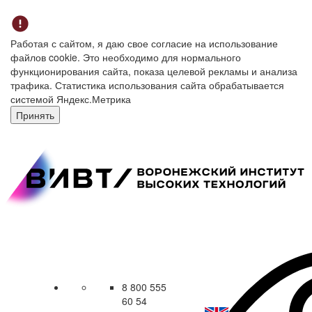
Работая с сайтом, я даю свое согласие на использование
файлов cookie. Это необходимо для нормального
функционирования сайта, показа целевой рекламы и анализа
трафика. Статистика использования сайта обрабатывается
системой Яндекс.Метрика
Принять
8 800 555
60 54