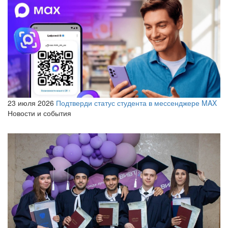
23 июля 2026
Подтверди статус студента в мессенджере MAX
Новости и события