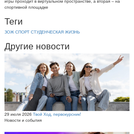
игры проходит в виртуальном пространстве, а вторая – на
спортивной площадке
Теги
ЗОЖ
СПОРТ
СТУДЕНЧЕСКАЯ ЖИЗНЬ
Другие новости
29 июля 2026
Твой Ход, первокурсник!
Новости и события