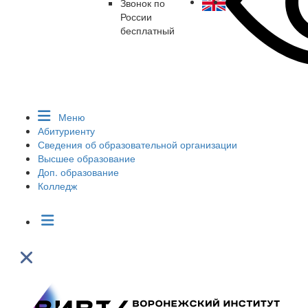
Звонок по
России
бесплатный
Меню
Абитуриенту
Сведения об образовательной организации
Высшее образование
Доп. образование
Колледж