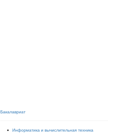
Бакалавриат
Информатика и вычислительная техника