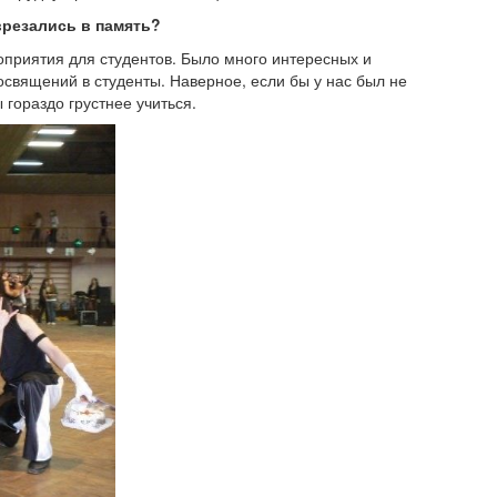
врезались в память?
приятия для студентов. Было много интересных и
священий в студенты. Наверное, если бы у нас был не
гораздо грустнее учиться.