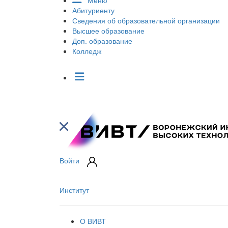
Меню
Абитуриенту
Сведения об образовательной организации
Высшее образование
Доп. образование
Колледж
Войти
Институт
О ВИВТ