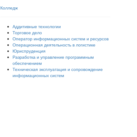
Колледж
Аддитивные технологии
Торговое дело
Оператор информационных систем и ресурсов
Операционная деятельность в логистике
Юриспруденция
Разработка и управление программным
обеспечением
Техническая эксплуатация и сопровождение
информационных систем