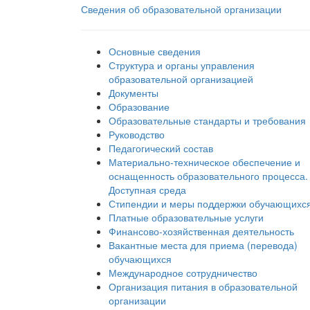
Сведения об образовательной организации
Основные сведения
Структура и органы управления
образовательной организацией
Документы
Образование
Образовательные стандарты и требования
Руководство
Педагогический состав
Материально-техническое обеспечение и
оснащенность образовательного процесса.
Доступная среда
Стипендии и меры поддержки обучающихс
Платные образовательные услуги
Финансово-хозяйственная деятельность
Вакантные места для приема (перевода)
обучающихся
Международное сотрудничество
Организация питания в образовательной
организации