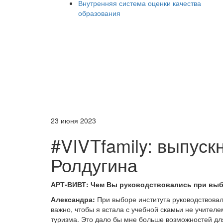
Внутренняя система оценки качества
образования
23 июня 2023
#VIVTfamily: выпус
Ролдугина
АРТ-ВИВТ:
Чем Вы руководствовались при выб
Александра:
При выборе института руководствова
важно, чтобы я встала с учебной скамьи не учител
туризма. Это дало бы мне больше возможностей для