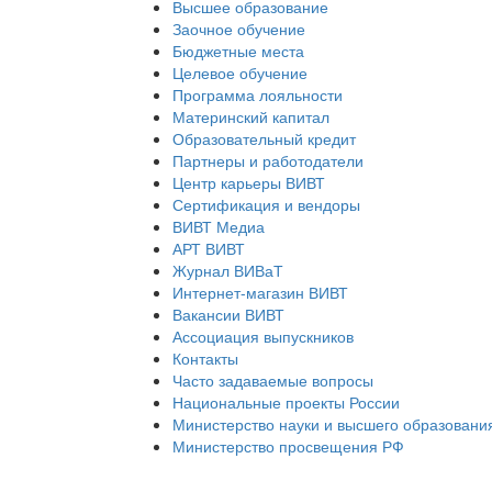
Высшее образование
Заочное обучение
Бюджетные места
Целевое обучение
Программа лояльности
Материнский капитал
Образовательный кредит
Партнеры и работодатели
Центр карьеры ВИВТ
Сертификация и вендоры
ВИВТ Медиа
АРТ ВИВТ
Журнал ВИВаТ
Интернет-магазин ВИВТ
Вакансии ВИВТ
Ассоциация выпускников
Контакты
Часто задаваемые вопросы
Национальные проекты России
Министерство науки и высшего образовани
Министерство просвещения РФ