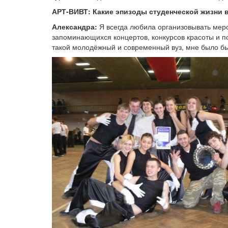
АРТ-ВИВТ: Какие эпизоды студенческой жизни 
Александра:
Я всегда любила организовывать меро
запоминающихся концертов, конкурсов красоты и по
такой молодёжный и современный вуз, мне было бы 