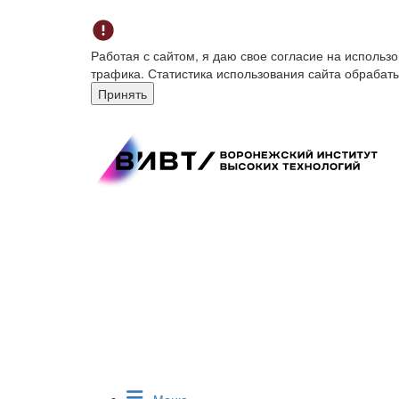
Работая с сайтом, я даю свое согласие на исполь
трафика. Статистика использования сайта обрабат
Принять