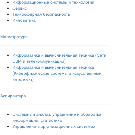
Информационные системы и технологии
Сервис
Техносферная безопасность
Инноватика
Магистратура
Информатика и вычислительная техника (Сети
ЭВМ и телекоммуникации)
Информатика и вычислительная техника
(Киберфизические системы и искусственный
интеллект)
Аспирантура
Системный анализ, управление и обработка
информации, статистика
Управление в организационных системах