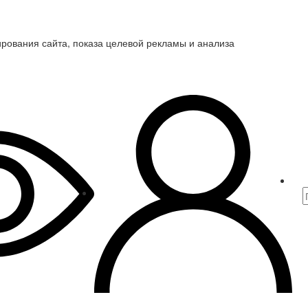
ирования сайта, показа целевой рекламы и анализа