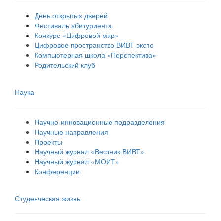
День открытых дверей
Фестиваль абитуриента
Конкурс «Цифровой мир»
Цифровое пространство ВИВТ экспо
Компьютерная школа «Перспектива»
Родительский клуб
Наука
Научно-инновационные подразделения
Научные направления
Проекты
Научный журнал «Вестник ВИВТ»
Научный журнал «МОИТ»
Конференции
Студенческая жизнь