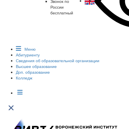
Звонок по
России
бесплатный
Меню
Абитуриенту
Сведения об образовательной организации
Высшее образование
Доп. образование
Колледж