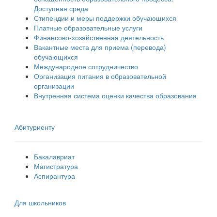
Доступная среда
Стипендии и меры поддержки обучающихся
Платные образовательные услуги
Финансово-хозяйственная деятельность
Вакантные места для приема (перевода)
обучающихся
Международное сотрудничество
Организация питания в образовательной
организации
Внутренняя система оценки качества образования
Абитуриенту
Бакалавриат
Магистратура
Аспирантура
Для школьников