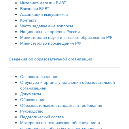
Интернет-магазин ВИВТ
Вакансии ВИВТ
Ассоциация выпускников
Контакты
Часто задаваемые вопросы
Национальные проекты России
Министерство науки и высшего образования РФ
Министерство просвещения РФ
Сведения об образовательной организации
Основные сведения
Структура и органы управления образовательной
организацией
Документы
Образование
Образовательные стандарты и требования
Руководство
Педагогический состав
Материально-техническое обеспечение и
оснащенность образовательного процесса.