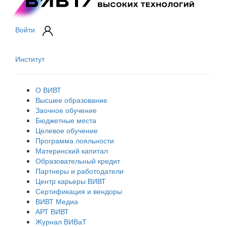
Войти
Институт
О ВИВТ
Высшее образование
Заочное обучение
Бюджетные места
Целевое обучение
Программа лояльности
Материнский капитал
Образовательный кредит
Партнеры и работодатели
Центр карьеры ВИВТ
Сертификация и вендоры
ВИВТ Медиа
АРТ ВИВТ
Журнал ВИВаТ