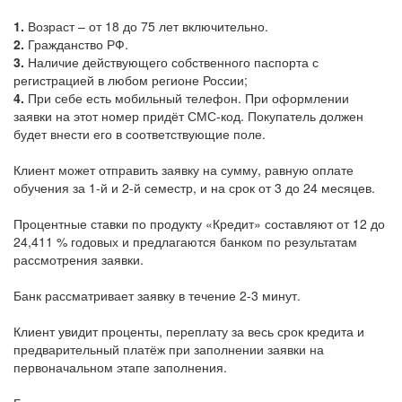
1.
Возраст – от 18 до 75 лет включительно.
2.
Гражданство РФ.
3.
Наличие действующего собственного паспорта с
регистрацией в любом регионе России;
4.
При себе есть мобильный телефон. При оформлении
заявки на этот номер придёт СМС-код. Покупатель должен
будет внести его в соответствующие поле.
Клиент может отправить заявку на сумму, равную оплате
обучения за 1-й и 2-й семестр, и на срок от 3 до 24 месяцев.
Процентные ставки по продукту «Кредит» составляют от 12 до
24,411 % годовых и предлагаются банком по результатам
рассмотрения заявки.
Банк рассматривает заявку в течение 2-3 минут.
Клиент увидит проценты, переплату за весь срок кредита и
предварительный платёж при заполнении заявки на
первоначальном этапе заполнения.