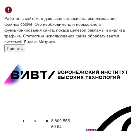
Работая с сайтом, я даю свое согласие на использование
файлов cookie. Это необходимо для нормального
функционирования сайта, показа целевой рекламы и анализа
трафика. Статистика использования сайта обрабатывается
системой Яндекс.Метрика
Принять
8 800 555
60 54