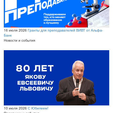
16 июля 2026
Гранты для преподавателей ВИВТ от Альфа-
Банк
Новости и события
10 июля 2026
С Юбилеем!
Праздники и события