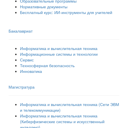
Образовательные программы
Нормативные документы
Бесплатный курс: ИИ‑инструменты для учителей
Бакалавриат
Информатика и вычислительная техника
Информационные системы и технологии
Сервис
Техносферная безопасность
Инноватика
Магистратура
Информатика и вычислительная техника (Сети ЭВМ
и телекоммуникации)
Информатика и вычислительная техника
(Киберфизические системы и искусственный
интеллект)