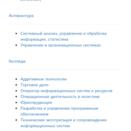
Аспирантура
Системный анализ, управление и обработка
информации, статистика
Управление в организационных системах
Колледж
Аддитивные технологии
Торговое дело
Оператор информационных систем и ресурсов
Операционная деятельность в логистике
Юриспруденция
Разработка и управление программным
обеспечением
Техническая эксплуатация и сопровождение
информационных систем