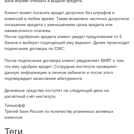
Банк вправе отказать в выдаче кредита.
Клиент может погасить кредит досрочно без штрафов и
комиссий в любое время. Также возможно частично досрочное
погашение кредита с уменьшением срока кредита или
ежемесячного платежа.
После одобрения кредита клиент увидит предложение от 2
банков и выберет подходящий ему вариант. Далее происходит
подписание договора по СМС.
После подписания договора клиент уведомляет ВИВТ о том,
что ему одобрен кредит, Сотрудник института проверяет
данную информацию в личном кабинете и после этого
подтверждает зачисление абитуриента.
Денежные средства поступят на следующий день на
расчётный счёт института.
Тинькофф
Третий банк России по количеству розничных активных
клиентов
Теги