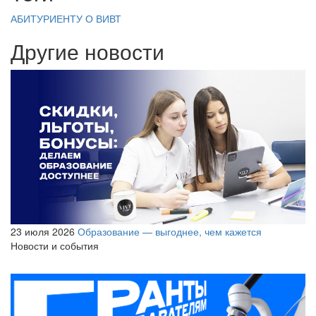
АБИТУРИЕНТУ
О ВИВТ
Другие новости
23 июля 2026
Образование — выгоднее, чем кажется
Новости и события