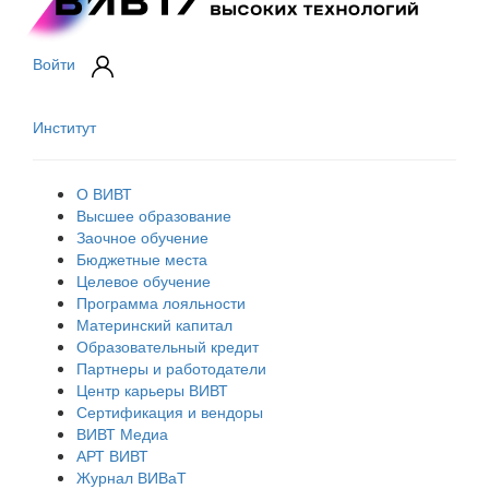
Войти
Институт
О ВИВТ
Высшее образование
Заочное обучение
Бюджетные места
Целевое обучение
Программа лояльности
Материнский капитал
Образовательный кредит
Партнеры и работодатели
Центр карьеры ВИВТ
Сертификация и вендоры
ВИВТ Медиа
АРТ ВИВТ
Журнал ВИВаТ