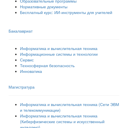
Образовательные программы
Нормативные документы
Бесплатный курс: ИИ‑инструменты для учителей
Бакалавриат
Информатика и вычислительная техника
Информационные системы и технологии
Сервис
Техносферная безопасность
Инноватика
Магистратура
Информатика и вычислительная техника (Сети ЭВМ
и телекоммуникации)
Информатика и вычислительная техника
(Киберфизические системы и искусственный
интеллект)