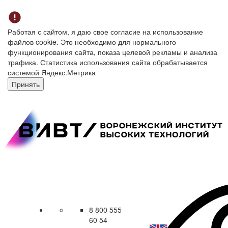
Работая с сайтом, я даю свое согласие на использование
файлов cookie. Это необходимо для нормального
функционирования сайта, показа целевой рекламы и анализа
трафика. Статистика использования сайта обрабатывается
системой Яндекс.Метрика
Принять
8 800 555
60 54