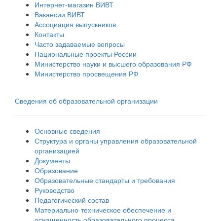
Интернет-магазин ВИВТ
Вакансии ВИВТ
Ассоциация выпускников
Контакты
Часто задаваемые вопросы
Национальные проекты России
Министерство науки и высшего образования РФ
Министерство просвещения РФ
Сведения об образовательной организации
Основные сведения
Структура и органы управления образовательной
организацией
Документы
Образование
Образовательные стандарты и требования
Руководство
Педагогический состав
Материально-техническое обеспечение и
оснащенность образовательного процесса.