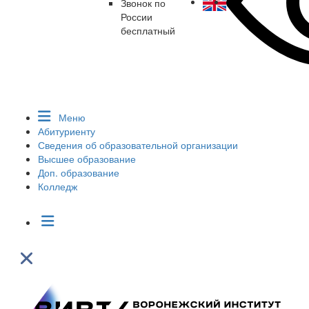
Звонок по
России
бесплатный
Меню
Абитуриенту
Сведения об образовательной организации
Высшее образование
Доп. образование
Колледж