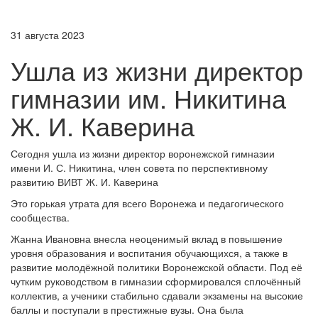
31 августа 2023
Ушла из жизни директор
гимназии им. Никитина
Ж. И. Каверина
Сегодня ушла из жизни директор воронежской гимназии
имени И. С. Никитина, член совета по перспективному
развитию ВИВТ Ж. И. Каверина
Это горькая утрата для всего Воронежа и педагогического
сообщества.
Жанна Ивановна внесла неоценимый вклад в повышение
уровня образования и воспитания обучающихся, а также в
развитие молодёжной политики Воронежской области. Под её
чутким руководством в гимназии сформировался сплочённый
коллектив, а ученики стабильно сдавали экзамены на высокие
баллы и поступали в престижные вузы. Она была