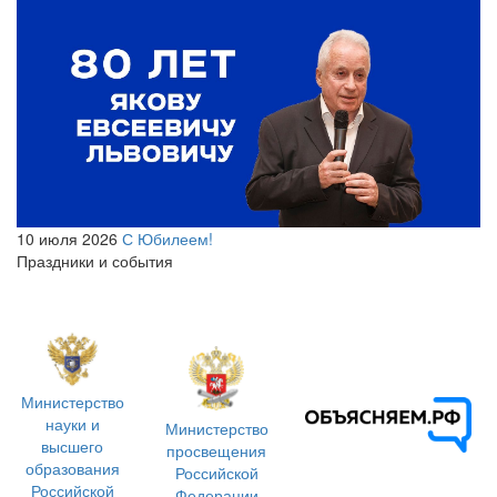
10 июля 2026
С Юбилеем!
Праздники и события
Министерство
науки и
Министерство
высшего
просвещения
образования
Российской
Российской
Федерации