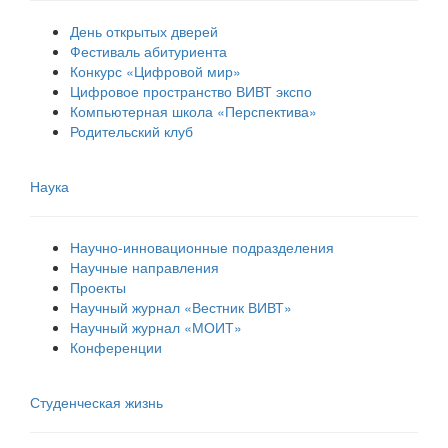
День открытых дверей
Фестиваль абитуриента
Конкурс «Цифровой мир»
Цифровое пространство ВИВТ экспо
Компьютерная школа «Перспектива»
Родительский клуб
Наука
Научно-инновационные подразделения
Научные направления
Проекты
Научный журнал «Вестник ВИВТ»
Научный журнал «МОИТ»
Конференции
Студенческая жизнь