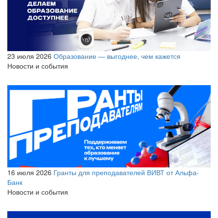
23 июля 2026
Образование — выгоднее, чем кажется
Новости и события
16 июля 2026
Гранты для преподавателей ВИВТ от Альфа-
Банк
Новости и события