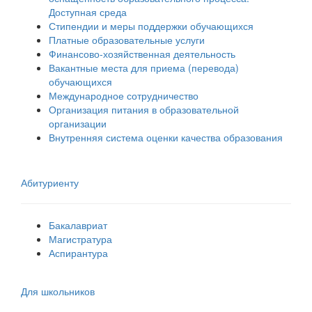
Доступная среда
Стипендии и меры поддержки обучающихся
Платные образовательные услуги
Финансово-хозяйственная деятельность
Вакантные места для приема (перевода)
обучающихся
Международное сотрудничество
Организация питания в образовательной
организации
Внутренняя система оценки качества образования
Абитуриенту
Бакалавриат
Магистратура
Аспирантура
Для школьников