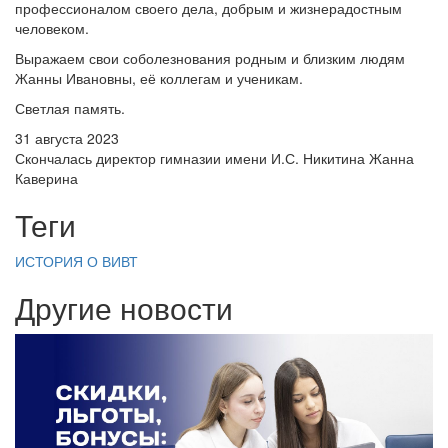
профессионалом своего дела, добрым и жизнерадостным
человеком.
Выражаем свои соболезнования родным и близким людям
Жанны Ивановны, её коллегам и ученикам.
Светлая память.
31 августа 2023
Скончалась директор гимназии имени И.С. Никитина Жанна
Каверина
Теги
ИСТОРИЯ
О ВИВТ
Другие новости