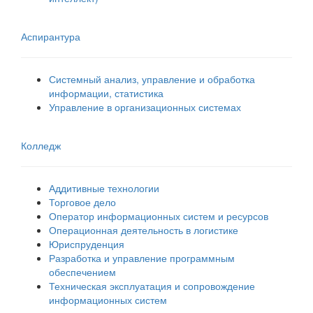
Аспирантура
Системный анализ, управление и обработка
информации, статистика
Управление в организационных системах
Колледж
Аддитивные технологии
Торговое дело
Оператор информационных систем и ресурсов
Операционная деятельность в логистике
Юриспруденция
Разработка и управление программным
обеспечением
Техническая эксплуатация и сопровождение
информационных систем