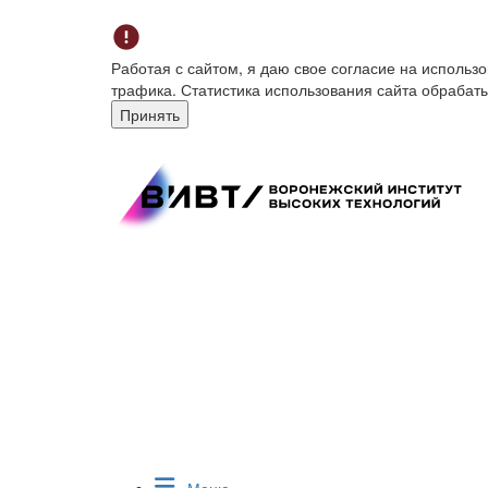
Работая с сайтом, я даю свое согласие на исполь
трафика. Статистика использования сайта обрабат
Принять