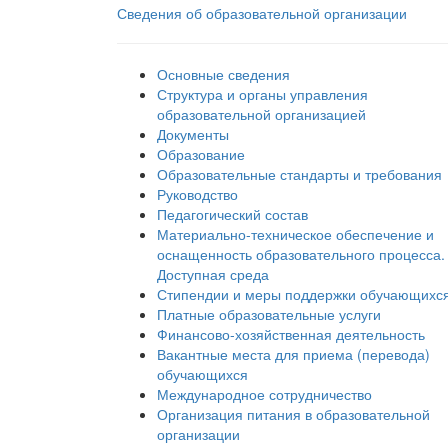
Сведения об образовательной организации
Основные сведения
Структура и органы управления
образовательной организацией
Документы
Образование
Образовательные стандарты и требования
Руководство
Педагогический состав
Материально-техническое обеспечение и
оснащенность образовательного процесса.
Доступная среда
Стипендии и меры поддержки обучающихс
Платные образовательные услуги
Финансово-хозяйственная деятельность
Вакантные места для приема (перевода)
обучающихся
Международное сотрудничество
Организация питания в образовательной
организации