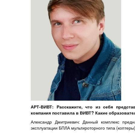
АРТ-ВИВТ: Расскажите, что из себя предста
компания поставила в ВИВТ? Какие образовате
Александр Дмитриевич:
Данный комплекс предн
эксплуатации БПЛА мультироторного типа (коптеры) 