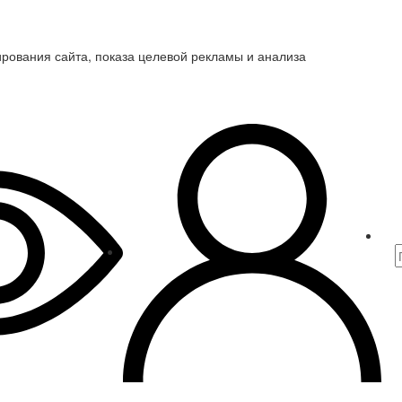
ирования сайта, показа целевой рекламы и анализа