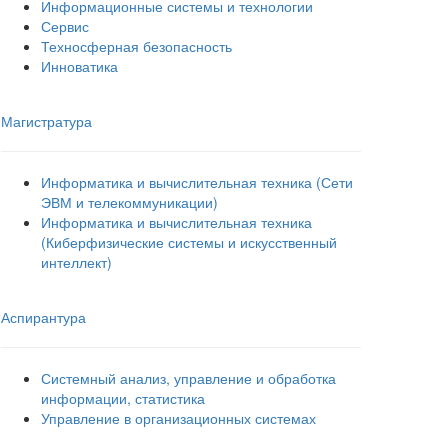
Информационные системы и технологии
Сервис
Техносферная безопасность
Инноватика
Магистратура
Информатика и вычислительная техника (Сети
ЭВМ и телекоммуникации)
Информатика и вычислительная техника
(Киберфизические системы и искусственный
интеллект)
Аспирантура
Системный анализ, управление и обработка
информации, статистика
Управление в организационных системах