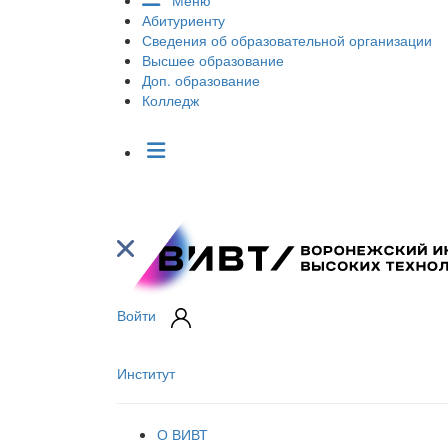
Меню
Абитуриенту
Сведения об образовательной организации
Высшее образование
Доп. образование
Колледж
Войти
Институт
О ВИВТ