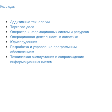
Колледж
Аддитивные технологии
Торговое дело
Оператор информационных систем и ресурсов
Операционная деятельность в логистике
Юриспруденция
Разработка и управление программным
обеспечением
Техническая эксплуатация и сопровождение
информационных систем