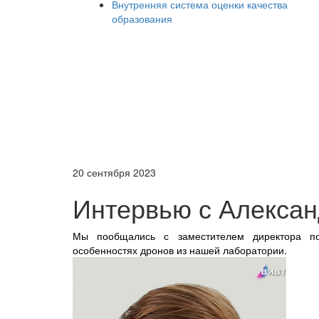
Внутренняя система оценки качества
образования
20 сентября 2023
Интервью с Алекса
Мы пообщались с заместителем директора п
особенностях дронов из нашей лаборатории.