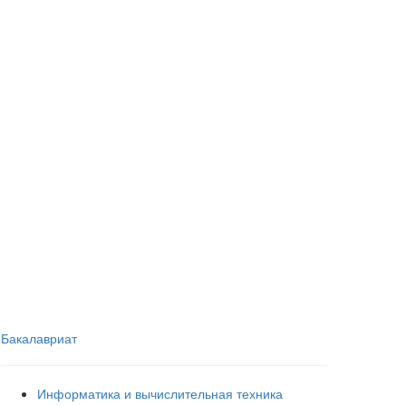
Бакалавриат
Информатика и вычислительная техника