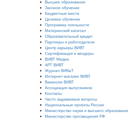
Высшее образование
Заочное обучение
Бюджетные места
Целевое обучение
Программа лояльности
Материнский капитал
Образовательный кредит
Партнеры и работодатели
Центр карьеры ВИВТ
Сертификация и вендоры
ВИВТ Медиа
АРТ ВИВТ
Журнал ВИВаТ
Интернет-магазин ВИВТ
Вакансии ВИВТ
Ассоциация выпускников
Контакты
Часто задаваемые вопросы
Национальные проекты России
Министерство науки и высшего образовани
Министерство просвещения РФ