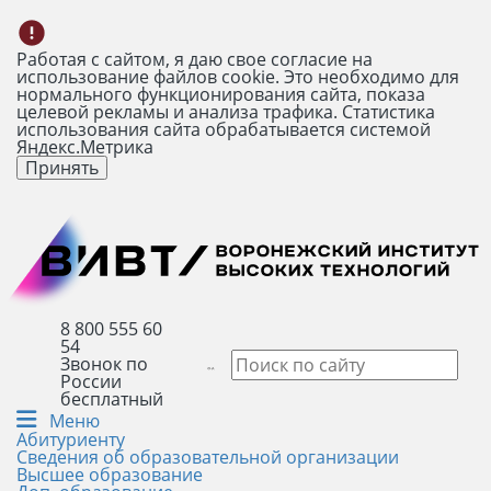
Работая с сайтом, я даю свое согласие на
использование файлов cookie. Это необходимо для
нормального функционирования сайта, показа
целевой рекламы и анализа трафика. Статистика
использования сайта обрабатывается системой
Яндекс.Метрика
Принять
8 800 555 60
54
Звонок по
России
бесплатный
Меню
Абитуриенту
Сведения об образовательной организации
Высшее образование