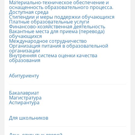
Материально-техническое обеспечение и
оснащенность образовательного процесса.
Доступная среда
Стипендии и меры поддержки обучающихся
Платные образовательные услуги
Финансово-хозяйственная деятельность
Вакантные места для приема (перевода)
обучающихся
Международное сотрудничество
Организация питания в образовательной
организации
Внутренняя система оценки качества
образования
Абитуриенту
Бакалавриат
Магистратура
Аспирантура
Для школьников
День открытых дверей