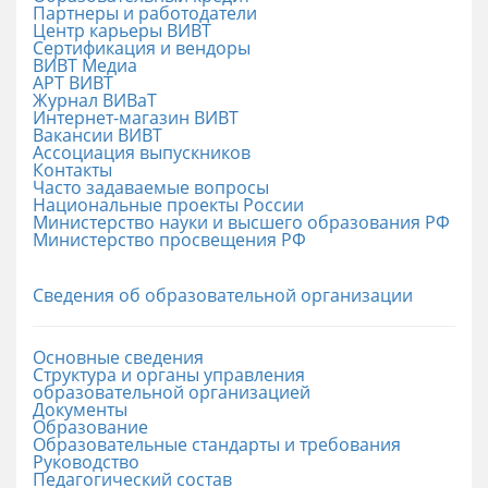
Партнеры и работодатели
Центр карьеры ВИВТ
Сертификация и вендоры
ВИВТ Медиа
АРТ ВИВТ
Журнал ВИВаТ
Интернет-магазин ВИВТ
Вакансии ВИВТ
Ассоциация выпускников
Контакты
Часто задаваемые вопросы
Национальные проекты России
Министерство науки и высшего образования РФ
Министерство просвещения РФ
Сведения об образовательной организации
Основные сведения
Структура и органы управления
образовательной организацией
Документы
Образование
Образовательные стандарты и требования
Руководство
Педагогический состав