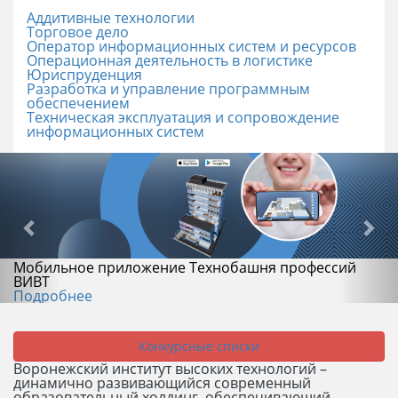
Аддитивные технологии
Торговое дело
Оператор информационных систем и ресурсов
Операционная деятельность в логистике
Юриспруденция
Разработка и управление программным
обеспечением
Техническая эксплуатация и сопровождение
информационных систем
Мобильное приложение Технобашня профессий
ВИВТ
Подробнее
Конкурсные списки
Воронежский институт высоких технологий –
динамично развивающийся современный
образовательный холдинг, обеспечивающий