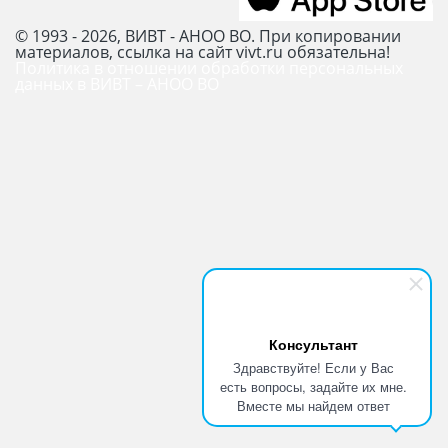
© 1993 - 2026, ВИВТ - АНОО ВО. При копировании
материалов, ссылка на сайт vivt.ru обязательна!
Политика в отношении обработки персональных
данных в ВИВТ – АНОО ВО
Консультант
Здравствуйте! Если у Вас
есть вопросы, задайте их мне.
Вместе мы найдем ответ