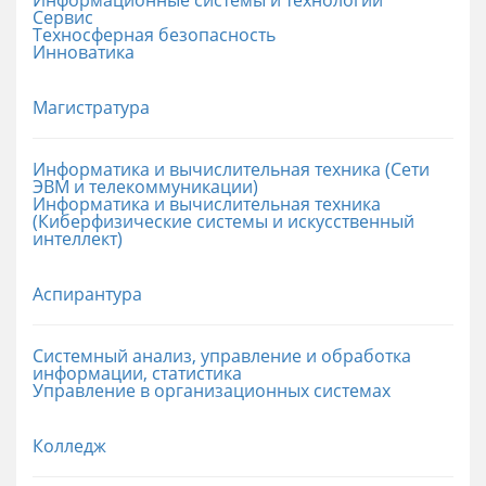
Сервис
Техносферная безопасность
Инноватика
Магистратура
Информатика и вычислительная техника (Сети
ЭВМ и телекоммуникации)
Информатика и вычислительная техника
(Киберфизические системы и искусственный
интеллект)
Аспирантура
Системный анализ, управление и обработка
информации, статистика
Управление в организационных системах
Колледж