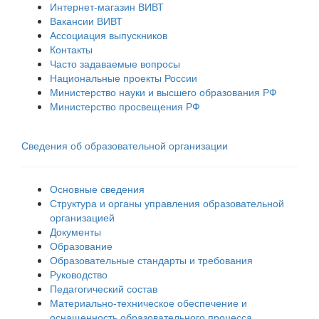
Интернет-магазин ВИВТ
Вакансии ВИВТ
Ассоциация выпускников
Контакты
Часто задаваемые вопросы
Национальные проекты России
Министерство науки и высшего образования РФ
Министерство просвещения РФ
Сведения об образовательной организации
Основные сведения
Структура и органы управления образовательной
организацией
Документы
Образование
Образовательные стандарты и требования
Руководство
Педагогический состав
Материально-техническое обеспечение и
оснащенность образовательного процесса.