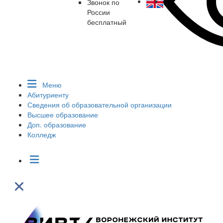
Звонок по
России
бесплатный
Меню
Абитуриенту
Сведения об образовательной организации
Высшее образование
Доп. образование
Колледж