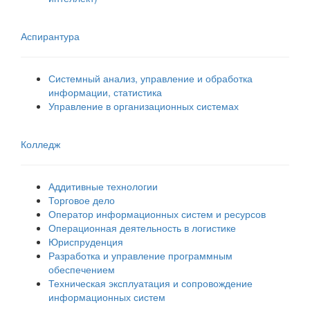
Аспирантура
Системный анализ, управление и обработка
информации, статистика
Управление в организационных системах
Колледж
Аддитивные технологии
Торговое дело
Оператор информационных систем и ресурсов
Операционная деятельность в логистике
Юриспруденция
Разработка и управление программным
обеспечением
Техническая эксплуатация и сопровождение
информационных систем