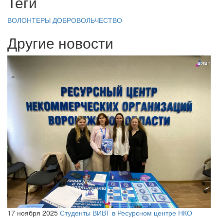
Теги
ВОЛОНТЕРЫ
ДОБРОВОЛЬЧЕСТВО
Другие новости
17 ноября 2025
Студенты ВИВТ в Ресурсном центре НКО