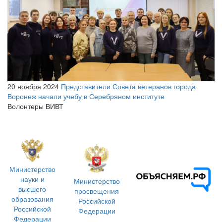
20 ноября 2024
Представители Совета ветеранов города
Воронеж начали учебу в Серебряном институте
Волонтеры ВИВТ
Министерство
науки и
Министерство
высшего
просвещения
образования
Российской
Российской
Федерации
Федерации