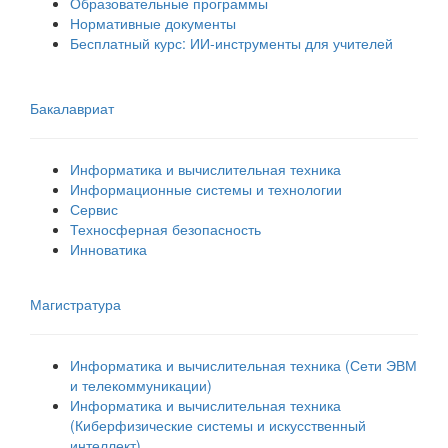
Образовательные программы
Нормативные документы
Бесплатный курс: ИИ‑инструменты для учителей
Бакалавриат
Информатика и вычислительная техника
Информационные системы и технологии
Сервис
Техносферная безопасность
Инноватика
Магистратура
Информатика и вычислительная техника (Сети ЭВМ
и телекоммуникации)
Информатика и вычислительная техника
(Киберфизические системы и искусственный
интеллект)