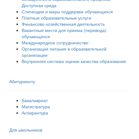
Доступная среда
Стипендии и меры поддержки обучающихся
Платные образовательные услуги
Финансово-хозяйственная деятельность
Вакантные места для приема (перевода)
обучающихся
Международное сотрудничество
Организация питания в образовательной
организации
Внутренняя система оценки качества образования
Абитуриенту
Бакалавриат
Магистратура
Аспирантура
Для школьников