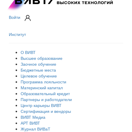
Войти
Институт
О ВИВТ
Высшее образование
Заочное обучение
Бюджетные места
Целевое обучение
Программа лояльности
Материнский капитал
Образовательный кредит
Партнеры и работодатели
Центр карьеры ВИВТ
Сертификация и вендоры
ВИВТ Медиа
АРТ ВИВТ
Журнал ВИВаТ