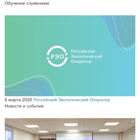
Обучение служением
6 марта 2025
Российский Экологический Оператор
Новости и события