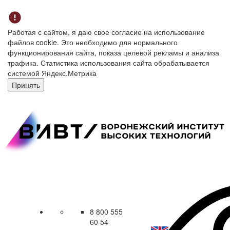
Работая с сайтом, я даю свое согласие на использование
файлов cookie. Это необходимо для нормального
функционирования сайта, показа целевой рекламы и анализа
трафика. Статистика использования сайта обрабатывается
системой Яндекс.Метрика
Принять
8 800 555
60 54