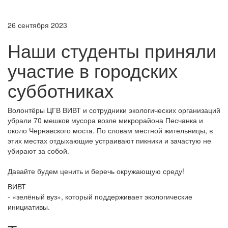
26 сентября 2023
Наши студенты приняли
участие в городских
субботниках
Волонтёры ЦГВ ВИВТ и сотрудники экологических организаций
убрали 70 мешков мусора возле микрорайона Песчанка и
около Чернавского моста. По словам местной жительницы, в
этих местах отдыхающие устраивают пикники и зачастую не
убирают за собой.
Давайте будем ценить и беречь окружающую среду!
ВИВТ
- «зелёный вуз», который поддерживает экологические
инициативы.