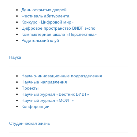
День открытых дверей
Фестиваль абитуриента
Конкурс «Цифровой мир»
Цифровое пространство ВИВТ экспо
Компьютерная школа «Перспектива»
Родительский клуб
Наука
Научно-инновационные подразделения
Научные направления
Проекты
Научный журнал «Вестник ВИВТ»
Научный журнал «МОИТ»
Конференции
Студенческая жизнь