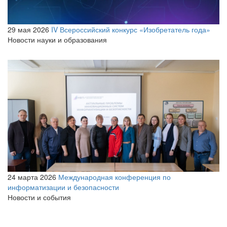
29 мая 2026
IV Всероссийский конкурс «Изобретатель года»
Новости науки и образования
24 марта 2026
Международная конференция по
информатизации и безопасности
Новости и события