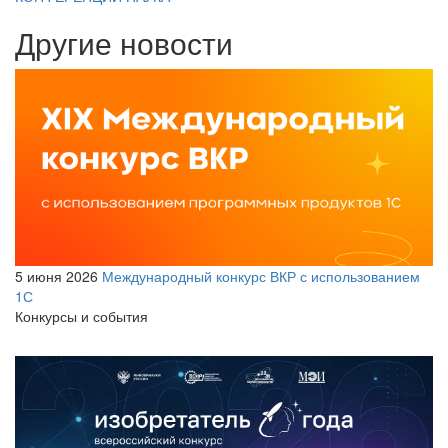
Другие новости
5 июня 2026
Международный конкурс ВКР с использованием
1С
Конкурсы и события