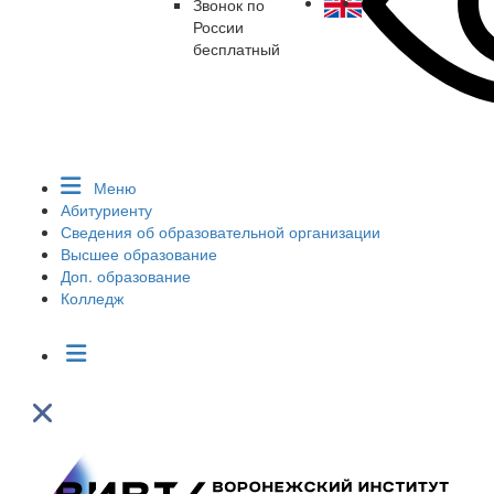
Звонок по
России
бесплатный
Меню
Абитуриенту
Сведения об образовательной организации
Высшее образование
Доп. образование
Колледж