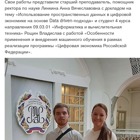
Свои работы представили старший преподаватель, помощник
ректора по науке Линкина Анна Вячеславовна с докладом на
тему «Использование пространственных данных в цифровой
экономике на основе Data driven-подхода» и студент 4 курса
направления 09.03.01 «Информатика и вычислительная
техника» Рощин Владислав с работой «Особенности
применения и внедрения машинного обучения в рамках
реализации программы «Цифровая экономика Российской
Федерации».