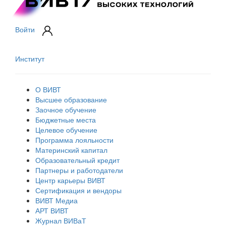
Войти
Институт
О ВИВТ
Высшее образование
Заочное обучение
Бюджетные места
Целевое обучение
Программа лояльности
Материнский капитал
Образовательный кредит
Партнеры и работодатели
Центр карьеры ВИВТ
Сертификация и вендоры
ВИВТ Медиа
АРТ ВИВТ
Журнал ВИВаТ