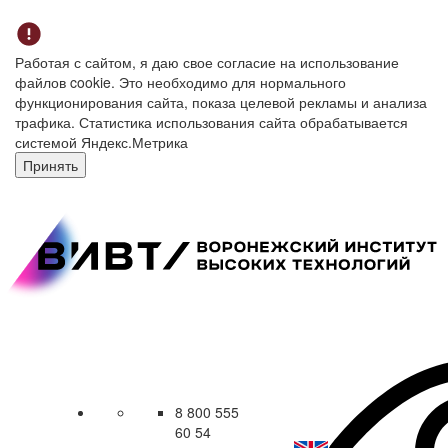
Работая с сайтом, я даю свое согласие на использование
файлов cookie. Это необходимо для нормального
функционирования сайта, показа целевой рекламы и анализа
трафика. Статистика использования сайта обрабатывается
системой Яндекс.Метрика
Принять
8 800 555
60 54