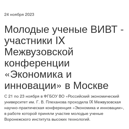
24 ноября 2023
Молодые ученые ВИВТ -
участники IX
Межвузовской
конференции
«Экономика и
инновации» в Москве
С 21 по 23 ноября в ФГБОУ ВО «Российский экономический
университет им. Г. В. Плеханова проходила IX Межвузовская
научно-практическая конференция «Экономика и инновации»,
в работе которой приняли участие молодые ученые
Воронежского института высоких технологий.