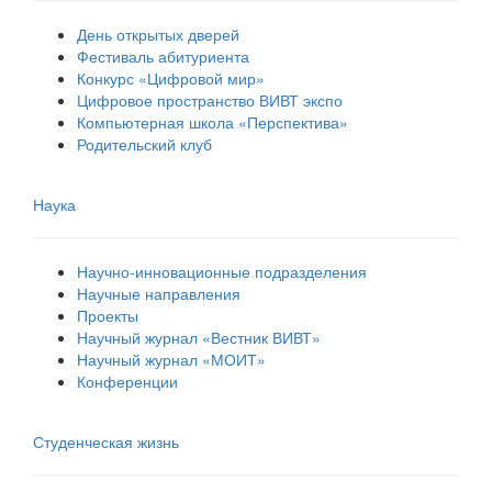
День открытых дверей
Фестиваль абитуриента
Конкурс «Цифровой мир»
Цифровое пространство ВИВТ экспо
Компьютерная школа «Перспектива»
Родительский клуб
Наука
Научно-инновационные подразделения
Научные направления
Проекты
Научный журнал «Вестник ВИВТ»
Научный журнал «МОИТ»
Конференции
Студенческая жизнь