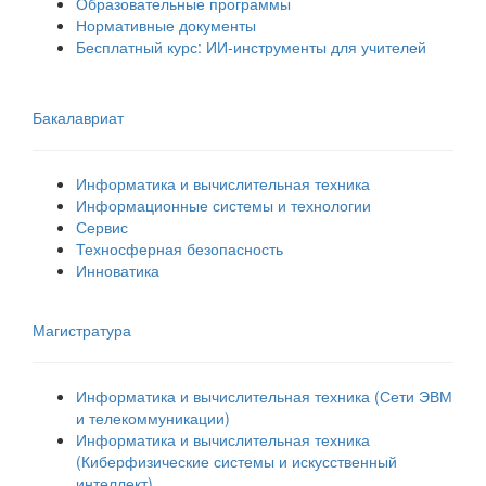
Образовательные программы
Нормативные документы
Бесплатный курс: ИИ‑инструменты для учителей
Бакалавриат
Информатика и вычислительная техника
Информационные системы и технологии
Сервис
Техносферная безопасность
Инноватика
Магистратура
Информатика и вычислительная техника (Сети ЭВМ
и телекоммуникации)
Информатика и вычислительная техника
(Киберфизические системы и искусственный
интеллект)