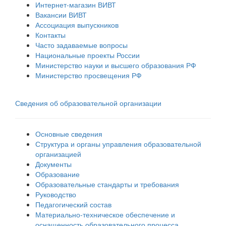
Интернет-магазин ВИВТ
Вакансии ВИВТ
Ассоциация выпускников
Контакты
Часто задаваемые вопросы
Национальные проекты России
Министерство науки и высшего образования РФ
Министерство просвещения РФ
Сведения об образовательной организации
Основные сведения
Структура и органы управления образовательной
организацией
Документы
Образование
Образовательные стандарты и требования
Руководство
Педагогический состав
Материально-техническое обеспечение и
оснащенность образовательного процесса.