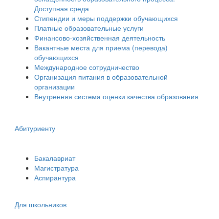
Доступная среда
Стипендии и меры поддержки обучающихся
Платные образовательные услуги
Финансово-хозяйственная деятельность
Вакантные места для приема (перевода)
обучающихся
Международное сотрудничество
Организация питания в образовательной
организации
Внутренняя система оценки качества образования
Абитуриенту
Бакалавриат
Магистратура
Аспирантура
Для школьников