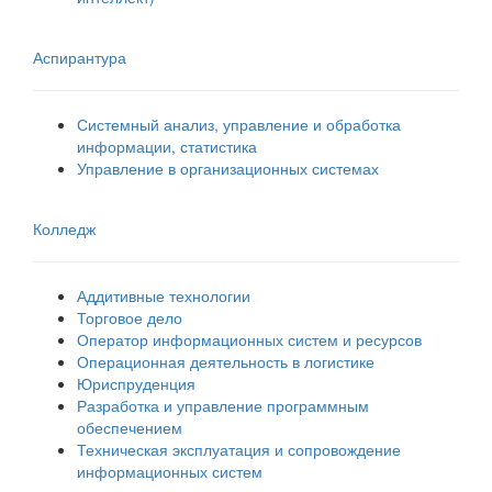
Аспирантура
Системный анализ, управление и обработка
информации, статистика
Управление в организационных системах
Колледж
Аддитивные технологии
Торговое дело
Оператор информационных систем и ресурсов
Операционная деятельность в логистике
Юриспруденция
Разработка и управление программным
обеспечением
Техническая эксплуатация и сопровождение
информационных систем