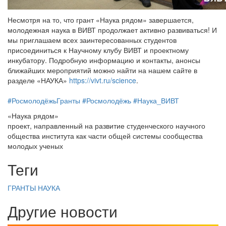
Несмотря на то, что грант «Наука рядом» завершается,
молодежная наука в ВИВТ продолжает активно развиваться! И
мы приглашаем всех заинтересованных студентов
присоединиться к Научному клубу ВИВТ и проектному
инкубатору. Подробную информацию и контакты, анонсы
ближайших мероприятий можно найти на нашем сайте в
разделе «НАУКА»
https://vivt.ru/science
.
#РосмолодёжьГранты
#Росмолодёжь
#Наука_ВИВТ
«Наука рядом»
проект, направленный на развитие студенческого научного
общества института как части общей системы сообщества
молодых ученых
Теги
ГРАНТЫ
НАУКА
Другие новости