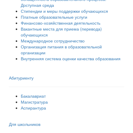
Доступная среда
Стипендии и меры поддержки обучающихся
Платные образовательные услуги
Финансово-хозяйственная деятельность
Вакантные места для приема (перевода)
обучающихся
Международное сотрудничество
Организация питания в образовательной
организации
Внутренняя система оценки качества образования
Абитуриенту
Бакалавриат
Магистратура
Аспирантура
Для школьников