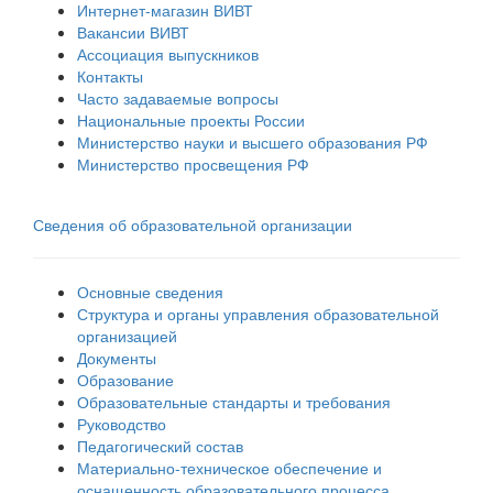
Интернет-магазин ВИВТ
Вакансии ВИВТ
Ассоциация выпускников
Контакты
Часто задаваемые вопросы
Национальные проекты России
Министерство науки и высшего образования РФ
Министерство просвещения РФ
Сведения об образовательной организации
Основные сведения
Структура и органы управления образовательной
организацией
Документы
Образование
Образовательные стандарты и требования
Руководство
Педагогический состав
Материально-техническое обеспечение и
оснащенность образовательного процесса.