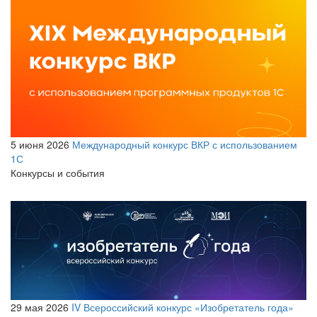
5 июня 2026
Международный конкурс ВКР с использованием
1С
Конкурсы и события
29 мая 2026
IV Всероссийский конкурс «Изобретатель года»