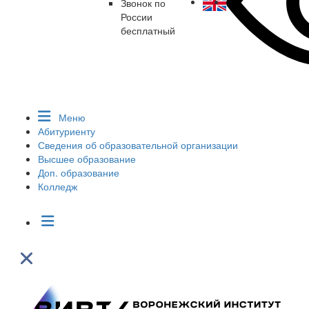
Звонок по
России
бесплатный
Меню
Абитуриенту
Сведения об образовательной организации
Высшее образование
Доп. образование
Колледж