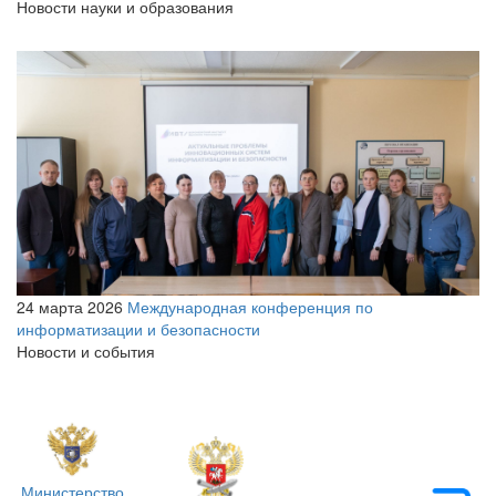
Новости науки и образования
24 марта 2026
Международная конференция по
информатизации и безопасности
Новости и события
Министерство