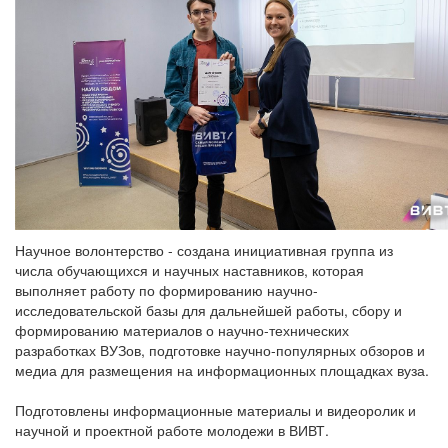
Научное волонтерство - создана инициативная группа из
числа обучающихся и научных наставников, которая
выполняет работу по формированию научно-
исследовательской базы для дальнейшей работы, сбору и
формированию материалов о научно-технических
разработках ВУЗов, подготовке научно-популярных обзоров и
медиа для размещения на информационных площадках вуза.
Подготовлены информационные материалы и видеоролик и
научной и проектной работе молодежи в ВИВТ.