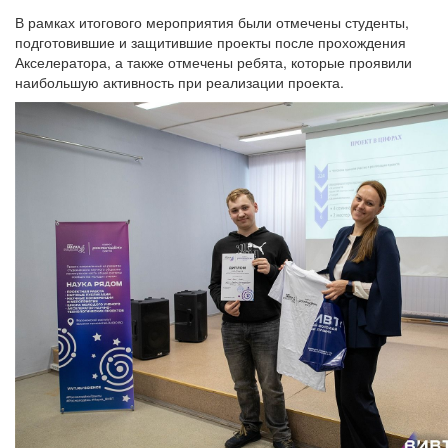
В рамках итогового мероприятия были отмечены студенты,
подготовившие и защитившие проекты после прохождения
Акселератора, а также отмечены ребята, которые проявили
наибольшую активность при реализации проекта.