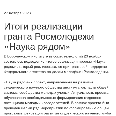
27 ноября 2023
Итоги реализации
гранта Росмолодежи
«Наука рядом»
В Воронежском институте высоких технологий 23 ноября
состоялось подведение итогов реализации проекта «Наука
рядом», который реализовывался при грантовой поддержке
Федерального агентства по делам молодёжи (Росмолодёжь).
«Наука рядом» - проект, направленный на развитие
студенческого научного общества института как части общей
системы сообщества молодых ученых. Актуальность проекта
обусловлена необходимостью формирования кадрового
потенциала молодых исследователей. В рамках проекта был
проведен целый ряд мероприятий по формированию общей
программы реновации развития студенческого научного клуба