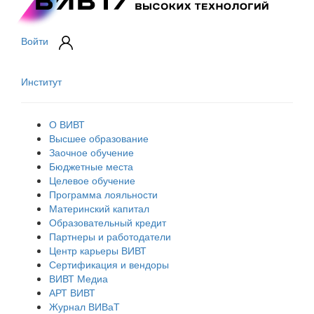
Войти
Институт
О ВИВТ
Высшее образование
Заочное обучение
Бюджетные места
Целевое обучение
Программа лояльности
Материнский капитал
Образовательный кредит
Партнеры и работодатели
Центр карьеры ВИВТ
Сертификация и вендоры
ВИВТ Медиа
АРТ ВИВТ
Журнал ВИВаТ