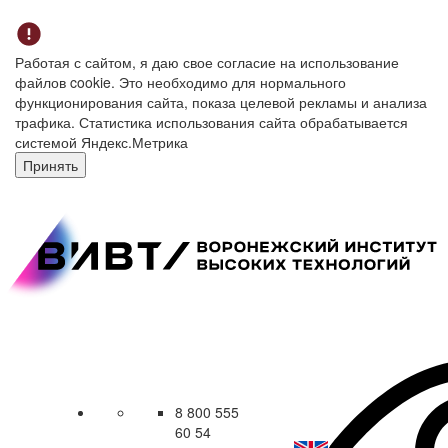
Работая с сайтом, я даю свое согласие на использование
файлов cookie. Это необходимо для нормального
функционирования сайта, показа целевой рекламы и анализа
трафика. Статистика использования сайта обрабатывается
системой Яндекс.Метрика
Принять
8 800 555
60 54