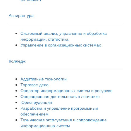
Аспирантура
Системный анализ, управление и обработка
информации, статистика
Управление в организационных системах
Колледж
Аддитивные технологии
Торговое дело
Оператор информационных систем и ресурсов
Операционная деятельность в логистике
Юриспруденция
Разработка и управление программным
обеспечением
Техническая эксплуатация и сопровождение
информационных систем