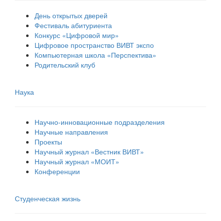
День открытых дверей
Фестиваль абитуриента
Конкурс «Цифровой мир»
Цифровое пространство ВИВТ экспо
Компьютерная школа «Перспектива»
Родительский клуб
Наука
Научно-инновационные подразделения
Научные направления
Проекты
Научный журнал «Вестник ВИВТ»
Научный журнал «МОИТ»
Конференции
Студенческая жизнь