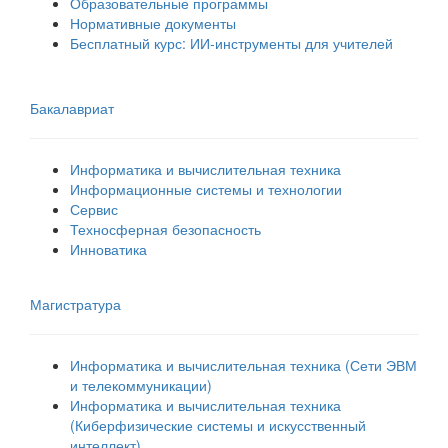
Образовательные программы
Нормативные документы
Бесплатный курс: ИИ‑инструменты для учителей
Бакалавриат
Информатика и вычислительная техника
Информационные системы и технологии
Сервис
Техносферная безопасность
Инноватика
Магистратура
Информатика и вычислительная техника (Сети ЭВМ
и телекоммуникации)
Информатика и вычислительная техника
(Киберфизические системы и искусственный
интеллект)