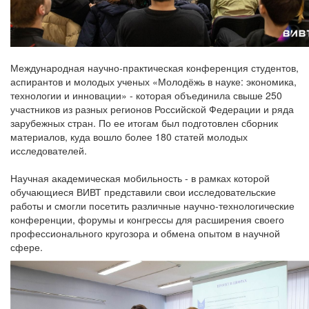
Международная научно-практическая конференция студентов,
аспирантов и молодых ученых «Молодёжь в науке: экономика,
технологии и инновации» - которая объединила свыше 250
участников из разных регионов Российской Федерации и ряда
зарубежных стран. По ее итогам был подготовлен сборник
материалов, куда вошло более 180 статей молодых
исследователей.
Научная академическая мобильность - в рамках которой
обучающиеся ВИВТ представили свои исследовательские
работы и смогли посетить различные научно-технологические
конференции, форумы и конгрессы для расширения своего
профессионального кругозора и обмена опытом в научной
сфере.