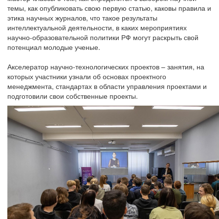
темы, как опубликовать свою первую статью, каковы правила и
этика научных журналов, что такое результаты
интеллектуальной деятельности, в каких мероприятиях
научно-образовательной политики РФ могут раскрыть свой
потенциал молодые ученые.
Акселератор научно-технологических проектов – занятия, на
которых участники узнали об основах проектного
менеджмента, стандартах в области управления проектами и
подготовили свои собственные проекты.