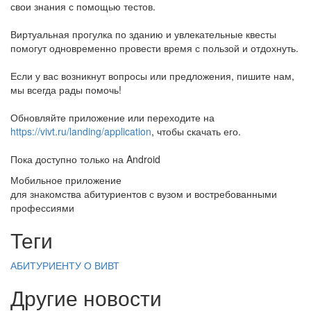
свои знания с помощью тестов.
Виртуальная прогулка по зданию и увлекательные квесты
помогут одновременно провести время с пользой и отдохнуть.
Если у вас возникнут вопросы или предложения, пишите нам,
мы всегда рады помочь!
Обновляйте приложение или переходите на
https://vivt.ru/landing/application
, чтобы скачать его.
Пока доступно только на Android
Мобильное приложение
для знакомства абитуриентов с вузом и востребованными
профессиями
Теги
АБИТУРИЕНТУ
О ВИВТ
Другие новости