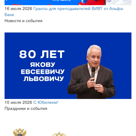
16 июля 2026
Гранты для преподавателей ВИВТ от Альфа-
Банк
Новости и события
10 июля 2026
С Юбилеем!
Праздники и события