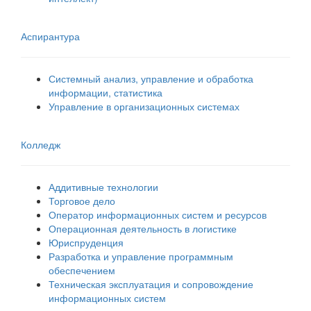
Аспирантура
Системный анализ, управление и обработка
информации, статистика
Управление в организационных системах
Колледж
Аддитивные технологии
Торговое дело
Оператор информационных систем и ресурсов
Операционная деятельность в логистике
Юриспруденция
Разработка и управление программным
обеспечением
Техническая эксплуатация и сопровождение
информационных систем