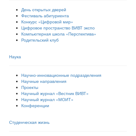
День открытых дверей
Фестиваль абитуриента
Конкурс «Цифровой мир»
Цифровое пространство ВИВТ экспо
Компьютерная школа «Перспектива»
Родительский клуб
Наука
Научно-инновационные подразделения
Научные направления
Проекты
Научный журнал «Вестник ВИВТ»
Научный журнал «МОИТ»
Конференции
Студенческая жизнь