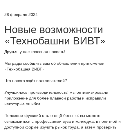
28 февраля 2024
Новые возможности
«Технобашни ВИВТ»
Друзья, у нас классная новость!
Мы рады сообщить вам об обновлении приложения
«Технобашня ВИВТ»!
Что нового ждёт пользователей?
Улучшилась производительность: мы оптимизировали
приложение для более плавной работы и исправили
некоторые ошибки.
Полезных функций стало ещё больше: вы можете
ознакомиться с профессиями вуза и колледжа, в понятной и
доступной форме изучить рынок труда, а затем проверить