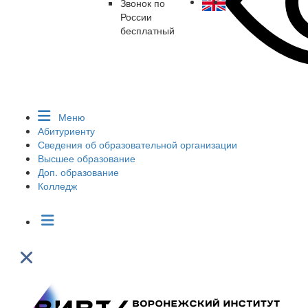
Звонок по
России
бесплатный
Меню
Абитуриенту
Сведения об образовательной организации
Высшее образование
Доп. образование
Колледж