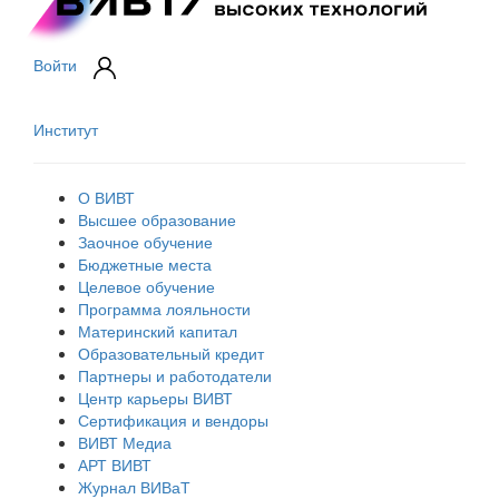
Войти
Институт
О ВИВТ
Высшее образование
Заочное обучение
Бюджетные места
Целевое обучение
Программа лояльности
Материнский капитал
Образовательный кредит
Партнеры и работодатели
Центр карьеры ВИВТ
Сертификация и вендоры
ВИВТ Медиа
АРТ ВИВТ
Журнал ВИВаТ