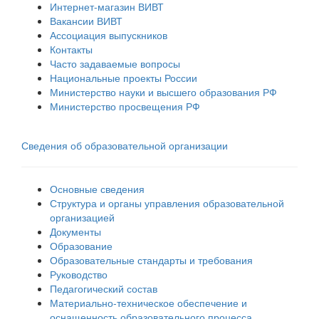
Интернет-магазин ВИВТ
Вакансии ВИВТ
Ассоциация выпускников
Контакты
Часто задаваемые вопросы
Национальные проекты России
Министерство науки и высшего образования РФ
Министерство просвещения РФ
Сведения об образовательной организации
Основные сведения
Структура и органы управления образовательной
организацией
Документы
Образование
Образовательные стандарты и требования
Руководство
Педагогический состав
Материально-техническое обеспечение и
оснащенность образовательного процесса.