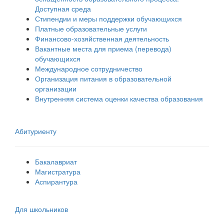
Доступная среда
Стипендии и меры поддержки обучающихся
Платные образовательные услуги
Финансово-хозяйственная деятельность
Вакантные места для приема (перевода)
обучающихся
Международное сотрудничество
Организация питания в образовательной
организации
Внутренняя система оценки качества образования
Абитуриенту
Бакалавриат
Магистратура
Аспирантура
Для школьников