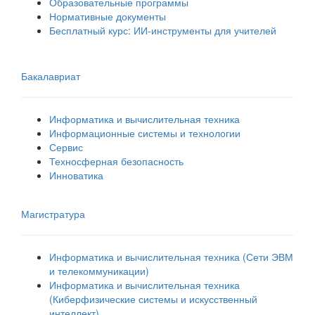
Образовательные программы
Нормативные документы
Бесплатный курс: ИИ‑инструменты для учителей
Бакалавриат
Информатика и вычислительная техника
Информационные системы и технологии
Сервис
Техносферная безопасность
Инноватика
Магистратура
Информатика и вычислительная техника (Сети ЭВМ
и телекоммуникации)
Информатика и вычислительная техника
(Киберфизические системы и искусственный
интеллект)