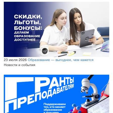
23 июля 2026
Образование — выгоднее, чем кажется
Новости и события