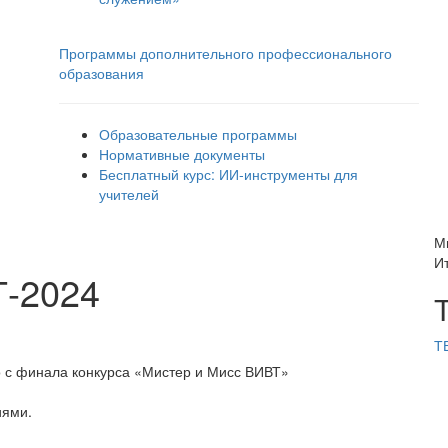
Программы дополнительного профессионального
образования
Образовательные программы
Нормативные документы
Бесплатный курс: ИИ‑инструменты для
учителей
М
И
Т-2024
Т
ео с финала конкурса «Мистер и Мисс ВИВТ»
иями.