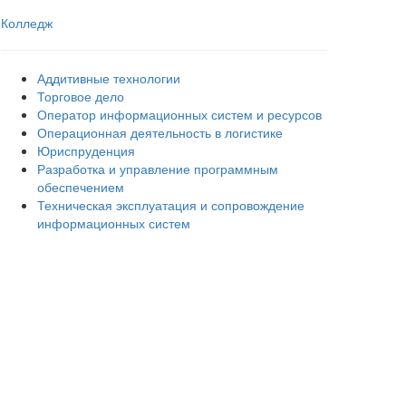
Колледж
Аддитивные технологии
Торговое дело
Оператор информационных систем и ресурсов
Операционная деятельность в логистике
Юриспруденция
Разработка и управление программным
обеспечением
Техническая эксплуатация и сопровождение
информационных систем