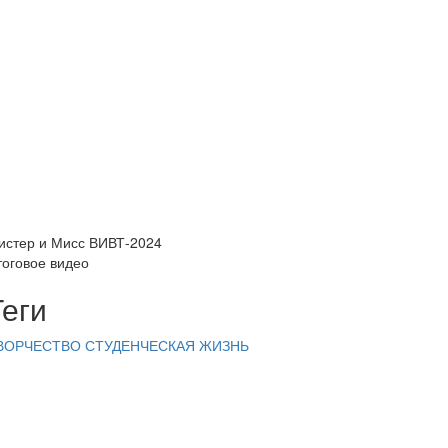
истер и Мисс ВИВТ-2024
тоговое видео
Теги
ВОРЧЕСТВО
СТУДЕНЧЕСКАЯ ЖИЗНЬ