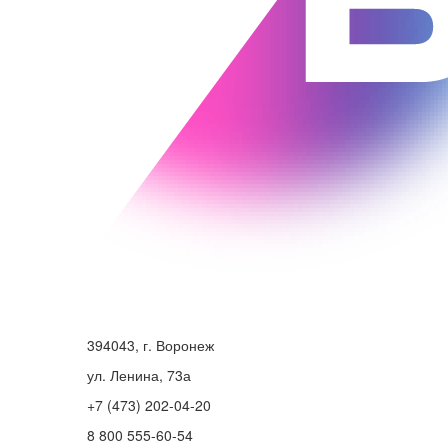
394043, г. Воронеж
ул. Ленина, 73а
+7 (473) 202-04-20
8 800 555-60-54