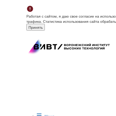
Работая с сайтом, я даю свое согласие на исполь
трафика. Статистика использования сайта обрабат
Принять