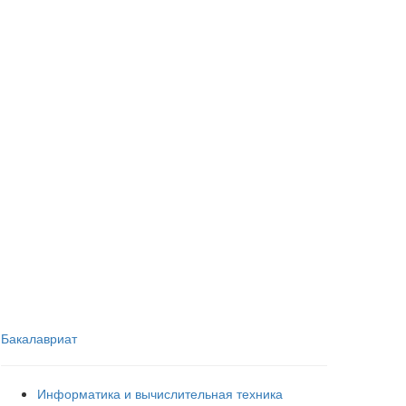
Бакалавриат
Информатика и вычислительная техника