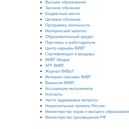
Высшее образование
Заочное обучение
Бюджетные места
Целевое обучение
Программа лояльности
Материнский капитал
Образовательный кредит
Партнеры и работодатели
Центр карьеры ВИВТ
Сертификация и вендоры
ВИВТ Медиа
АРТ ВИВТ
Журнал ВИВаТ
Интернет-магазин ВИВТ
Вакансии ВИВТ
Ассоциация выпускников
Контакты
Часто задаваемые вопросы
Национальные проекты России
Министерство науки и высшего образовани
Министерство просвещения РФ