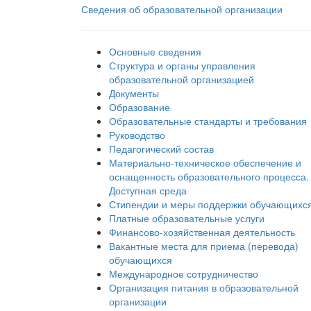
Сведения об образовательной организации
Основные сведения
Структура и органы управления
образовательной организацией
Документы
Образование
Образовательные стандарты и требования
Руководство
Педагогический состав
Материально-техническое обеспечение и
оснащенность образовательного процесса.
Доступная среда
Стипендии и меры поддержки обучающихс
Платные образовательные услуги
Финансово-хозяйственная деятельность
Вакантные места для приема (перевода)
обучающихся
Международное сотрудничество
Организация питания в образовательной
организации