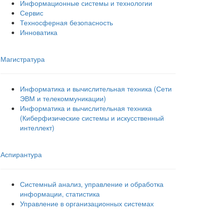
Информационные системы и технологии
Сервис
Техносферная безопасность
Инноватика
Магистратура
Информатика и вычислительная техника (Сети
ЭВМ и телекоммуникации)
Информатика и вычислительная техника
(Киберфизические системы и искусственный
интеллект)
Аспирантура
Системный анализ, управление и обработка
информации, статистика
Управление в организационных системах