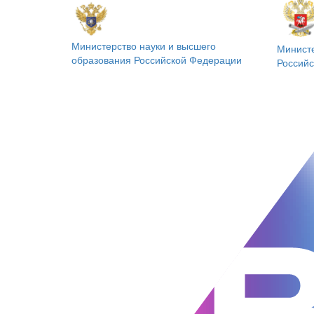
Министерство науки и высшего
Минист
образования
Российской Федерации
Россий