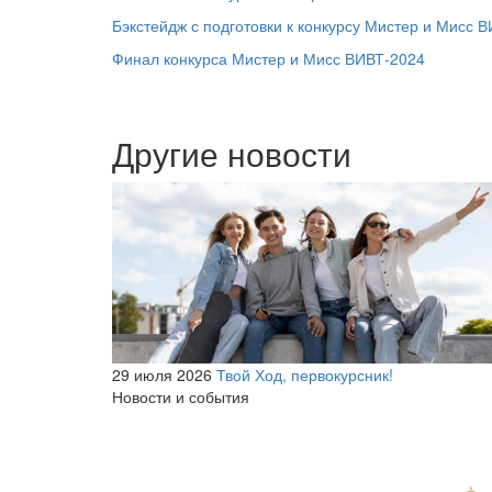
Бэкстейдж с подготовки к конкурсу Мистер и Мисс 
Финал конкурса Мистер и Мисс ВИВТ-2024
Другие новости
29 июля 2026
Твой Ход, первокурсник!
Новости и события