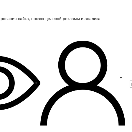
ирования сайта, показа целевой рекламы и анализа