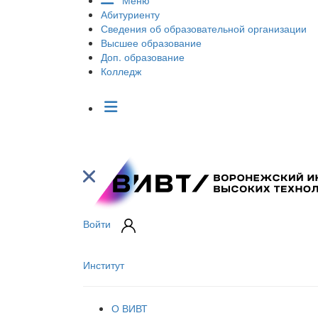
Меню
Абитуриенту
Сведения об образовательной организации
Высшее образование
Доп. образование
Колледж
Войти
Институт
О ВИВТ