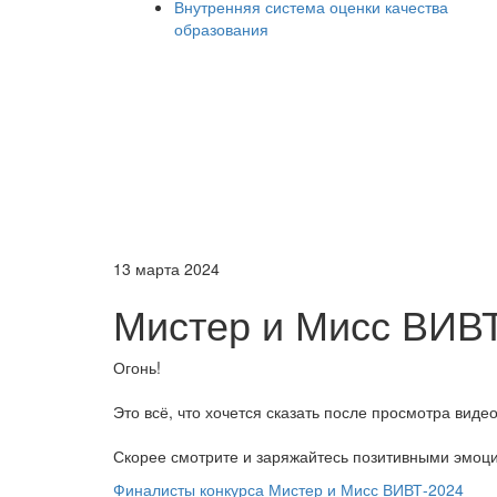
Внутренняя система оценки качества
образования
13 марта 2024
Мистер и Мисс ВИВ
Огонь!
Это всё, что хочется сказать после просмотра вид
Скорее смотрите и заряжайтесь позитивными эмоц
Финалисты конкурса Мистер и Мисс ВИВТ-2024