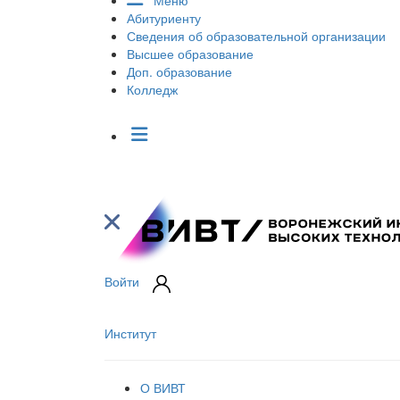
Меню
Абитуриенту
Сведения об образовательной организации
Высшее образование
Доп. образование
Колледж
Войти
Институт
О ВИВТ