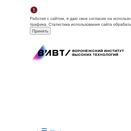
Работая с сайтом, я даю свое согласие на исполь
трафика. Статистика использования сайта обрабат
Принять