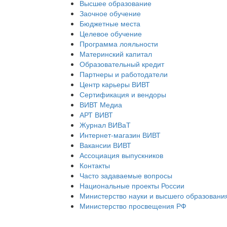
Высшее образование
Заочное обучение
Бюджетные места
Целевое обучение
Программа лояльности
Материнский капитал
Образовательный кредит
Партнеры и работодатели
Центр карьеры ВИВТ
Сертификация и вендоры
ВИВТ Медиа
АРТ ВИВТ
Журнал ВИВаТ
Интернет-магазин ВИВТ
Вакансии ВИВТ
Ассоциация выпускников
Контакты
Часто задаваемые вопросы
Национальные проекты России
Министерство науки и высшего образовани
Министерство просвещения РФ