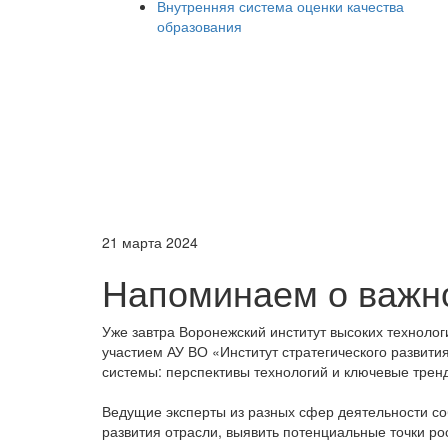
Внутренняя система оценки качества
образования
21 марта 2024
Напоминаем о важн
Уже завтра Воронежский институт высоких технолог
участием АУ ВО «Институт стратегического развит
системы: перспективы технологий и ключевые тре
Ведущие эксперты из разных сфер деятельности со
развития отрасли, выявить потенциальные точки р