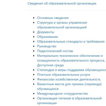
Сведения об образовательной организации
Основные сведения
Структура и органы управления
образовательной организацией
Документы
Образование
Образовательные стандарты и требования
Руководство
Педагогический состав
Материально-техническое обеспечение и
оснащенность образовательного процесса.
Доступная среда
Стипендии и меры поддержки обучающихс
Платные образовательные услуги
Финансово-хозяйственная деятельность
Вакантные места для приема (перевода)
обучающихся
Международное сотрудничество
Организация питания в образовательной
организации