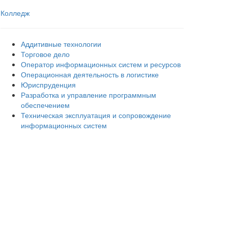
Колледж
Аддитивные технологии
Торговое дело
Оператор информационных систем и ресурсов
Операционная деятельность в логистике
Юриспруденция
Разработка и управление программным
обеспечением
Техническая эксплуатация и сопровождение
информационных систем