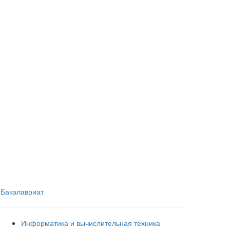
Бакалавриат
Информатика и вычислительная техника