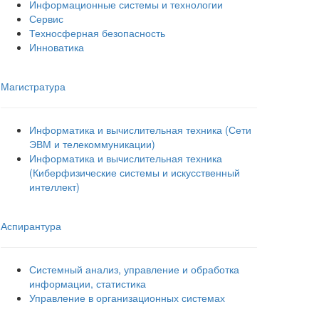
Информационные системы и технологии
Сервис
Техносферная безопасность
Инноватика
Магистратура
Информатика и вычислительная техника (Сети
ЭВМ и телекоммуникации)
Информатика и вычислительная техника
(Киберфизические системы и искусственный
интеллект)
Аспирантура
Системный анализ, управление и обработка
информации, статистика
Управление в организационных системах