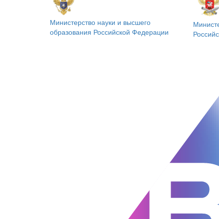
Министерство науки и высшего
Минист
образования
Российской Федерации
Россий