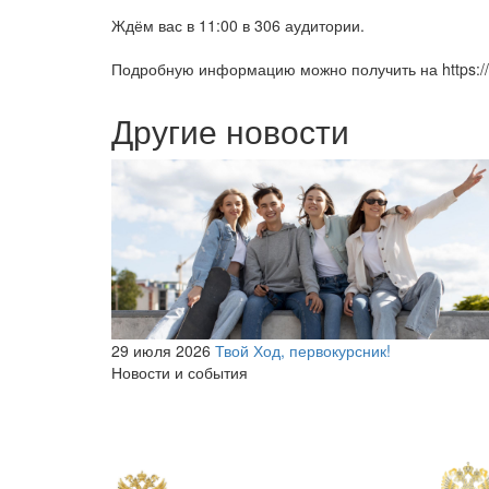
Ждём вас в 11:00 в 306 аудитории.
Подробную информацию можно получить на https://vi
Другие новости
29 июля 2026
Твой Ход, первокурсник!
Новости и события