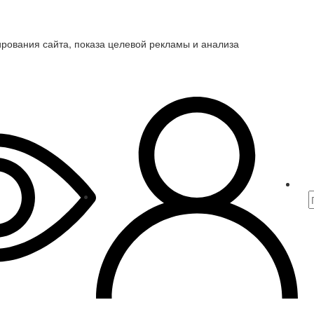
ирования сайта, показа целевой рекламы и анализа