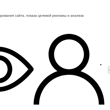
ирования сайта, показа целевой рекламы и анализа