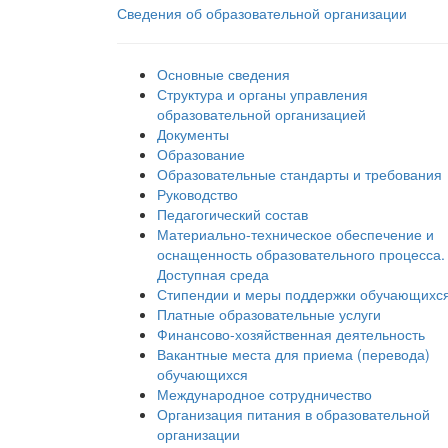
Сведения об образовательной организации
Основные сведения
Структура и органы управления
образовательной организацией
Документы
Образование
Образовательные стандарты и требования
Руководство
Педагогический состав
Материально-техническое обеспечение и
оснащенность образовательного процесса.
Доступная среда
Стипендии и меры поддержки обучающихс
Платные образовательные услуги
Финансово-хозяйственная деятельность
Вакантные места для приема (перевода)
обучающихся
Международное сотрудничество
Организация питания в образовательной
организации