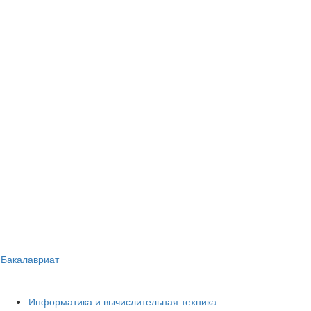
Бакалавриат
Информатика и вычислительная техника