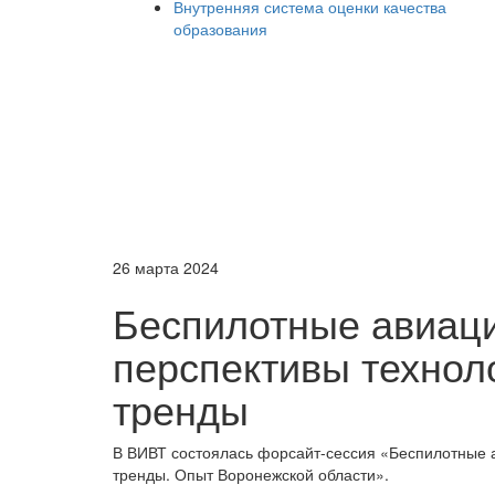
Внутренняя система оценки качества
образования
26 марта 2024
Беспилотные авиац
перспективы технол
тренды
В ВИВТ состоялась форсайт-сессия «Беспилотные 
тренды. Опыт Воронежской области».