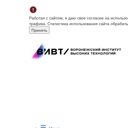
Работая с сайтом, я даю свое согласие на исполь
трафика. Статистика использования сайта обрабат
Принять