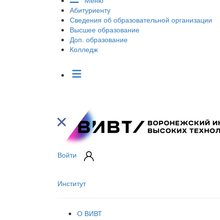
Меню
Абитуриенту
Сведения об образовательной организации
Высшее образование
Доп. образование
Колледж
Войти
Институт
О ВИВТ