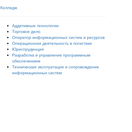
Колледж
Аддитивные технологии
Торговое дело
Оператор информационных систем и ресурсов
Операционная деятельность в логистике
Юриспруденция
Разработка и управление программным
обеспечением
Техническая эксплуатация и сопровождение
информационных систем