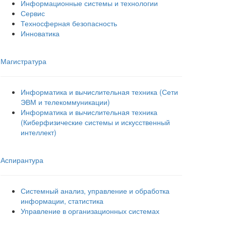
Информационные системы и технологии
Сервис
Техносферная безопасность
Инноватика
Магистратура
Информатика и вычислительная техника (Сети
ЭВМ и телекоммуникации)
Информатика и вычислительная техника
(Киберфизические системы и искусственный
интеллект)
Аспирантура
Системный анализ, управление и обработка
информации, статистика
Управление в организационных системах