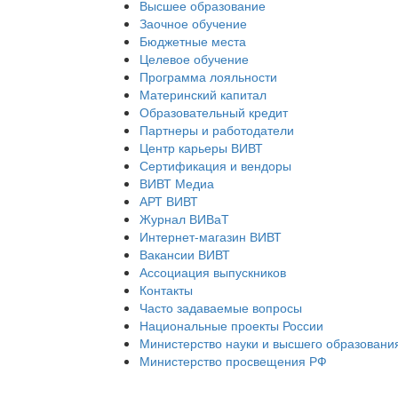
Высшее образование
Заочное обучение
Бюджетные места
Целевое обучение
Программа лояльности
Материнский капитал
Образовательный кредит
Партнеры и работодатели
Центр карьеры ВИВТ
Сертификация и вендоры
ВИВТ Медиа
АРТ ВИВТ
Журнал ВИВаТ
Интернет-магазин ВИВТ
Вакансии ВИВТ
Ассоциация выпускников
Контакты
Часто задаваемые вопросы
Национальные проекты России
Министерство науки и высшего образовани
Министерство просвещения РФ