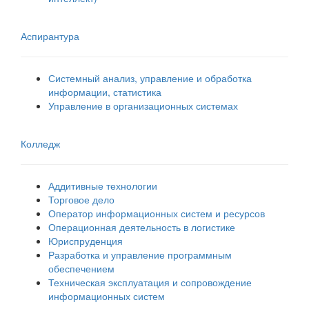
Аспирантура
Системный анализ, управление и обработка
информации, статистика
Управление в организационных системах
Колледж
Аддитивные технологии
Торговое дело
Оператор информационных систем и ресурсов
Операционная деятельность в логистике
Юриспруденция
Разработка и управление программным
обеспечением
Техническая эксплуатация и сопровождение
информационных систем