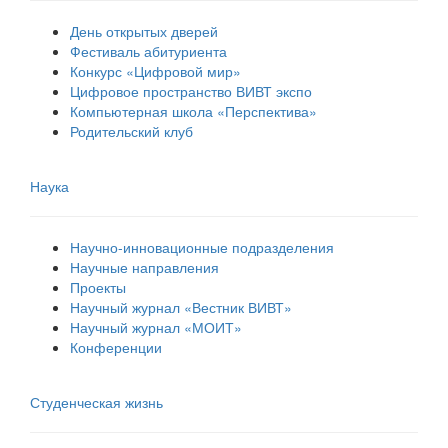
День открытых дверей
Фестиваль абитуриента
Конкурс «Цифровой мир»
Цифровое пространство ВИВТ экспо
Компьютерная школа «Перспектива»
Родительский клуб
Наука
Научно-инновационные подразделения
Научные направления
Проекты
Научный журнал «Вестник ВИВТ»
Научный журнал «МОИТ»
Конференции
Студенческая жизнь