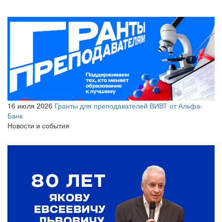
16 июля 2026
Гранты для преподавателей ВИВТ от Альфа-
Банк
Новости и события