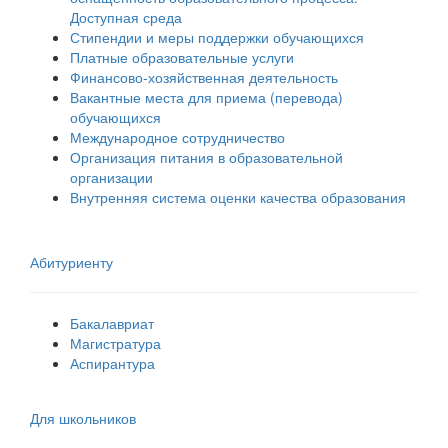
Доступная среда
Стипендии и меры поддержки обучающихся
Платные образовательные услуги
Финансово-хозяйственная деятельность
Вакантные места для приема (перевода)
обучающихся
Международное сотрудничество
Организация питания в образовательной
организации
Внутренняя система оценки качества образования
Абитуриенту
Бакалавриат
Магистратура
Аспирантура
Для школьников