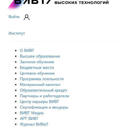
Войти
Институт
О ВИВТ
Высшее образование
Заочное обучение
Бюджетные места
Целевое обучение
Программа лояльности
Материнский капитал
Образовательный кредит
Партнеры и работодатели
Центр карьеры ВИВТ
Сертификация и вендоры
ВИВТ Медиа
АРТ ВИВТ
Журнал ВИВаТ