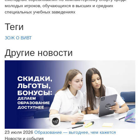
молодых игроков, обучающихся в высших и средних
специальных учебных заведениях
Теги
ЗОЖ
О ВИВТ
Другие новости
23 июля 2026
Образование — выгоднее, чем кажется
Новости и события