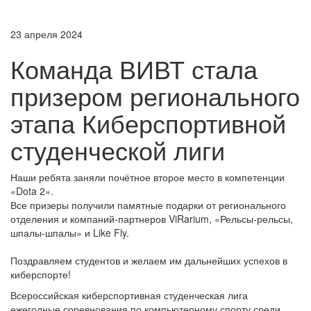
23 апреля 2024
Команда ВИВТ стала
призером регионального
этапа Киберспортивной
студенческой лиги
Наши ребята заняли почётное второе место в компетенции
«Dota 2».
Все призеры получили памятные подарки от регионального
отделения и компаний-партнеров ViRarium, «Рельсы-рельсы,
шпалы-шпалы» и Like Fly.
Поздравляем студентов и желаем им дальнейших успехов в
киберспорте!
Всероссийская киберспортивная студенческая лига
ежегодные соревнования по компьютерному спорту среди