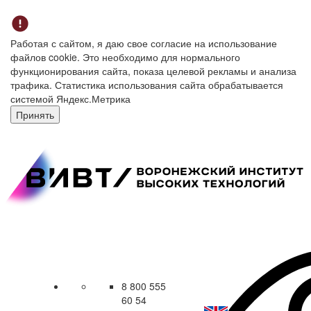
Работая с сайтом, я даю свое согласие на использование
файлов cookie. Это необходимо для нормального
функционирования сайта, показа целевой рекламы и анализа
трафика. Статистика использования сайта обрабатывается
системой Яндекс.Метрика
Принять
8 800 555
60 54