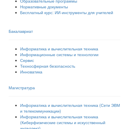
Образовательные программы
Нормативные документы
Бесплатный курс: ИИ‑инструменты для учителей
Бакалавриат
Информатика и вычислительная техника
Информационные системы и технологии
Сервис
Техносферная безопасность
Инноватика
Магистратура
Информатика и вычислительная техника (Сети ЭВМ
и телекоммуникации)
Информатика и вычислительная техника
(Киберфизические системы и искусственный
интеллект)