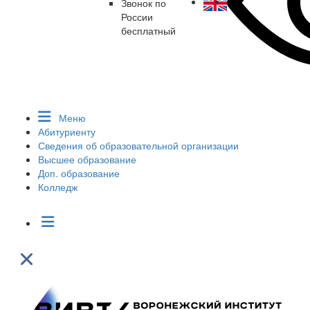
Звонок по
России
бесплатный
Меню
Абитуриенту
Сведения об образовательной организации
Высшее образование
Доп. образование
Колледж