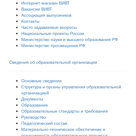
Интернет-магазин ВИВТ
Вакансии ВИВТ
Ассоциация выпускников
Контакты
Часто задаваемые вопросы
Национальные проекты России
Министерство науки и высшего образования РФ
Министерство просвещения РФ
Сведения об образовательной организации
Основные сведения
Структура и органы управления образовательной
организацией
Документы
Образование
Образовательные стандарты и требования
Руководство
Педагогический состав
Материально-техническое обеспечение и
оснащенность образовательного процесса.