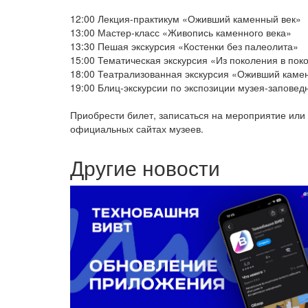
12:00 Лекция-практикум «Оживший каменный век»
13:00 Мастер-класс «Живопись каменного века»
13:30 Пешая экскурсия «Костенки без палеолита»
15:00 Тематическая экскурсия «Из поколения в пок
18:00 Театрализованная экскурсия «Оживший каме
19:00 Блиц-экскурсии по экспозиции музея-заповед
Приобрести билет, записаться на мероприятие ил
официальных сайтах музеев.
Другие новости