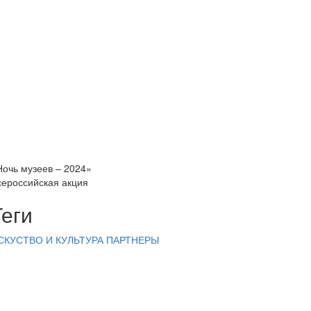
Ночь музеев – 2024»
сероссийская акция
Теги
СКУСТВО И КУЛЬТУРА
ПАРТНЕРЫ