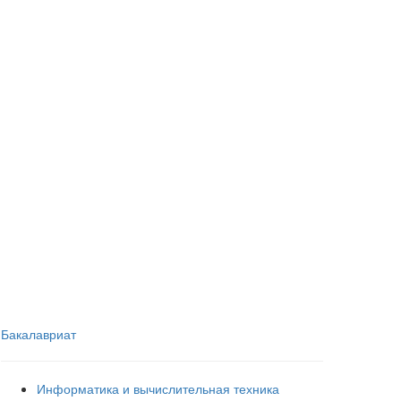
Бакалавриат
Информатика и вычислительная техника