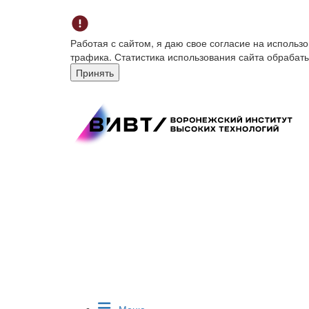
Работая с сайтом, я даю свое согласие на исполь
трафика. Статистика использования сайта обрабат
Принять