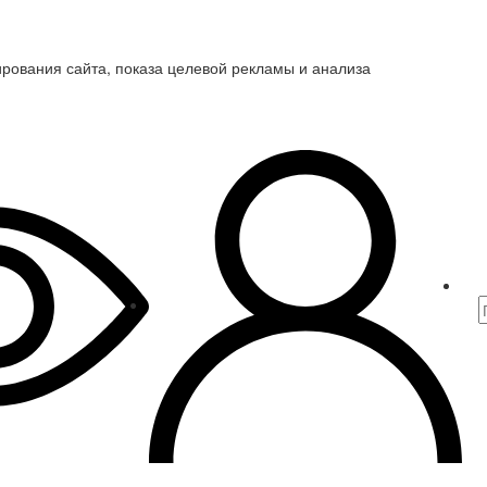
ирования сайта, показа целевой рекламы и анализа