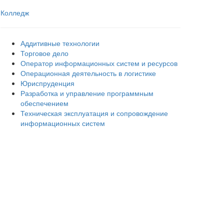
Колледж
Аддитивные технологии
Торговое дело
Оператор информационных систем и ресурсов
Операционная деятельность в логистике
Юриспруденция
Разработка и управление программным
обеспечением
Техническая эксплуатация и сопровождение
информационных систем