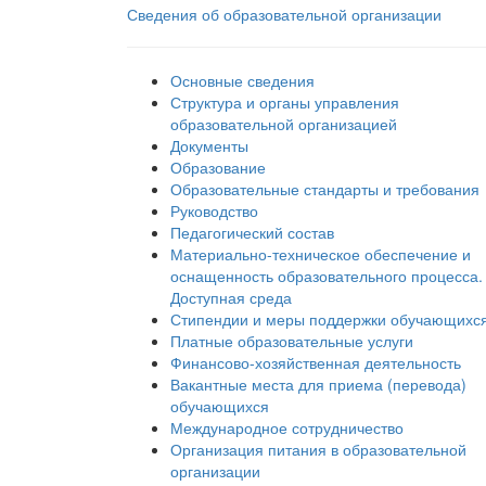
Сведения об образовательной организации
Основные сведения
Структура и органы управления
образовательной организацией
Документы
Образование
Образовательные стандарты и требования
Руководство
Педагогический состав
Материально-техническое обеспечение и
оснащенность образовательного процесса.
Доступная среда
Стипендии и меры поддержки обучающихс
Платные образовательные услуги
Финансово-хозяйственная деятельность
Вакантные места для приема (перевода)
обучающихся
Международное сотрудничество
Организация питания в образовательной
организации