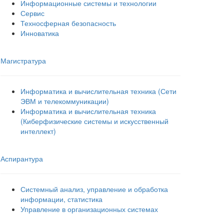
Информационные системы и технологии
Сервис
Техносферная безопасность
Инноватика
Магистратура
Информатика и вычислительная техника (Сети
ЭВМ и телекоммуникации)
Информатика и вычислительная техника
(Киберфизические системы и искусственный
интеллект)
Аспирантура
Системный анализ, управление и обработка
информации, статистика
Управление в организационных системах