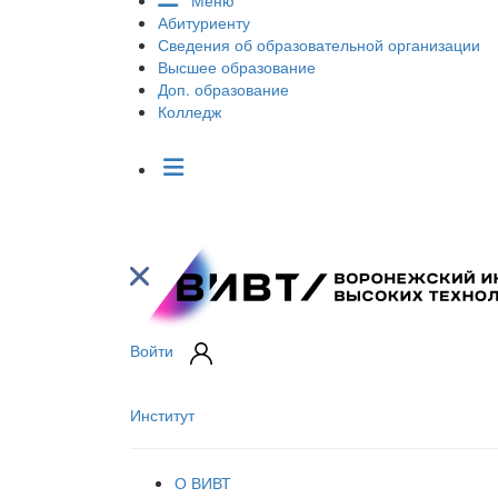
Меню
Абитуриенту
Сведения об образовательной организации
Высшее образование
Доп. образование
Колледж
Войти
Институт
О ВИВТ