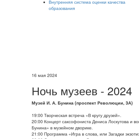
Внутренняя система оценки качества
образования
16 мая 2024
Ночь музеев - 2024
Музей И. А. Бунина (проспект Революции, 3А)
19:00 Творческая встреча «В кругу друзей».
20:00 Концерт саксофониста Дениса Лоскутова и в
Бунина» в музейном дворике.
21:00 Программа «Игра в слова, или Загадки экзоти