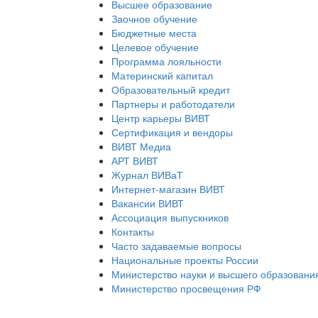
Высшее образование
Заочное обучение
Бюджетные места
Целевое обучение
Программа лояльности
Материнский капитал
Образовательный кредит
Партнеры и работодатели
Центр карьеры ВИВТ
Сертификация и вендоры
ВИВТ Медиа
АРТ ВИВТ
Журнал ВИВаТ
Интернет-магазин ВИВТ
Вакансии ВИВТ
Ассоциация выпускников
Контакты
Часто задаваемые вопросы
Национальные проекты России
Министерство науки и высшего образовани
Министерство просвещения РФ