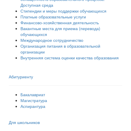
Доступная среда
Стипендии и меры поддержки обучающихся
Платные образовательные услуги
Финансово-хозяйственная деятельность
Вакантные места для приема (перевода)
обучающихся
Международное сотрудничество
Организация питания в образовательной
организации
Внутренняя система оценки качества образования
Абитуриенту
Бакалавриат
Магистратура
Аспирантура
Для школьников