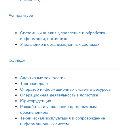
Аспирантура
Системный анализ, управление и обработка
информации, статистика
Управление в организационных системах
Колледж
Аддитивные технологии
Торговое дело
Оператор информационных систем и ресурсов
Операционная деятельность в логистике
Юриспруденция
Разработка и управление программным
обеспечением
Техническая эксплуатация и сопровождение
информационных систем