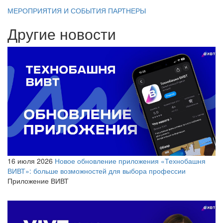
МЕРОПРИЯТИЯ И СОБЫТИЯ
ПАРТНЕРЫ
Другие новости
16 июля 2026
Новое обновление приложения «Технобашня
ВИВТ»: больше возможностей для выбора профессии
Приложение ВИВТ