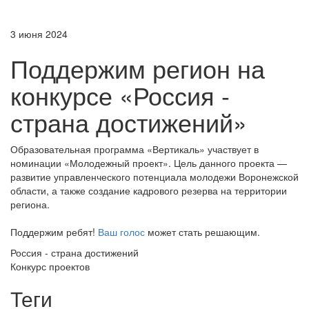
3 июня 2024
Поддержим регион на
конкурсе «Россия -
страна достижений»
Образовательная программа «Вертикаль» участвует в
номинации «Молодежный проект». Цель данного проекта —
развитие управленческого потенциала молодежи Воронежской
области, а также создание кадрового резерва на территории
региона.
Поддержим ребят!
Ваш голос
может стать решающим.
Россия - страна достижений
Конкурс проектов
Теги