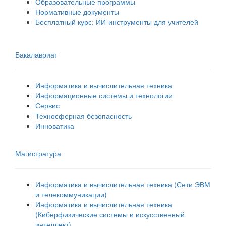
Образовательные программы
Нормативные документы
Бесплатный курс: ИИ‑инструменты для учителей
Бакалавриат
Информатика и вычислительная техника
Информационные системы и технологии
Сервис
Техносферная безопасность
Инноватика
Магистратура
Информатика и вычислительная техника (Сети ЭВМ
и телекоммуникации)
Информатика и вычислительная техника
(Киберфизические системы и искусственный
интеллект)