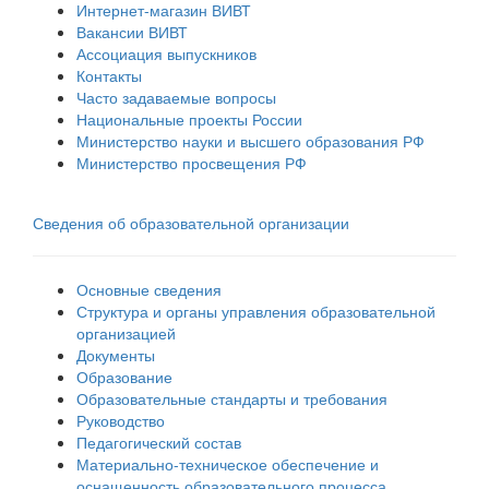
Интернет-магазин ВИВТ
Вакансии ВИВТ
Ассоциация выпускников
Контакты
Часто задаваемые вопросы
Национальные проекты России
Министерство науки и высшего образования РФ
Министерство просвещения РФ
Сведения об образовательной организации
Основные сведения
Структура и органы управления образовательной
организацией
Документы
Образование
Образовательные стандарты и требования
Руководство
Педагогический состав
Материально-техническое обеспечение и
оснащенность образовательного процесса.