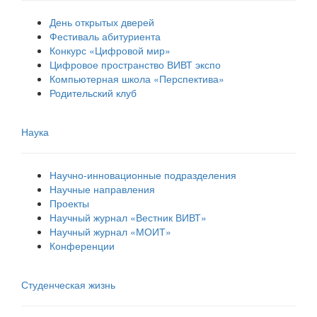
День открытых дверей
Фестиваль абитуриента
Конкурс «Цифровой мир»
Цифровое пространство ВИВТ экспо
Компьютерная школа «Перспектива»
Родительский клуб
Наука
Научно-инновационные подразделения
Научные направления
Проекты
Научный журнал «Вестник ВИВТ»
Научный журнал «МОИТ»
Конференции
Студенческая жизнь