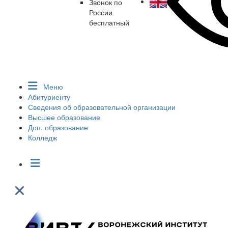
Звонок по
России
бесплатный
Меню
Абитуриенту
Сведения об образовательной организации
Высшее образование
Доп. образование
Колледж