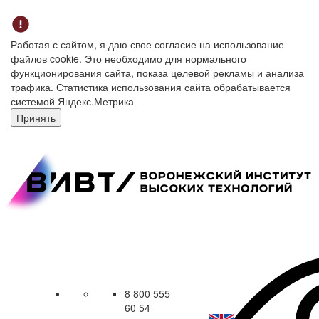
Работая с сайтом, я даю свое согласие на использование
файлов cookie. Это необходимо для нормального
функционирования сайта, показа целевой рекламы и анализа
трафика. Статистика использования сайта обрабатывается
системой Яндекс.Метрика
Принять
8 800 555
60 54