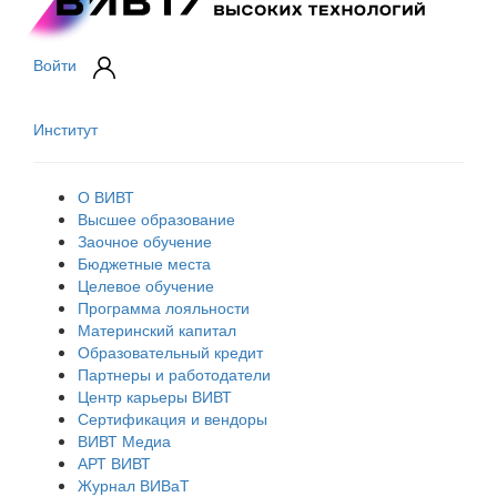
Войти
Институт
О ВИВТ
Высшее образование
Заочное обучение
Бюджетные места
Целевое обучение
Программа лояльности
Материнский капитал
Образовательный кредит
Партнеры и работодатели
Центр карьеры ВИВТ
Сертификация и вендоры
ВИВТ Медиа
АРТ ВИВТ
Журнал ВИВаТ