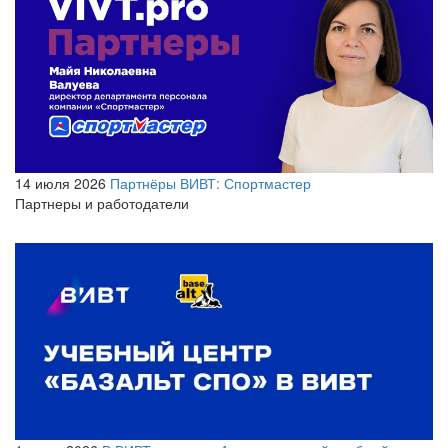
14 июля 2026
Партнёры ВИВТ: Спортмастер
Партнеры и работодатели