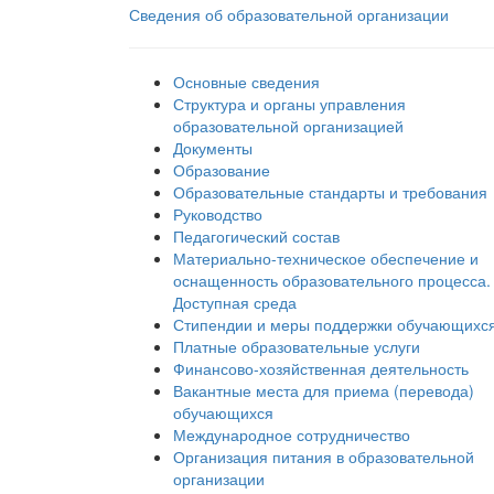
Сведения об образовательной организации
Основные сведения
Структура и органы управления
образовательной организацией
Документы
Образование
Образовательные стандарты и требования
Руководство
Педагогический состав
Материально-техническое обеспечение и
оснащенность образовательного процесса.
Доступная среда
Стипендии и меры поддержки обучающихс
Платные образовательные услуги
Финансово-хозяйственная деятельность
Вакантные места для приема (перевода)
обучающихся
Международное сотрудничество
Организация питания в образовательной
организации