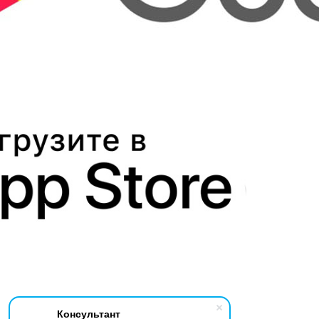
Консультант