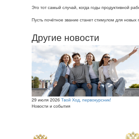
Это тот самый случай, когда годы продуктивной раб
Пусть почётное звание станет стимулом для новых 
Другие новости
29 июля 2026
Твой Ход, первокурсник!
Новости и события