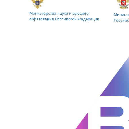
Министерство науки и высшего
Минист
образования
Российской Федерации
Россий