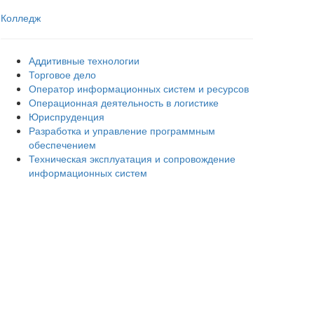
Колледж
Аддитивные технологии
Торговое дело
Оператор информационных систем и ресурсов
Операционная деятельность в логистике
Юриспруденция
Разработка и управление программным
обеспечением
Техническая эксплуатация и сопровождение
информационных систем