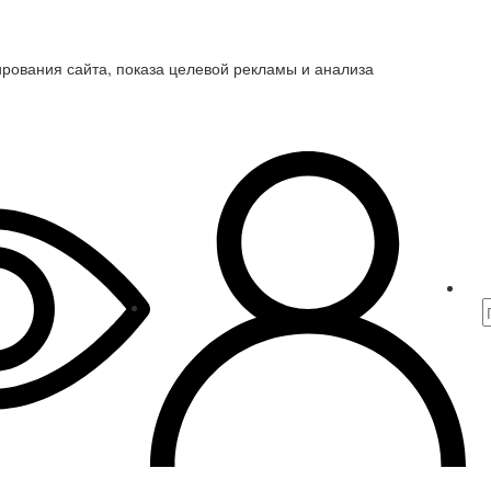
ирования сайта, показа целевой рекламы и анализа