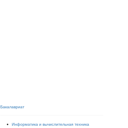
Бакалавриат
Информатика и вычислительная техника