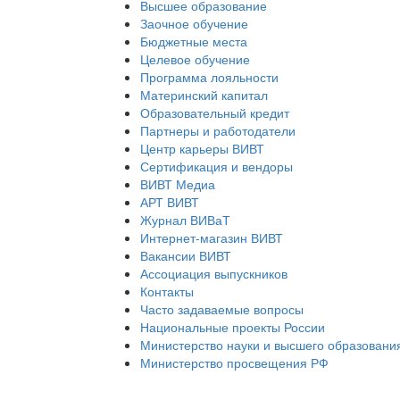
Высшее образование
Заочное обучение
Бюджетные места
Целевое обучение
Программа лояльности
Материнский капитал
Образовательный кредит
Партнеры и работодатели
Центр карьеры ВИВТ
Сертификация и вендоры
ВИВТ Медиа
АРТ ВИВТ
Журнал ВИВаТ
Интернет-магазин ВИВТ
Вакансии ВИВТ
Ассоциация выпускников
Контакты
Часто задаваемые вопросы
Национальные проекты России
Министерство науки и высшего образовани
Министерство просвещения РФ