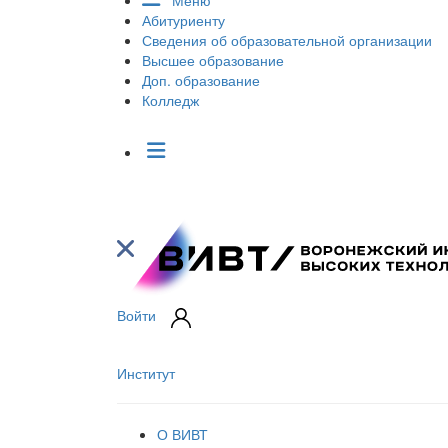
Меню
Абитуриенту
Сведения об образовательной организации
Высшее образование
Доп. образование
Колледж
Войти
Институт
О ВИВТ