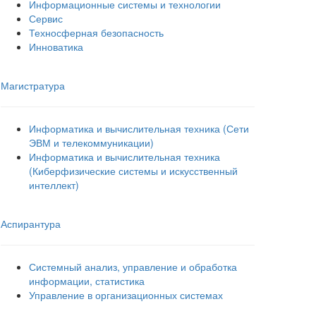
Информационные системы и технологии
Сервис
Техносферная безопасность
Инноватика
Магистратура
Информатика и вычислительная техника (Сети
ЭВМ и телекоммуникации)
Информатика и вычислительная техника
(Киберфизические системы и искусственный
интеллект)
Аспирантура
Системный анализ, управление и обработка
информации, статистика
Управление в организационных системах