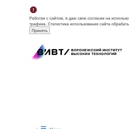
Работая с сайтом, я даю свое согласие на исполь
трафика. Статистика использования сайта обрабат
Принять