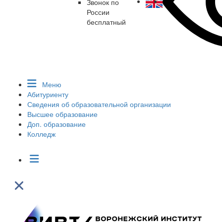
Звонок по
России
бесплатный
Меню
Абитуриенту
Сведения об образовательной организации
Высшее образование
Доп. образование
Колледж