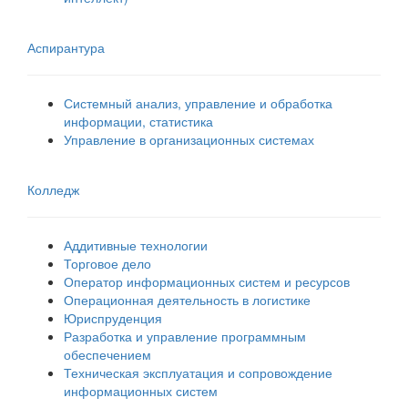
Аспирантура
Системный анализ, управление и обработка
информации, статистика
Управление в организационных системах
Колледж
Аддитивные технологии
Торговое дело
Оператор информационных систем и ресурсов
Операционная деятельность в логистике
Юриспруденция
Разработка и управление программным
обеспечением
Техническая эксплуатация и сопровождение
информационных систем