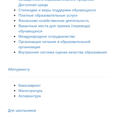
Доступная среда
Стипендии и меры поддержки обучающихся
Платные образовательные услуги
Финансово-хозяйственная деятельность
Вакантные места для приема (перевода)
обучающихся
Международное сотрудничество
Организация питания в образовательной
организации
Внутренняя система оценки качества образования
Абитуриенту
Бакалавриат
Магистратура
Аспирантура
Для школьников