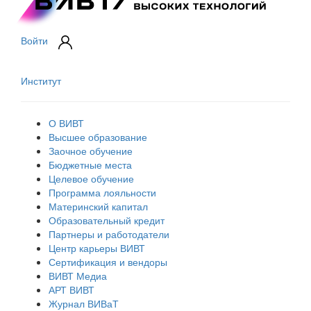
Войти
Институт
О ВИВТ
Высшее образование
Заочное обучение
Бюджетные места
Целевое обучение
Программа лояльности
Материнский капитал
Образовательный кредит
Партнеры и работодатели
Центр карьеры ВИВТ
Сертификация и вендоры
ВИВТ Медиа
АРТ ВИВТ
Журнал ВИВаТ