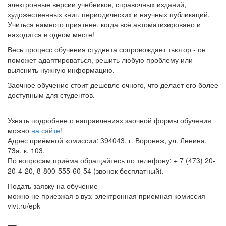
электронные версии учебников, справочных изданий,
художественных книг, периодических и научных публикаций.
Учиться намного приятнее, когда всё автоматизировано и
находится в одном месте!
Весь процесс обучения студента сопровождает тьютор - он
поможет адаптироваться, решить любую проблему или
выяснить нужную информацию.
Заочное обучение стоит дешевле очного, что делает его более
доступным для студентов.
Узнать подробнее о направлениях заочной формы обучения
можно
на сайте!
Адрес приёмной комиссии: 394043, г. Воронеж, ул. Ленина,
73а, к. 103.
По вопросам приёма обращайтесь по телефону: + 7 (473) 20-
20-4-20, 8-800-555-60-54 (звонок бесплатный).
Подать заявку на обучение
можно не приезжая в вуз: электронная приемная комиссия
vivt.ru/epk