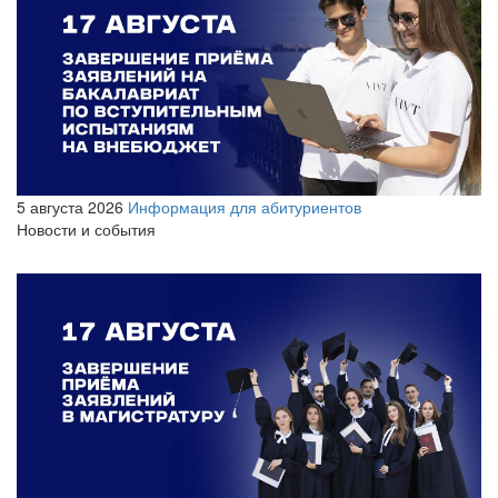
5 августа 2026
Информация для абитуриентов
Новости и события