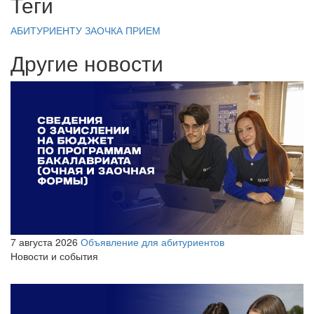
Теги
АБИТУРИЕНТУ
ЗАОЧКА
ПРИЕМ
Другие новости
7 августа 2026
Объявление для абитуриентов
Новости и события