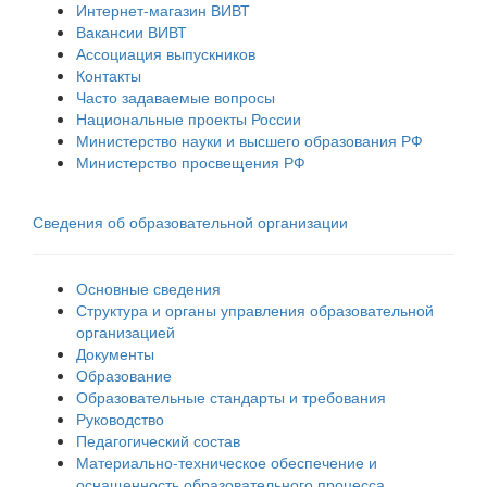
Интернет-магазин ВИВТ
Вакансии ВИВТ
Ассоциация выпускников
Контакты
Часто задаваемые вопросы
Национальные проекты России
Министерство науки и высшего образования РФ
Министерство просвещения РФ
Сведения об образовательной организации
Основные сведения
Структура и органы управления образовательной
организацией
Документы
Образование
Образовательные стандарты и требования
Руководство
Педагогический состав
Материально-техническое обеспечение и
оснащенность образовательного процесса.