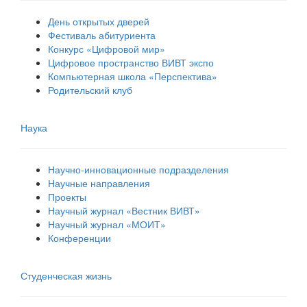
День открытых дверей
Фестиваль абитуриента
Конкурс «Цифровой мир»
Цифровое пространство ВИВТ экспо
Компьютерная школа «Перспектива»
Родительский клуб
Наука
Научно-инновационные подразделения
Научные направления
Проекты
Научный журнал «Вестник ВИВТ»
Научный журнал «МОИТ»
Конференции
Студенческая жизнь