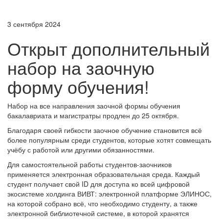
3 сентября 2024
Открыт дополнительный
набор на заочную
форму обучения!
Набор на все направления заочной формы обучения
бакалавриата и магистратры продлен до 25 октября.
Благодаря своей гибкости заочное обучение становится всё
более популярным среди студентов, которые хотят совмещать
учёбу с работой или другими обязанностями.
Для самостоятельной работы студентов-заочников
применяется электронная образовательная среда. Каждый
студент получает свой ID для доступа ко всей цифровой
экосистеме холдинга ВИВТ: электронной платформе ЭЛИНОС,
на которой собрано всё, что необходимо студенту, а также
электронной библиотечной системе, в которой хранятся