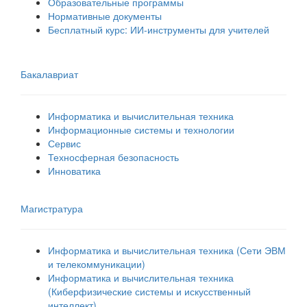
Образовательные программы
Нормативные документы
Бесплатный курс: ИИ‑инструменты для учителей
Бакалавриат
Информатика и вычислительная техника
Информационные системы и технологии
Сервис
Техносферная безопасность
Инноватика
Магистратура
Информатика и вычислительная техника (Сети ЭВМ
и телекоммуникации)
Информатика и вычислительная техника
(Киберфизические системы и искусственный
интеллект)