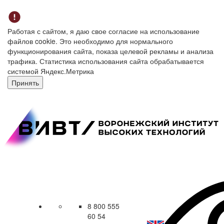
Работая с сайтом, я даю свое согласие на использование
файлов cookie. Это необходимо для нормального
функционирования сайта, показа целевой рекламы и анализа
трафика. Статистика использования сайта обрабатывается
системой Яндекс.Метрика
Принять
8 800 555
60 54