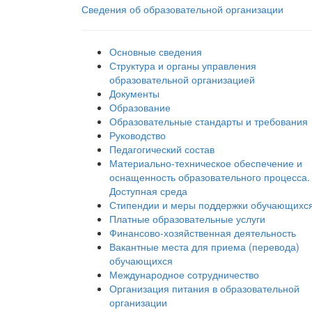
Сведения об образовательной организации
Основные сведения
Структура и органы управления
образовательной организацией
Документы
Образование
Образовательные стандарты и требования
Руководство
Педагогический состав
Материально-техническое обеспечение и
оснащенность образовательного процесса.
Доступная среда
Стипендии и меры поддержки обучающихс
Платные образовательные услуги
Финансово-хозяйственная деятельность
Вакантные места для приема (перевода)
обучающихся
Международное сотрудничество
Организация питания в образовательной
организации