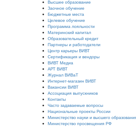
Высшее образование
Заочное обучение
Бюджетные места
Целевое обучение
Программа лояльности
Материнский капитал
Образовательный кредит
Партнеры и работодатели
Центр карьеры ВИВТ
Сертификация и вендоры
ВИВТ Медиа
АРТ ВИВТ
Журнал ВИВаТ
Интернет-магазин ВИВТ
Вакансии ВИВТ
Ассоциация выпускников
Контакты
Часто задаваемые вопросы
Национальные проекты России
Министерство науки и высшего образовани
Министерство просвещения РФ