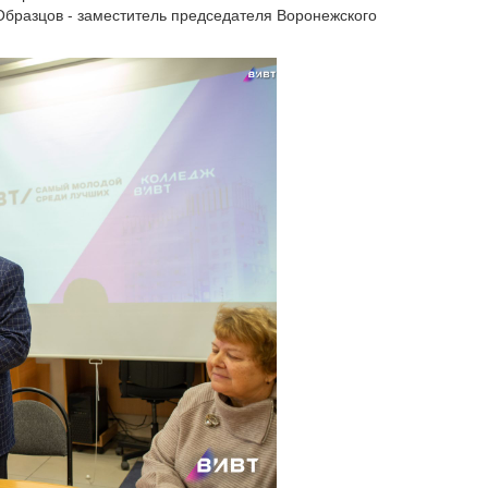
бразцов - заместитель председателя Воронежского