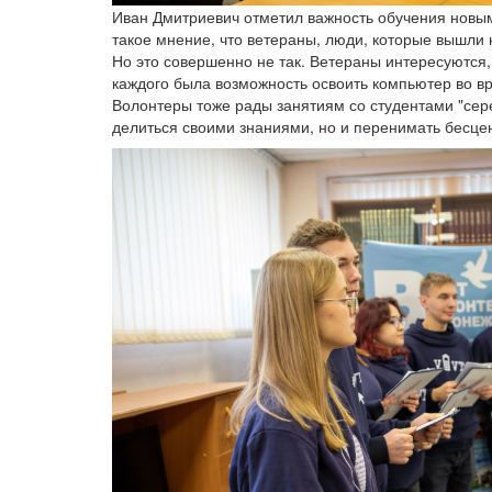
Иван Дмитриевич отметил важность обучения новым
такое мнение, что ветераны, люди, которые вышли 
Но это совершенно не так. Ветераны интересуются,
каждого была возможность освоить компьютер во вр
Волонтеры тоже рады занятиям со студентами "сере
делиться своими знаниями, но и перенимать бесце