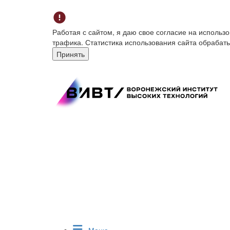
Работая с сайтом, я даю свое согласие на исполь
трафика. Статистика использования сайта обрабат
Принять