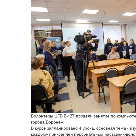
Волонтеры ЦГВ ВИВТ провели занятие по компьюте
города Воронеж.
В курсе запланировано 4 урока, основная тема - из
каждому прикреплен персональный наставник-воло