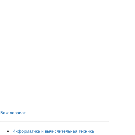
Бакалавриат
Информатика и вычислительная техника