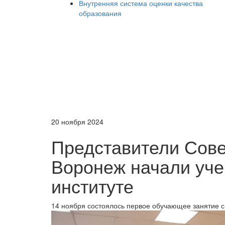
Внутренняя система оценки качества
образования
20 ноября 2024
Представители Сове
Воронеж начали уче
институте
14 ноября состоялось первое обучающее занятие 