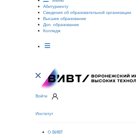
Меню
Абитуриенту
Сведения об образовательной организации
Высшее образование
Доп. образование
Колледж
Войти
Институт
О ВИВТ