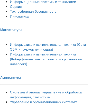
Информационные системы и технологии
Сервис
Техносферная безопасность
Инноватика
Магистратура
Информатика и вычислительная техника (Сети
ЭВМ и телекоммуникации)
Информатика и вычислительная техника
(Киберфизические системы и искусственный
интеллект)
Аспирантура
Системный анализ, управление и обработка
информации, статистика
Управление в организационных системах