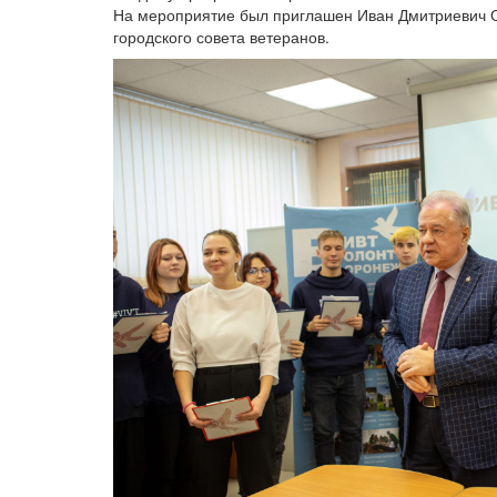
На мероприятие был приглашен Иван Дмитриевич О
городского совета ветеранов.