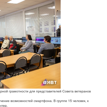
рной грамотности для представителей Совета ветеранов
учение возможностей смартфона. В группе 15 человек, к
нтер.