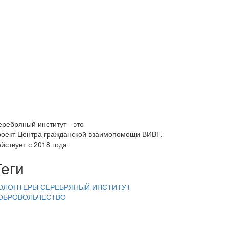
еребряный институт - это
роект Центра гражданской взаимопомощи ВИВТ,
йствует с 2018 года
Теги
ОЛОНТЕРЫ
СЕРЕБРЯНЫЙ ИНСТИТУТ
ОБРОВОЛЬЧЕСТВО