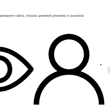
ирования сайта, показа целевой рекламы и анализа