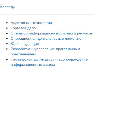
Колледж
Аддитивные технологии
Торговое дело
Оператор информационных систем и ресурсов
Операционная деятельность в логистике
Юриспруденция
Разработка и управление программным
обеспечением
Техническая эксплуатация и сопровождение
информационных систем