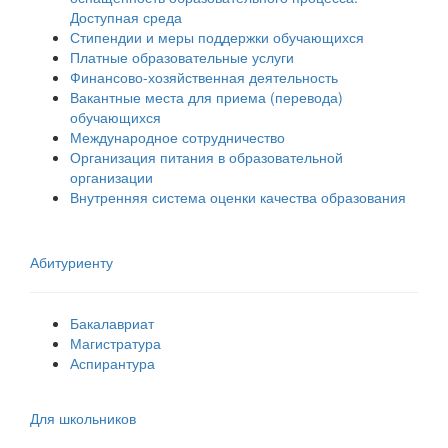
Доступная среда
Стипендии и меры поддержки обучающихся
Платные образовательные услуги
Финансово-хозяйственная деятельность
Вакантные места для приема (перевода)
обучающихся
Международное сотрудничество
Организация питания в образовательной
организации
Внутренняя система оценки качества образования
Абитуриенту
Бакалавриат
Магистратура
Аспирантура
Для школьников