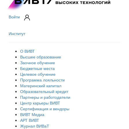
Войти
Институт
О ВИВТ
Высшее образование
Заочное обучение
Бюджетные места
Целевое обучение
Программа лояльности
Материнский капитал
Образовательный кредит
Партнеры и работодатели
Центр карьеры ВИВТ
Сертификация и вендоры
ВИВТ Медиа
АРТ ВИВТ
Журнал ВИВаТ