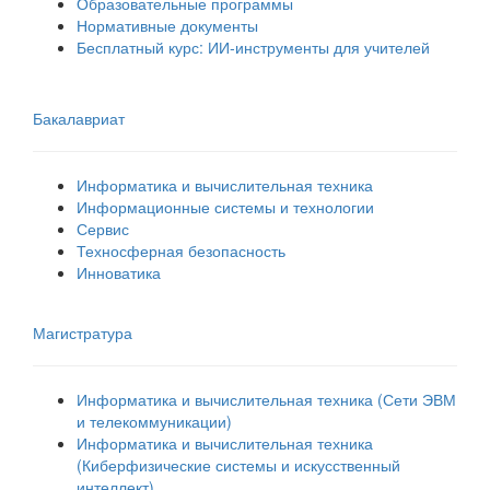
Образовательные программы
Нормативные документы
Бесплатный курс: ИИ‑инструменты для учителей
Бакалавриат
Информатика и вычислительная техника
Информационные системы и технологии
Сервис
Техносферная безопасность
Инноватика
Магистратура
Информатика и вычислительная техника (Сети ЭВМ
и телекоммуникации)
Информатика и вычислительная техника
(Киберфизические системы и искусственный
интеллект)