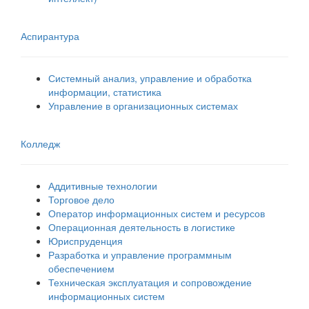
Аспирантура
Системный анализ, управление и обработка
информации, статистика
Управление в организационных системах
Колледж
Аддитивные технологии
Торговое дело
Оператор информационных систем и ресурсов
Операционная деятельность в логистике
Юриспруденция
Разработка и управление программным
обеспечением
Техническая эксплуатация и сопровождение
информационных систем