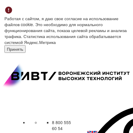
Работая с сайтом, я даю свое согласие на использование
файлов cookie. Это необходимо для нормального
функционирования сайта, показа целевой рекламы и анализа
трафика. Статистика использования сайта обрабатывается
системой Яндекс.Метрика
Принять
8 800 555
60 54