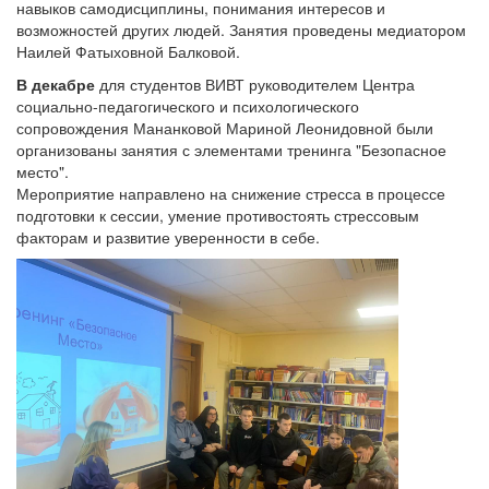
навыков самодисциплины, понимания интересов и
возможностей других людей. Занятия проведены медиатором
Наилей Фатыховной Балковой.
В декабре
для студентов ВИВТ руководителем Центра
социально-педагогического и психологического
сопровождения Мананковой Мариной Леонидовной были
организованы занятия с элементами тренинга "Безопасное
место".
Мероприятие направлено на снижение стресса в процессе
подготовки к сессии, умение противостоять стрессовым
факторам и развитие уверенности в себе.