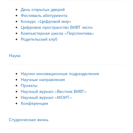
День открытых дверей
Фестиваль абитуриента
Конкурс «Цифровой мир»
Цифровое пространство ВИВТ экспо
Компьютерная школа «Перспектива»
Родительский клуб
Наука
Научно-инновационные подразделения
Научные направления
Проекты
Научный журнал «Вестник ВИВТ»
Научный журнал «МОИТ»
Конференции
Студенческая жизнь