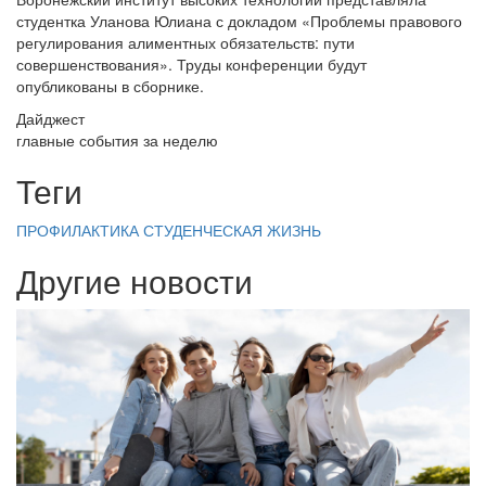
студентка Уланова Юлиана с докладом «Проблемы правового
регулирования алиментных обязательств: пути
совершенствования». Труды конференции будут
опубликованы в сборнике.
Дайджест
главные события за неделю
Теги
ПРОФИЛАКТИКА
СТУДЕНЧЕСКАЯ ЖИЗНЬ
Другие новости