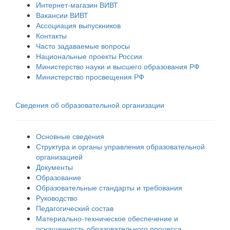
Интернет-магазин ВИВТ
Вакансии ВИВТ
Ассоциация выпускников
Контакты
Часто задаваемые вопросы
Национальные проекты России
Министерство науки и высшего образования РФ
Министерство просвещения РФ
Сведения об образовательной организации
Основные сведения
Структура и органы управления образовательной
организацией
Документы
Образование
Образовательные стандарты и требования
Руководство
Педагогический состав
Материально-техническое обеспечение и
оснащенность образовательного процесса.