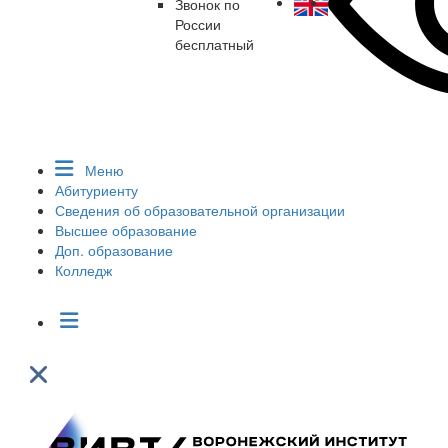
Звонок по
России
бесплатный
Меню
Абитуриенту
Сведения об образовательной организации
Высшее образование
Доп. образование
Колледж