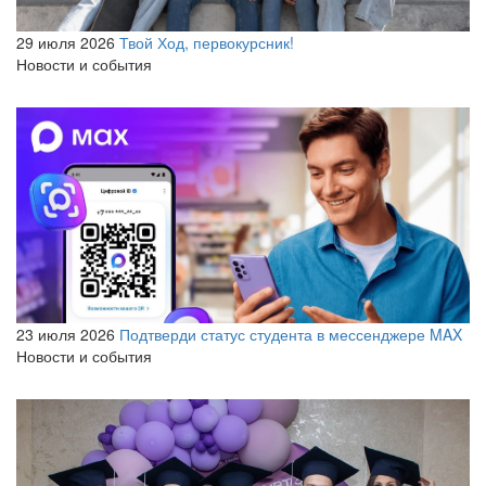
29 июля 2026
Твой Ход, первокурсник!
Новости и события
23 июля 2026
Подтверди статус студента в мессенджере MAX
Новости и события