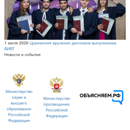
1 июля 2026
Церемония вручения дипломов выпускникам
ВИВТ
Новости и события
Министерство
науки и
Министерство
высшего
просвещения
образования
Российской
Российской
Федерации
Федерации