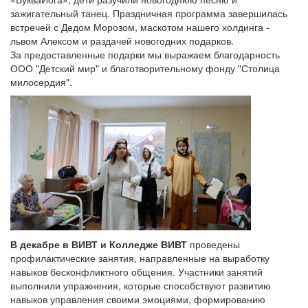
зажигательный танец. Праздничная программа завершилась
встречей с Дедом Морозом, маскотом нашего холдинга -
львом Алексом и раздачей новогодних подарков.
За предоставленные подарки мы выражаем благодарность
ООО "Детский мир" и благотворительному фонду "Столица
милосердия".
В декабре в ВИВТ и Колледже ВИВТ
проведены
профилактические занятия, направленные на выработку
навыков бесконфликтного общения. Участники занятий
выполнили упражнения, которые способствуют развитию
навыков управления своими эмоциями, формированию