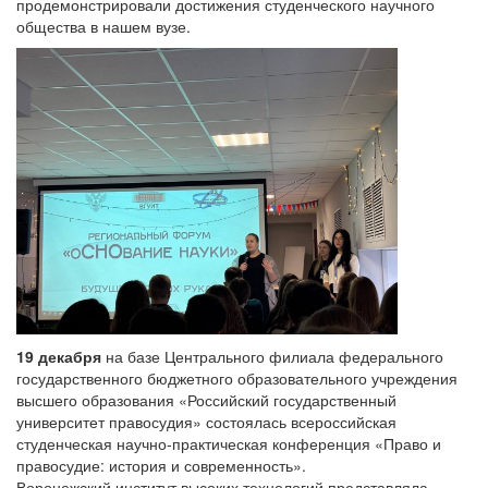
продемонстрировали достижения студенческого научного
общества в нашем вузе.
19 декабря
на базе Центрального филиала федерального
государственного бюджетного образовательного учреждения
высшего образования «Российский государственный
университет правосудия» состоялась всероссийская
студенческая научно-практическая конференция «Право и
правосудие: история и современность».
Воронежский институт высоких технологий представляла