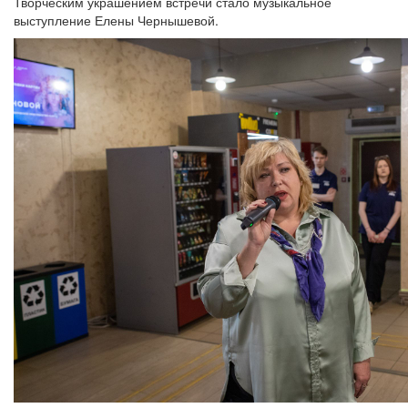
Творческим украшением встречи стало музыкальное
выступление Елены Чернышевой.