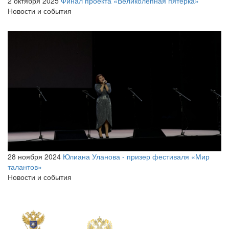
2 октября 2025
Финал проекта «Великолепная пятерка»
Новости и события
28 ноября 2024
Юлиана Уланова - призер фестиваля «Мир
талантов»
Новости и события