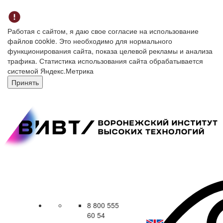
Работая с сайтом, я даю свое согласие на использование
файлов cookie. Это необходимо для нормального
функционирования сайта, показа целевой рекламы и анализа
трафика. Статистика использования сайта обрабатывается
системой Яндекс.Метрика
Принять
8 800 555
60 54