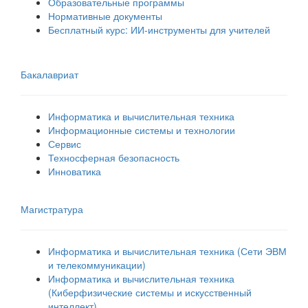
Образовательные программы
Нормативные документы
Бесплатный курс: ИИ‑инструменты для учителей
Бакалавриат
Информатика и вычислительная техника
Информационные системы и технологии
Сервис
Техносферная безопасность
Инноватика
Магистратура
Информатика и вычислительная техника (Сети ЭВМ
и телекоммуникации)
Информатика и вычислительная техника
(Киберфизические системы и искусственный
интеллект)