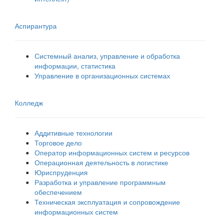
Аспирантура
Системный анализ, управление и обработка
информации, статистика
Управление в организационных системах
Колледж
Аддитивные технологии
Торговое дело
Оператор информационных систем и ресурсов
Операционная деятельность в логистике
Юриспруденция
Разработка и управление программным
обеспечением
Техническая эксплуатация и сопровождение
информационных систем