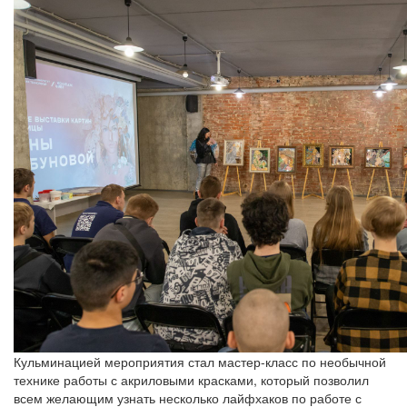
Кульминацией мероприятия стал мастер-класс по необычной
технике работы с акриловыми красками, который позволил
всем желающим узнать несколько лайфхаков по работе с