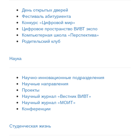
День открытых дверей
Фестиваль абитуриента
Конкурс «Цифровой мир»
Цифровое пространство ВИВТ экспо
Компьютерная школа «Перспектива»
Родительский клуб
Наука
Научно-инновационные подразделения
Научные направления
Проекты
Научный журнал «Вестник ВИВТ»
Научный журнал «МОИТ»
Конференции
Студенческая жизнь