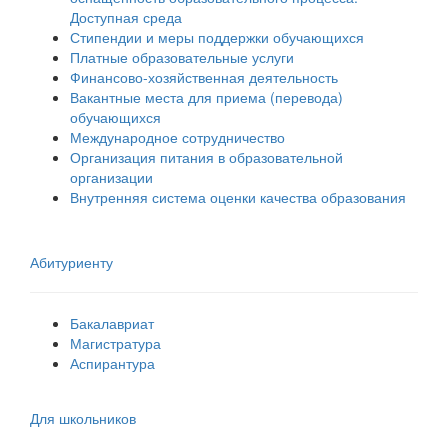
Доступная среда
Стипендии и меры поддержки обучающихся
Платные образовательные услуги
Финансово-хозяйственная деятельность
Вакантные места для приема (перевода)
обучающихся
Международное сотрудничество
Организация питания в образовательной
организации
Внутренняя система оценки качества образования
Абитуриенту
Бакалавриат
Магистратура
Аспирантура
Для школьников