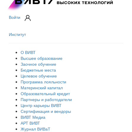
Войти
Институт
О ВИВТ
Высшее образование
Заочное обучение
Бюджетные места
Целевое обучение
Программа лояльности
Материнский капитал
Образовательный кредит
Партнеры и работодатели
Центр карьеры ВИВТ
Сертификация и вендоры
ВИВТ Медиа
АРТ ВИВТ
Журнал ВИВаТ