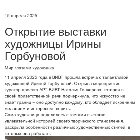
15 апреля 2025
Открытие выставки
художницы Ирины
Горбуновой
Мир глазами художника
11 апреля 2025 года в ВИВТ прошла встреча с талантливой
художницей Ириной Горбуновой. Открыла мероприятие
куратор проекта АРТ ВИВТ Наталья Гончарова, которая в
своей приветственной речи подчеркнула, что искусство не
знает границ – оно доступно каждому, кто обладает искренним
желанием и интересом творить.
Сама художница поделилась с гостями выставки
увлекательной историей своего творческого становления,
раскрыла особенности различных художественных стилей, в
которых она работает.