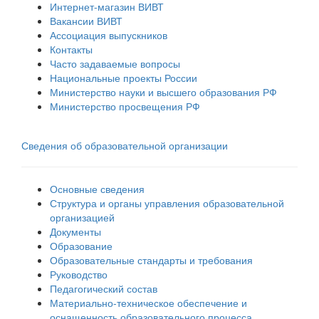
Интернет-магазин ВИВТ
Вакансии ВИВТ
Ассоциация выпускников
Контакты
Часто задаваемые вопросы
Национальные проекты России
Министерство науки и высшего образования РФ
Министерство просвещения РФ
Сведения об образовательной организации
Основные сведения
Структура и органы управления образовательной
организацией
Документы
Образование
Образовательные стандарты и требования
Руководство
Педагогический состав
Материально-техническое обеспечение и
оснащенность образовательного процесса.