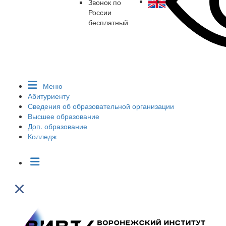
Звонок по
России
бесплатный
Меню
Абитуриенту
Сведения об образовательной организации
Высшее образование
Доп. образование
Колледж