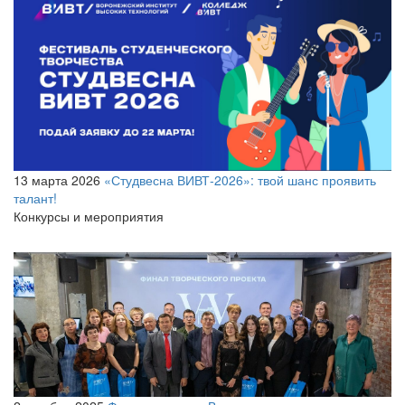
13 марта 2026
«Студвесна ВИВТ‑2026»: твой шанс проявить
талант!
Конкурсы и мероприятия