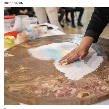
материалом.