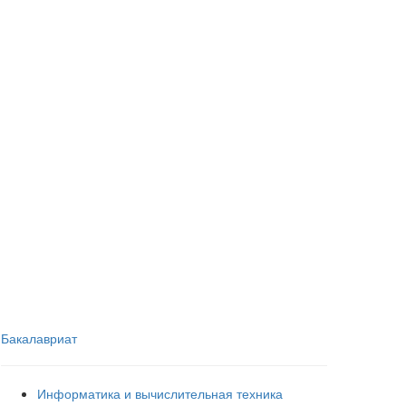
Бакалавриат
Информатика и вычислительная техника