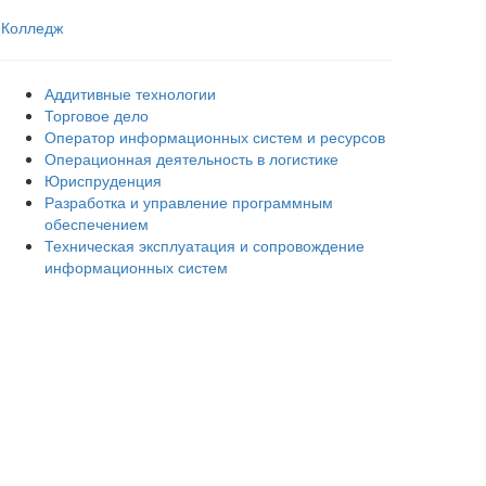
Колледж
Аддитивные технологии
Торговое дело
Оператор информационных систем и ресурсов
Операционная деятельность в логистике
Юриспруденция
Разработка и управление программным
обеспечением
Техническая эксплуатация и сопровождение
информационных систем