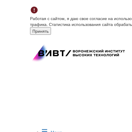
Работая с сайтом, я даю свое согласие на исполь
трафика. Статистика использования сайта обрабат
Принять