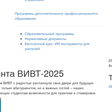
Программы дополнительного профессионального
образования
Образовательные программы
Нормативные документы
Бесплатный курс: ИИ‑инструменты для
учителей
2
Ф
ента ВИВТ-2025
дж ВИВТ с радостью распахнули свои двери для будущих
А
 только абитуриентов, но и важных гостей – наших
ющих студентам возможности для практики и стажировок.