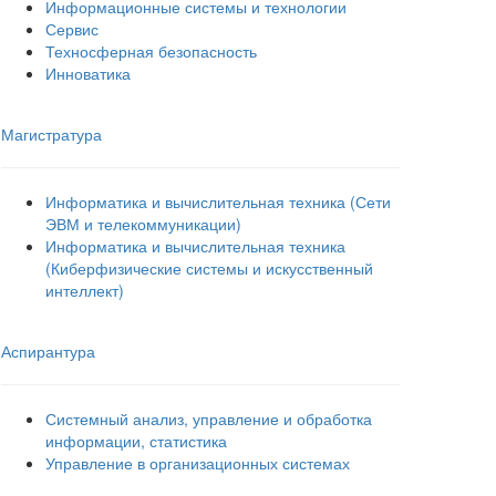
Информационные системы и технологии
Сервис
Техносферная безопасность
Инноватика
Магистратура
Информатика и вычислительная техника (Сети
ЭВМ и телекоммуникации)
Информатика и вычислительная техника
(Киберфизические системы и искусственный
интеллект)
Аспирантура
Системный анализ, управление и обработка
информации, статистика
Управление в организационных системах