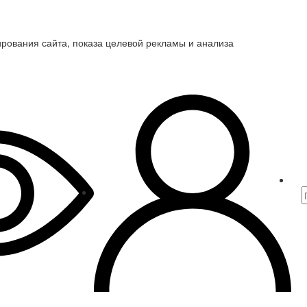
ирования сайта, показа целевой рекламы и анализа