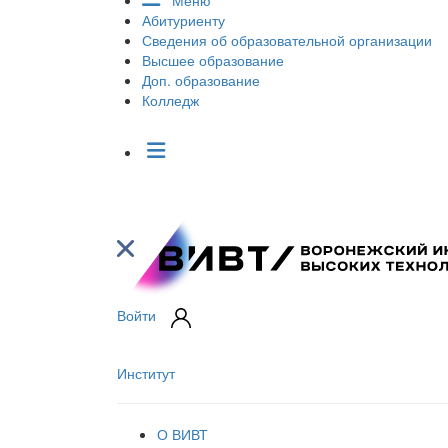
Меню
Абитуриенту
Сведения об образовательной организации
Высшее образование
Доп. образование
Колледж
Войти
Институт
О ВИВТ