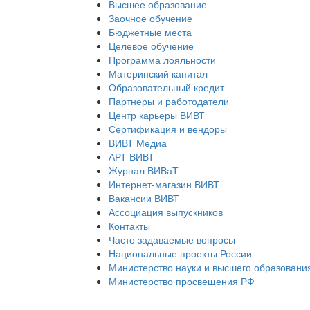
Высшее образование
Заочное обучение
Бюджетные места
Целевое обучение
Программа лояльности
Материнский капитал
Образовательный кредит
Партнеры и работодатели
Центр карьеры ВИВТ
Сертификация и вендоры
ВИВТ Медиа
АРТ ВИВТ
Журнал ВИВаТ
Интернет-магазин ВИВТ
Вакансии ВИВТ
Ассоциация выпускников
Контакты
Часто задаваемые вопросы
Национальные проекты России
Министерство науки и высшего образовани
Министерство просвещения РФ