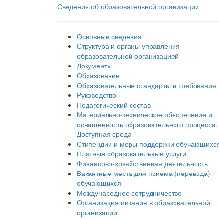
Сведения об образовательной организации
Основные сведения
Структура и органы управления
образовательной организацией
Документы
Образование
Образовательные стандарты и требования
Руководство
Педагогический состав
Материально-техническое обеспечение и
оснащенность образовательного процесса.
Доступная среда
Стипендии и меры поддержки обучающихс
Платные образовательные услуги
Финансово-хозяйственная деятельность
Вакантные места для приема (перевода)
обучающихся
Международное сотрудничество
Организация питания в образовательной
организации