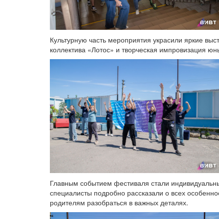
Культурную часть мероприятия украсили яркие выст
коллектива «Лотос» и творческая импровизация юн
Главным событием фестиваля стали индивидуальны
специалисты подробно рассказали о всех особенно
родителям разобраться в важных деталях.