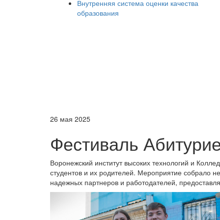
Внутренняя система оценки качества
образования
26 мая 2025
Фестиваль Абитури
Воронежский институт высоких технологий и Колле
студентов и их родителей. Мероприятие собрало не
надежных партнеров и работодателей, предоставля