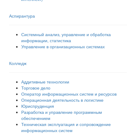
Аспирантура
Системный анализ, управление и обработка
информации, статистика
Управление в организационных системах
Колледж
Аддитивные технологии
Торговое дело
Оператор информационных систем и ресурсов
Операционная деятельность в логистике
Юриспруденция
Разработка и управление программным
обеспечением
Техническая эксплуатация и сопровождение
информационных систем