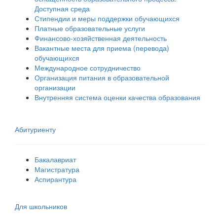
Доступная среда
Стипендии и меры поддержки обучающихся
Платные образовательные услуги
Финансово-хозяйственная деятельность
Вакантные места для приема (перевода)
обучающихся
Международное сотрудничество
Организация питания в образовательной
организации
Внутренняя система оценки качества образования
Абитуриенту
Бакалавриат
Магистратура
Аспирантура
Для школьников