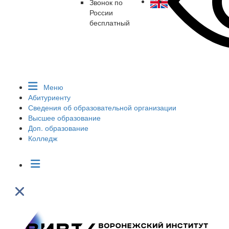
Звонок по
России
бесплатный
Меню
Абитуриенту
Сведения об образовательной организации
Высшее образование
Доп. образование
Колледж