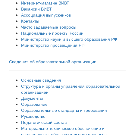
Интернет-магазин ВИВТ
Вакансии ВИВТ
Ассоциация выпускников
Контакты
Часто задаваемые вопросы
Национальные проекты России
Министерство науки и высшего образования РФ
Министерство просвещения РФ
Сведения об образовательной организации
Основные сведения
Структура и органы управления образовательной
организацией
Документы
Образование
Образовательные стандарты и требования
Руководство
Педагогический состав
Материально-техническое обеспечение и
оснащенность образовательного процесса.