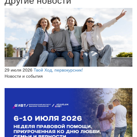
29 июля 2026
Твой Ход, первокурсник!
Новости и события