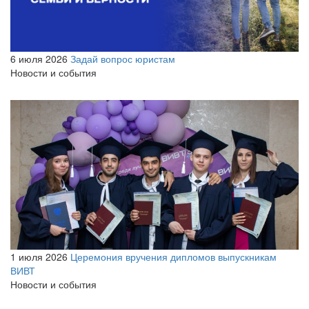
6 июля 2026
Задай вопрос юристам
Новости и события
1 июля 2026
Церемония вручения дипломов выпускникам
ВИВТ
Новости и события