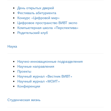
День открытых дверей
Фестиваль абитуриента
Конкурс «Цифровой мир»
Цифровое пространство ВИВТ экспо
Компьютерная школа «Перспектива»
Родительский клуб
Наука
Научно-инновационные подразделения
Научные направления
Проекты
Научный журнал «Вестник ВИВТ»
Научный журнал «МОИТ»
Конференции
Студенческая жизнь