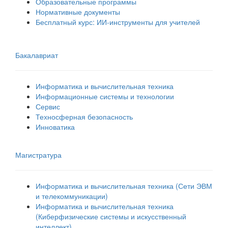
Образовательные программы
Нормативные документы
Бесплатный курс: ИИ‑инструменты для учителей
Бакалавриат
Информатика и вычислительная техника
Информационные системы и технологии
Сервис
Техносферная безопасность
Инноватика
Магистратура
Информатика и вычислительная техника (Сети ЭВМ
и телекоммуникации)
Информатика и вычислительная техника
(Киберфизические системы и искусственный
интеллект)