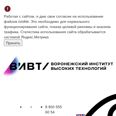
Работая с сайтом, я даю свое согласие на использование
файлов cookie. Это необходимо для нормального
функционирования сайта, показа целевой рекламы и анализа
трафика. Статистика использования сайта обрабатывается
системой Яндекс.Метрика
Принять
8 800 555
60 54