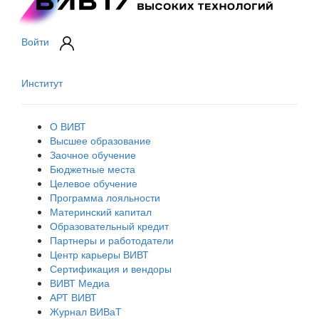
Войти
Институт
О ВИВТ
Высшее образование
Заочное обучение
Бюджетные места
Целевое обучение
Программа лояльности
Материнский капитал
Образовательный кредит
Партнеры и работодатели
Центр карьеры ВИВТ
Сертификация и вендоры
ВИВТ Медиа
АРТ ВИВТ
Журнал ВИВаТ