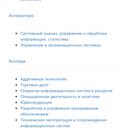
Аспирантура
Системный анализ, управление и обработка
информации, статистика
Управление в организационных системах
Колледж
Аддитивные технологии
Торговое дело
Оператор информационных систем и ресурсов
Операционная деятельность в логистике
Юриспруденция
Разработка и управление программным
обеспечением
Техническая эксплуатация и сопровождение
информационных систем