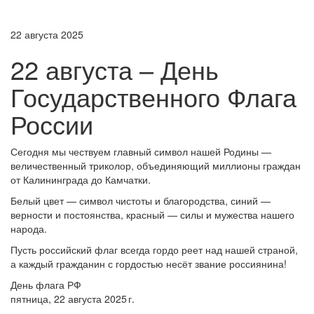
22 августа 2025
22 августа – День
Государственного Флага
России
Сегодня мы чествуем главный символ нашей Родины —
величественный триколор, объединяющий миллионы граждан
от Калининграда до Камчатки.
Белый цвет — символ чистоты и благородства, синий —
верности и постоянства, красный — силы и мужества нашего
народа.
Пусть российский флаг всегда гордо реет над нашей страной,
а каждый гражданин с гордостью несёт звание россиянина!
День флага РФ
пятница, 22 августа 2025 г.