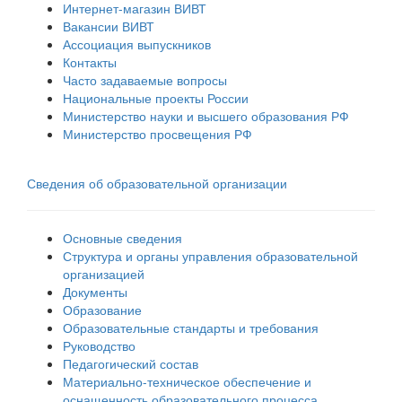
Интернет-магазин ВИВТ
Вакансии ВИВТ
Ассоциация выпускников
Контакты
Часто задаваемые вопросы
Национальные проекты России
Министерство науки и высшего образования РФ
Министерство просвещения РФ
Сведения об образовательной организации
Основные сведения
Структура и органы управления образовательной
организацией
Документы
Образование
Образовательные стандарты и требования
Руководство
Педагогический состав
Материально-техническое обеспечение и
оснащенность образовательного процесса.