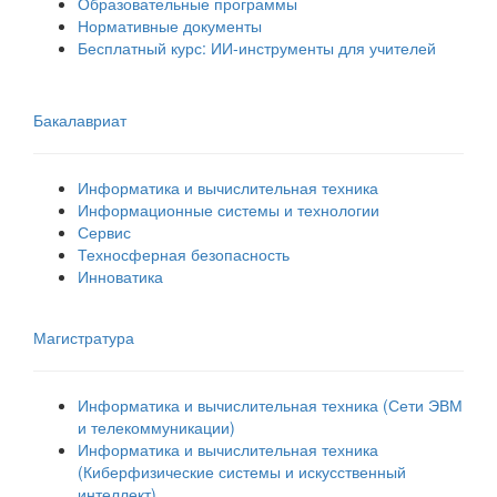
Образовательные программы
Нормативные документы
Бесплатный курс: ИИ‑инструменты для учителей
Бакалавриат
Информатика и вычислительная техника
Информационные системы и технологии
Сервис
Техносферная безопасность
Инноватика
Магистратура
Информатика и вычислительная техника (Сети ЭВМ
и телекоммуникации)
Информатика и вычислительная техника
(Киберфизические системы и искусственный
интеллект)