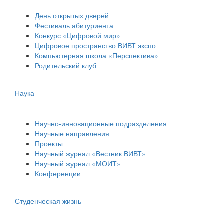
День открытых дверей
Фестиваль абитуриента
Конкурс «Цифровой мир»
Цифровое пространство ВИВТ экспо
Компьютерная школа «Перспектива»
Родительский клуб
Наука
Научно-инновационные подразделения
Научные направления
Проекты
Научный журнал «Вестник ВИВТ»
Научный журнал «МОИТ»
Конференции
Студенческая жизнь