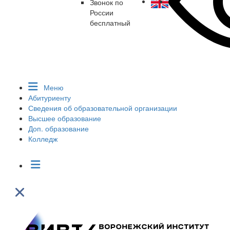
Звонок по
России
бесплатный
Меню
Абитуриенту
Сведения об образовательной организации
Высшее образование
Доп. образование
Колледж