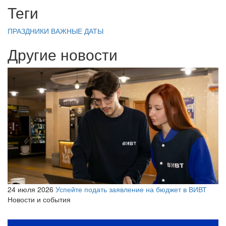
Теги
ПРАЗДНИКИ
ВАЖНЫЕ ДАТЫ
Другие новости
24 июля 2026
Успейте подать заявление на бюджет в ВИВТ
Новости и события