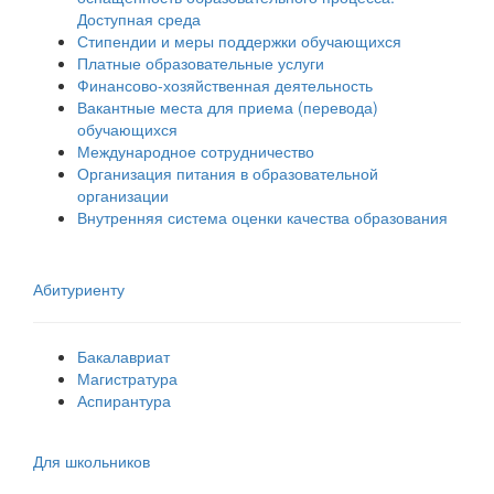
Доступная среда
Стипендии и меры поддержки обучающихся
Платные образовательные услуги
Финансово-хозяйственная деятельность
Вакантные места для приема (перевода)
обучающихся
Международное сотрудничество
Организация питания в образовательной
организации
Внутренняя система оценки качества образования
Абитуриенту
Бакалавриат
Магистратура
Аспирантура
Для школьников