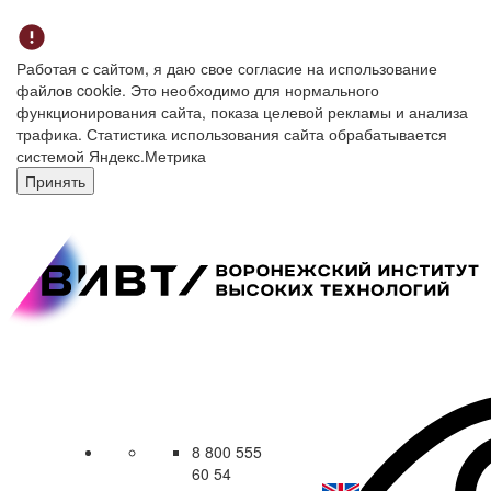
Работая с сайтом, я даю свое согласие на использование
файлов cookie. Это необходимо для нормального
функционирования сайта, показа целевой рекламы и анализа
трафика. Статистика использования сайта обрабатывается
системой Яндекс.Метрика
Принять
8 800 555
60 54