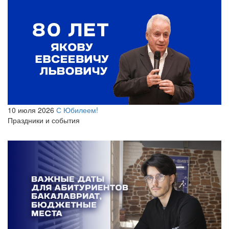
10 июля 2026
С Юбилеем!
Праздники и события