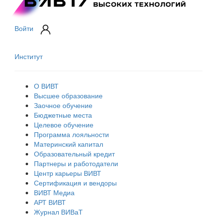
Войти
Институт
О ВИВТ
Высшее образование
Заочное обучение
Бюджетные места
Целевое обучение
Программа лояльности
Материнский капитал
Образовательный кредит
Партнеры и работодатели
Центр карьеры ВИВТ
Сертификация и вендоры
ВИВТ Медиа
АРТ ВИВТ
Журнал ВИВаТ