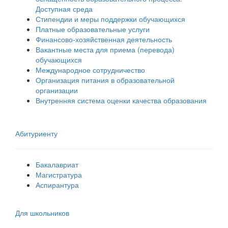
Доступная среда
Стипендии и меры поддержки обучающихся
Платные образовательные услуги
Финансово-хозяйственная деятельность
Вакантные места для приема (перевода)
обучающихся
Международное сотрудничество
Организация питания в образовательной
организации
Внутренняя система оценки качества образования
Абитуриенту
Бакалавриат
Магистратура
Аспирантура
Для школьников