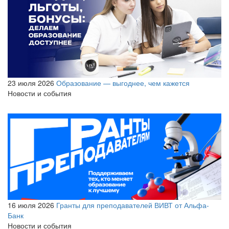
23 июля 2026
Образование — выгоднее, чем кажется
Новости и события
16 июля 2026
Гранты для преподавателей ВИВТ от Альфа-
Банк
Новости и события