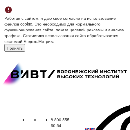
Работая с сайтом, я даю свое согласие на использование
файлов cookie. Это необходимо для нормального
функционирования сайта, показа целевой рекламы и анализа
трафика. Статистика использования сайта обрабатывается
системой Яндекс.Метрика
Принять
8 800 555
60 54