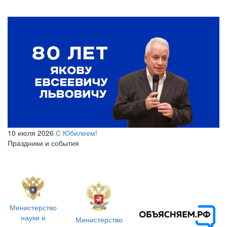
10 июля 2026
С Юбилеем!
Праздники и события
Министерство
науки и
Министерство