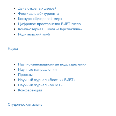
День открытых дверей
Фестиваль абитуриента
Конкурс «Цифровой мир»
Цифровое пространство ВИВТ экспо
Компьютерная школа «Перспектива»
Родительский клуб
Наука
Научно-инновационные подразделения
Научные направления
Проекты
Научный журнал «Вестник ВИВТ»
Научный журнал «МОИТ»
Конференции
Студенческая жизнь