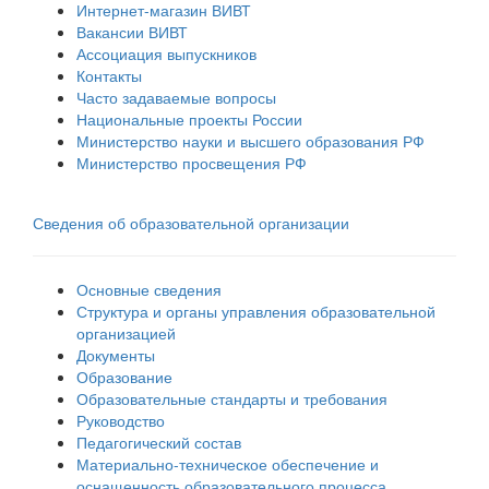
Интернет-магазин ВИВТ
Вакансии ВИВТ
Ассоциация выпускников
Контакты
Часто задаваемые вопросы
Национальные проекты России
Министерство науки и высшего образования РФ
Министерство просвещения РФ
Сведения об образовательной организации
Основные сведения
Структура и органы управления образовательной
организацией
Документы
Образование
Образовательные стандарты и требования
Руководство
Педагогический состав
Материально-техническое обеспечение и
оснащенность образовательного процесса.