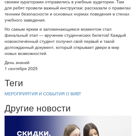
своими кураторами отправились в учебные аудитории. Там
для ребят провели важный инструктаж: рассказали о правилах
техники безопасности и основных нормах поведения в стенах
учебного заведения.
Но самым ярким и запоминающимся моментом стал
финальный этап — вручение студенческих билетов! Каждый
новоиспечённый студент получил свой первый и такой
долгожданный документ, который открывает двери в мир
новых возможностей.
День знаний
1 сентября 2025
Теги
МЕРОПРИЯТИЯ И СОБЫТИЯ
О ВИВТ
Другие новости