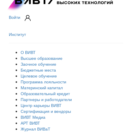
Войти
Институт
О ВИВТ
Высшее образование
Заочное обучение
Бюджетные места
Целевое обучение
Программа лояльности
Материнский капитал
Образовательный кредит
Партнеры и работодатели
Центр карьеры ВИВТ
Сертификация и вендоры
ВИВТ Медиа
АРТ ВИВТ
Журнал ВИВаТ