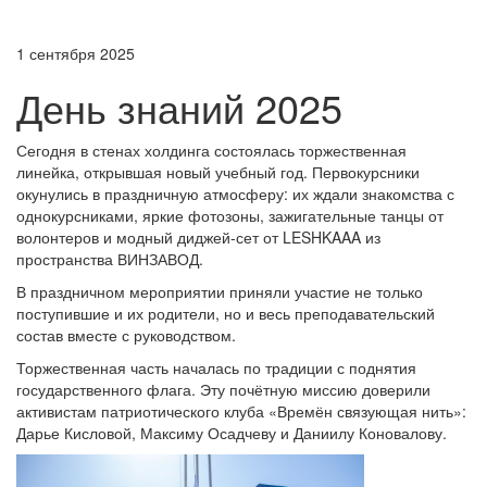
1 сентября 2025
День знаний 2025
Сегодня в стенах холдинга состоялась торжественная
линейка, открывшая новый учебный год. Первокурсники
окунулись в праздничную атмосферу: их ждали знакомства с
однокурсниками, яркие фотозоны, зажигательные танцы от
волонтеров и модный диджей-сет от LESHKAAA из
пространства ВИНЗАВОД.
В праздничном мероприятии приняли участие не только
поступившие и их родители, но и весь преподавательский
состав вместе с руководством.
Торжественная часть началась по традиции с поднятия
государственного флага. Эту почётную миссию доверили
активистам патриотического клуба «Времён связующая нить»:
Дарье Кисловой, Максиму Осадчеву и Даниилу Коновалову.