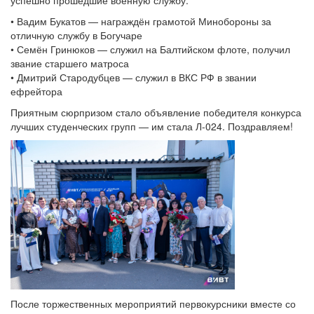
• Вадим Букатов — награждён грамотой Минобороны за
отличную службу в Богучаре
• Семён Гринюков — служил на Балтийском флоте, получил
звание старшего матроса
• Дмитрий Стародубцев — служил в ВКС РФ в звании
ефрейтора
Приятным сюрпризом стало объявление победителя конкурса
лучших студенческих групп — им стала Л-024. Поздравляем!
После торжественных мероприятий первокурсники вместе со