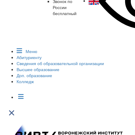
Звонок по
России
бесплатный
Меню
Абитуриенту
Сведения об образовательной организации
Высшее образование
Доп. образование
Колледж