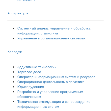
Аспирантура
Системный анализ, управление и обработка
информации, статистика
Управление в организационных системах
Колледж
Аддитивные технологии
Торговое дело
Оператор информационных систем и ресурсов
Операционная деятельность в логистике
Юриспруденция
Разработка и управление программным
обеспечением
Техническая эксплуатация и сопровождение
информационных систем