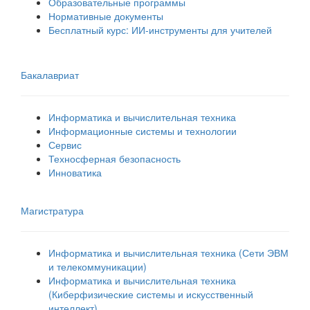
Образовательные программы
Нормативные документы
Бесплатный курс: ИИ‑инструменты для учителей
Бакалавриат
Информатика и вычислительная техника
Информационные системы и технологии
Сервис
Техносферная безопасность
Инноватика
Магистратура
Информатика и вычислительная техника (Сети ЭВМ
и телекоммуникации)
Информатика и вычислительная техника
(Киберфизические системы и искусственный
интеллект)