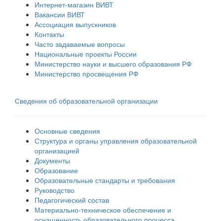
Интернет-магазин ВИВТ
Вакансии ВИВТ
Ассоциация выпускников
Контакты
Часто задаваемые вопросы
Национальные проекты России
Министерство науки и высшего образования РФ
Министерство просвещения РФ
Сведения об образовательной организации
Основные сведения
Структура и органы управления образовательной
организацией
Документы
Образование
Образовательные стандарты и требования
Руководство
Педагогический состав
Материально-техническое обеспечение и
оснащенность образовательного процесса.