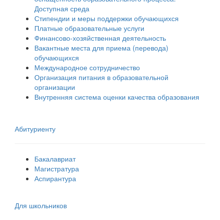
Доступная среда
Стипендии и меры поддержки обучающихся
Платные образовательные услуги
Финансово-хозяйственная деятельность
Вакантные места для приема (перевода)
обучающихся
Международное сотрудничество
Организация питания в образовательной
организации
Внутренняя система оценки качества образования
Абитуриенту
Бакалавриат
Магистратура
Аспирантура
Для школьников