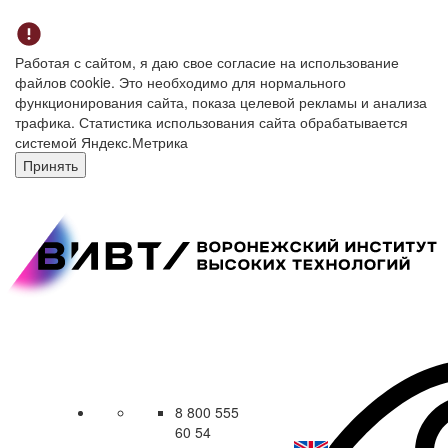
Работая с сайтом, я даю свое согласие на использование
файлов cookie. Это необходимо для нормального
функционирования сайта, показа целевой рекламы и анализа
трафика. Статистика использования сайта обрабатывается
системой Яндекс.Метрика
Принять
8 800 555
60 54