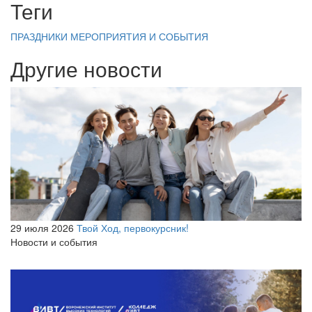
Теги
ПРАЗДНИКИ
МЕРОПРИЯТИЯ И СОБЫТИЯ
Другие новости
29 июля 2026
Твой Ход, первокурсник!
Новости и события