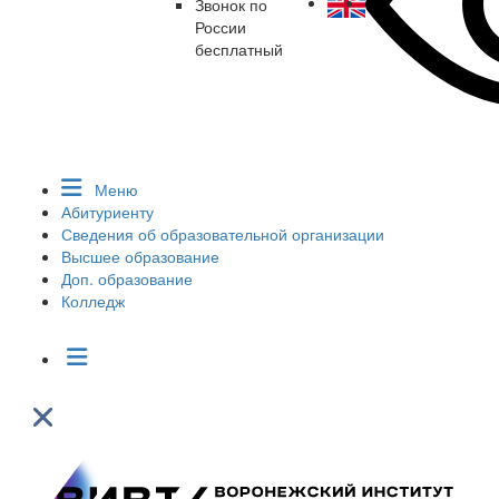
Звонок по
России
бесплатный
Меню
Абитуриенту
Сведения об образовательной организации
Высшее образование
Доп. образование
Колледж