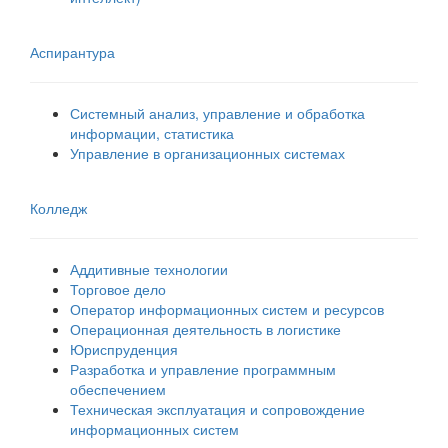
Аспирантура
Системный анализ, управление и обработка
информации, статистика
Управление в организационных системах
Колледж
Аддитивные технологии
Торговое дело
Оператор информационных систем и ресурсов
Операционная деятельность в логистике
Юриспруденция
Разработка и управление программным
обеспечением
Техническая эксплуатация и сопровождение
информационных систем