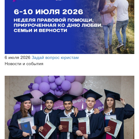
6 июля 2026
Задай вопрос юристам
Новости и события