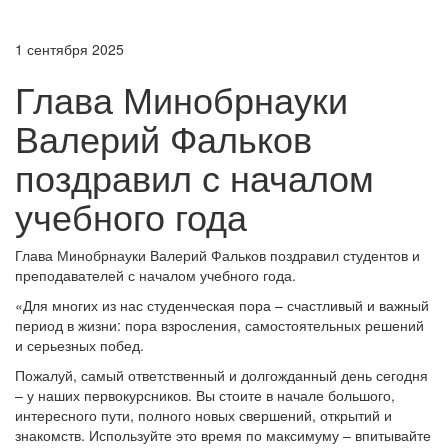
1 сентября 2025
Глава Минобрнауки
Валерий Фальков
поздравил с началом
учебного года
Глава Минобрнауки Валерий Фальков поздравил студентов и
преподавателей с началом учебного года.
«Для многих из нас студенческая пора – счастливый и важный
период в жизни: пора взросления, самостоятельных решений
и серьезных побед.
Пожалуй, самый ответственный и долгожданный день сегодня
– у наших первокурсников. Вы стоите в начале большого,
интересного пути, полного новых свершений, открытий и
знакомств. Используйте это время по максимуму – впитывайте