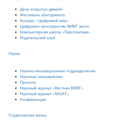
День открытых дверей
Фестиваль абитуриента
Конкурс «Цифровой мир»
Цифровое пространство ВИВТ экспо
Компьютерная школа «Перспектива»
Родительский клуб
Наука
Научно-инновационные подразделения
Научные направления
Проекты
Научный журнал «Вестник ВИВТ»
Научный журнал «МОИТ»
Конференции
Студенческая жизнь