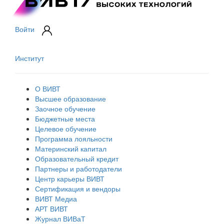
Войти
Институт
О ВИВТ
Высшее образование
Заочное обучение
Бюджетные места
Целевое обучение
Программа лояльности
Материнский капитал
Образовательный кредит
Партнеры и работодатели
Центр карьеры ВИВТ
Сертификация и вендоры
ВИВТ Медиа
АРТ ВИВТ
Журнал ВИВаТ