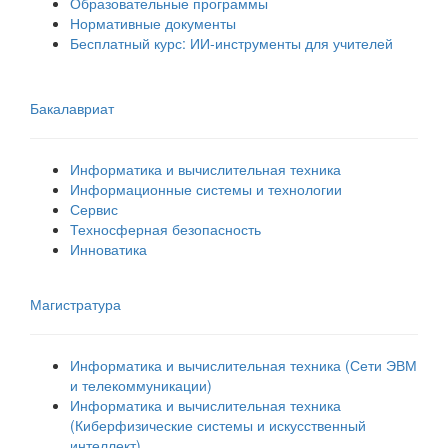
Образовательные программы
Нормативные документы
Бесплатный курс: ИИ‑инструменты для учителей
Бакалавриат
Информатика и вычислительная техника
Информационные системы и технологии
Сервис
Техносферная безопасность
Инноватика
Магистратура
Информатика и вычислительная техника (Сети ЭВМ
и телекоммуникации)
Информатика и вычислительная техника
(Киберфизические системы и искусственный
интеллект)