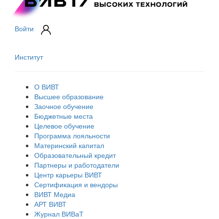
Войти
Институт
О ВИВТ
Высшее образование
Заочное обучение
Бюджетные места
Целевое обучение
Программа лояльности
Материнский капитал
Образовательный кредит
Партнеры и работодатели
Центр карьеры ВИВТ
Сертификация и вендоры
ВИВТ Медиа
АРТ ВИВТ
Журнал ВИВаТ