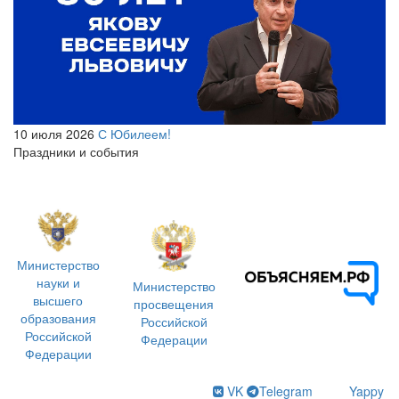
10 июля 2026
С Юбилеем!
Праздники и события
Министерство
науки и
Министерство
высшего
просвещения
образования
Российской
Российской
Федерации
Федерации
VK
Telegram
Yappy