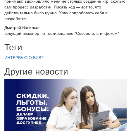
понимаю: вдохновляло меня не столько создание игр, сколько
сам процесс разработки. Писать код — вот то, что
действительно было нужно. Хочу попробовать себя в
разработке.
Дмитрий Васильев
ведущий инженер по тестированию "Северсталь-инфоком"
Теги
ИНТЕРВЬЮ
О ВИВТ
Другие новости