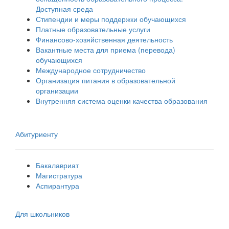
Доступная среда
Стипендии и меры поддержки обучающихся
Платные образовательные услуги
Финансово-хозяйственная деятельность
Вакантные места для приема (перевода)
обучающихся
Международное сотрудничество
Организация питания в образовательной
организации
Внутренняя система оценки качества образования
Абитуриенту
Бакалавриат
Магистратура
Аспирантура
Для школьников