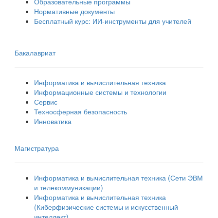
Образовательные программы
Нормативные документы
Бесплатный курс: ИИ‑инструменты для учителей
Бакалавриат
Информатика и вычислительная техника
Информационные системы и технологии
Сервис
Техносферная безопасность
Инноватика
Магистратура
Информатика и вычислительная техника (Сети ЭВМ
и телекоммуникации)
Информатика и вычислительная техника
(Киберфизические системы и искусственный
интеллект)