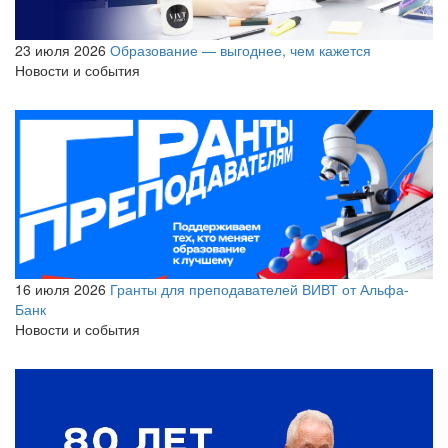
23 июля 2026
Образование — выгоднее, чем кажется
Новости и события
16 июля 2026
Гранты для преподавателей ВИВТ от Альфа-
Банк
Новости и события