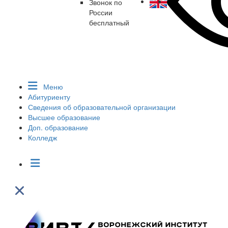
Звонок по
России
бесплатный
Меню
Абитуриенту
Сведения об образовательной организации
Высшее образование
Доп. образование
Колледж