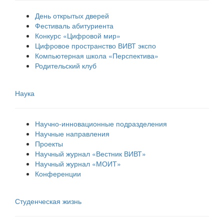
День открытых дверей
Фестиваль абитуриента
Конкурс «Цифровой мир»
Цифровое пространство ВИВТ экспо
Компьютерная школа «Перспектива»
Родительский клуб
Наука
Научно-инновационные подразделения
Научные направления
Проекты
Научный журнал «Вестник ВИВТ»
Научный журнал «МОИТ»
Конференции
Студенческая жизнь