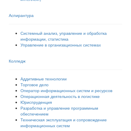
Аспирантура
Системный анализ, управление и обработка
информации, статистика
Управление в организационных системах
Колледж
Аддитивные технологии
Торговое дело
Оператор информационных систем и ресурсов
Операционная деятельность в логистике
Юриспруденция
Разработка и управление программным
обеспечением
Техническая эксплуатация и сопровождение
информационных систем