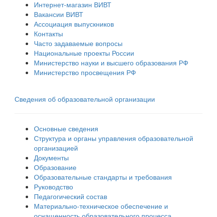
Интернет-магазин ВИВТ
Вакансии ВИВТ
Ассоциация выпускников
Контакты
Часто задаваемые вопросы
Национальные проекты России
Министерство науки и высшего образования РФ
Министерство просвещения РФ
Сведения об образовательной организации
Основные сведения
Структура и органы управления образовательной
организацией
Документы
Образование
Образовательные стандарты и требования
Руководство
Педагогический состав
Материально-техническое обеспечение и
оснащенность образовательного процесса.