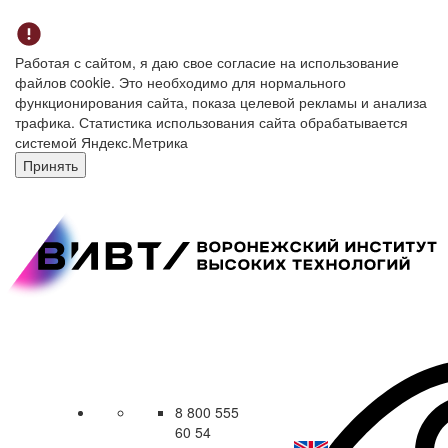
Работая с сайтом, я даю свое согласие на использование
файлов cookie. Это необходимо для нормального
функционирования сайта, показа целевой рекламы и анализа
трафика. Статистика использования сайта обрабатывается
системой Яндекс.Метрика
Принять
8 800 555
60 54