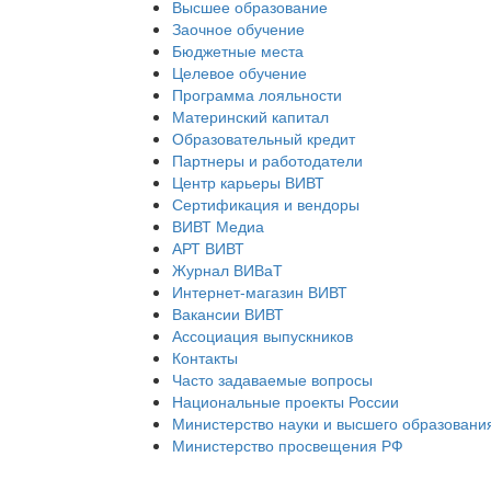
Высшее образование
Заочное обучение
Бюджетные места
Целевое обучение
Программа лояльности
Материнский капитал
Образовательный кредит
Партнеры и работодатели
Центр карьеры ВИВТ
Сертификация и вендоры
ВИВТ Медиа
АРТ ВИВТ
Журнал ВИВаТ
Интернет-магазин ВИВТ
Вакансии ВИВТ
Ассоциация выпускников
Контакты
Часто задаваемые вопросы
Национальные проекты России
Министерство науки и высшего образовани
Министерство просвещения РФ