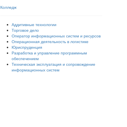
Колледж
Аддитивные технологии
Торговое дело
Оператор информационных систем и ресурсов
Операционная деятельность в логистике
Юриспруденция
Разработка и управление программным
обеспечением
Техническая эксплуатация и сопровождение
информационных систем