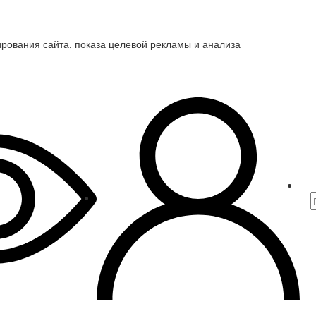
ирования сайта, показа целевой рекламы и анализа