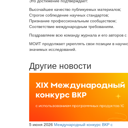
Это достижение подтверждает:
Высочайшее качество публикуемых материалов;
Строгое соблюдение научных стандартов;
Признание профессиональным сообществом;
Соответствие международным требованиям.
Поздравляем всю команду журнала и его авторов с
МОИТ продолжает укреплять свои позиции в научно
значимых исследований.
Другие новости
5 июня 2026
Международный конкурс ВКР с