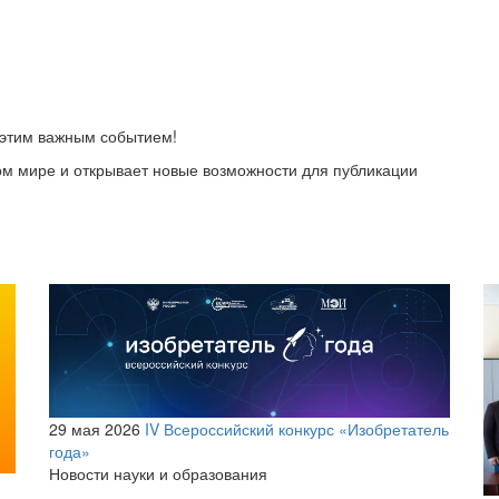
 этим важным событием!
м мире и открывает новые возможности для публикации
29 мая 2026
IV Всероссийский конкурс «Изобретатель
года»
Новости науки и образования