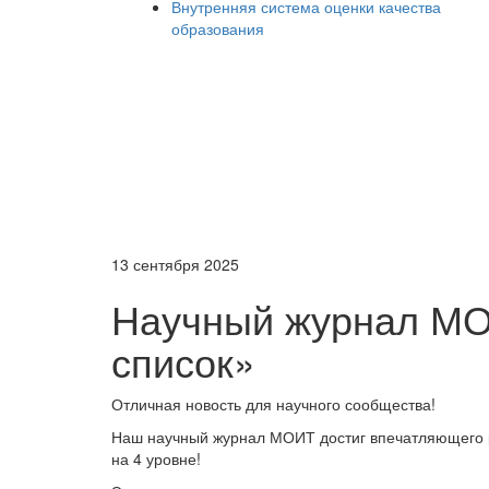
Внутренняя система оценки качества
образования
13 сентября 2025
Научный журнал МО
список»
Отличная новость для научного сообщества!
Наш научный журнал МОИТ достиг впечатляющего р
на 4 уровне!