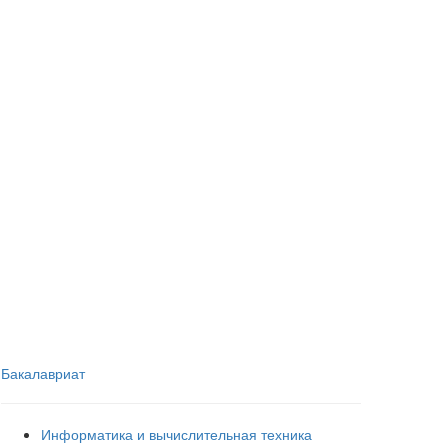
Бакалавриат
Информатика и вычислительная техника