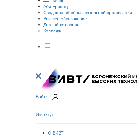
Меню
Абитуриенту
Сведения об образовательной организации
Высшее образование
Доп. образование
Колледж
Войти
Институт
О ВИВТ