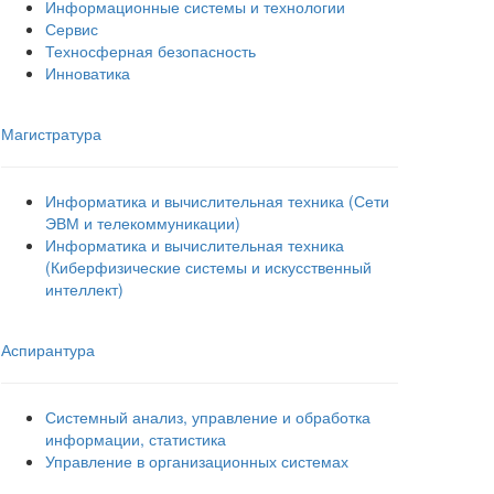
Информационные системы и технологии
Сервис
Техносферная безопасность
Инноватика
Магистратура
Информатика и вычислительная техника (Сети
ЭВМ и телекоммуникации)
Информатика и вычислительная техника
(Киберфизические системы и искусственный
интеллект)
Аспирантура
Системный анализ, управление и обработка
информации, статистика
Управление в организационных системах