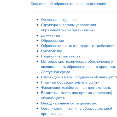
Сведения об образовательной организации
Основные сведения
Структура и органы управления
образовательной организацией
Документы
Образование
Образовательные стандарты и требования
Руководство
Педагогический состав
Материально-техническое обеспечение и
оснащенность образовательного процесса.
Доступная среда
Стипендии и меры поддержки обучающихс
Платные образовательные услуги
Финансово-хозяйственная деятельность
Вакантные места для приема (перевода)
обучающихся
Международное сотрудничество
Организация питания в образовательной
организации