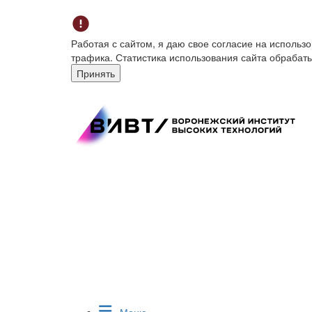
Работая с сайтом, я даю свое согласие на исполь
трафика. Статистика использования сайта обрабат
Принять