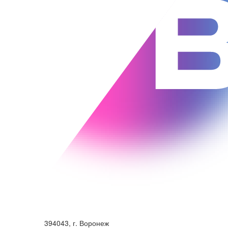
394043, г. Воронеж