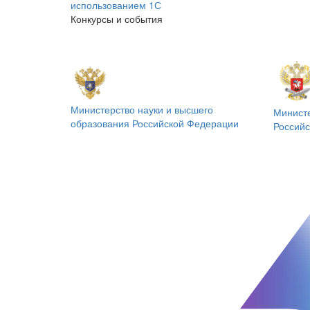
использованием 1С
Конкурсы и события
Министерство науки и высшего
Минист
образования
Российской Федерации
Россий