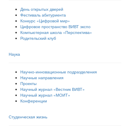
День открытых дверей
Фестиваль абитуриента
Конкурс «Цифровой мир»
Цифровое пространство ВИВТ экспо
Компьютерная школа «Перспектива»
Родительский клуб
Наука
Научно-инновационные подразделения
Научные направления
Проекты
Научный журнал «Вестник ВИВТ»
Научный журнал «МОИТ»
Конференции
Студенческая жизнь