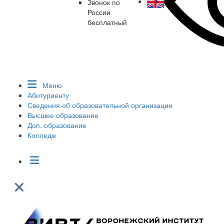
Звонок по
России
бесплатный
Меню
Абитуриенту
Сведения об образовательной организации
Высшее образование
Доп. образование
Колледж