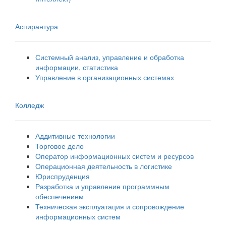
Аспирантура
Системный анализ, управление и обработка
информации, статистика
Управление в организационных системах
Колледж
Аддитивные технологии
Торговое дело
Оператор информационных систем и ресурсов
Операционная деятельность в логистике
Юриспруденция
Разработка и управление программным
обеспечением
Техническая эксплуатация и сопровождение
информационных систем