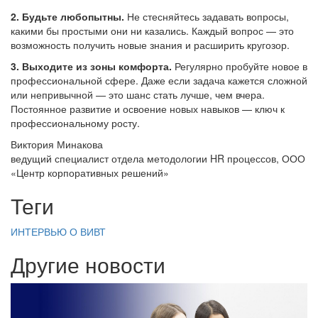
2. Будьте любопытны.
Не стесняйтесь задавать вопросы,
какими бы простыми они ни казались. Каждый вопрос — это
возможность получить новые знания и расширить кругозор.
3. Выходите из зоны комфорта.
Регулярно пробуйте новое в
профессиональной сфере. Даже если задача кажется сложной
или непривычной — это шанс стать лучше, чем вчера.
Постоянное развитие и освоение новых навыков — ключ к
профессиональному росту.
Виктория Минакова
ведущий специалист отдела методологии HR процессов, ООО
«Центр корпоративных решений»
Теги
ИНТЕРВЬЮ
О ВИВТ
Другие новости