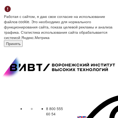
Работая с сайтом, я даю свое согласие на использование
файлов cookie. Это необходимо для нормального
функционирования сайта, показа целевой рекламы и анализа
трафика. Статистика использования сайта обрабатывается
системой Яндекс.Метрика
Принять
8 800 555
60 54