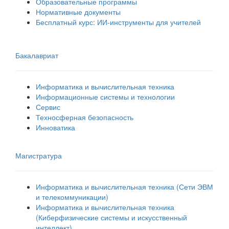
Образовательные программы
Нормативные документы
Бесплатный курс: ИИ‑инструменты для учителей
Бакалавриат
Информатика и вычислительная техника
Информационные системы и технологии
Сервис
Техносферная безопасность
Инноватика
Магистратура
Информатика и вычислительная техника (Сети ЭВМ
и телекоммуникации)
Информатика и вычислительная техника
(Киберфизические системы и искусственный
интеллект)