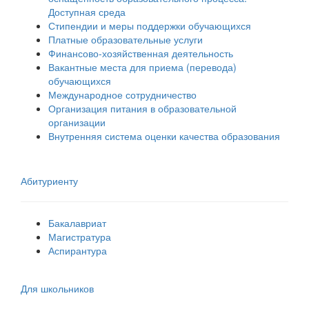
Доступная среда
Стипендии и меры поддержки обучающихся
Платные образовательные услуги
Финансово-хозяйственная деятельность
Вакантные места для приема (перевода)
обучающихся
Международное сотрудничество
Организация питания в образовательной
организации
Внутренняя система оценки качества образования
Абитуриенту
Бакалавриат
Магистратура
Аспирантура
Для школьников