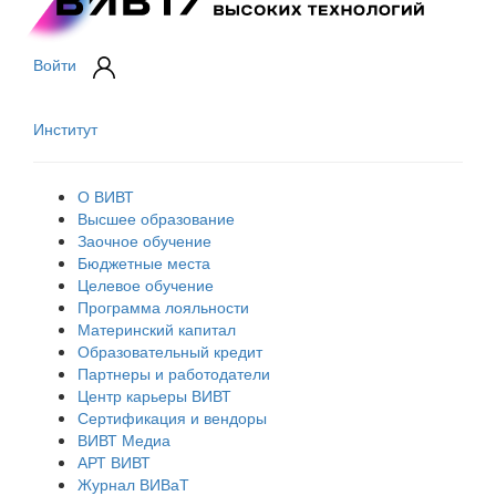
Войти
Институт
О ВИВТ
Высшее образование
Заочное обучение
Бюджетные места
Целевое обучение
Программа лояльности
Материнский капитал
Образовательный кредит
Партнеры и работодатели
Центр карьеры ВИВТ
Сертификация и вендоры
ВИВТ Медиа
АРТ ВИВТ
Журнал ВИВаТ