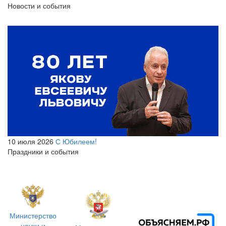
Новости и события
10 июля 2026
С Юбилеем!
Праздники и события
Министерство
науки и