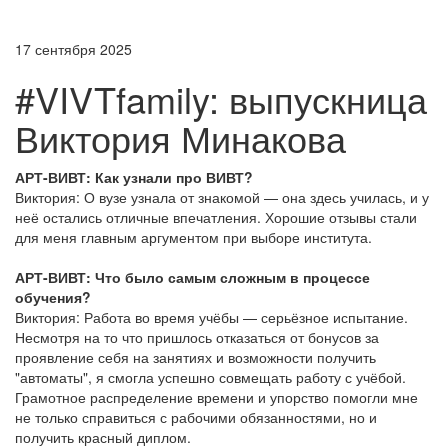
17 сентября 2025
#VIVTfamily: выпускница
Виктория Минакова
АРТ-ВИВТ: Как узнали про ВИВТ?
Виктория: О вузе узнала от знакомой — она здесь училась, и у
неё остались отличные впечатления. Хорошие отзывы стали
для меня главным аргументом при выборе института.
АРТ-ВИВТ: Что было самым сложным в процессе
обучения?
Виктория: Работа во время учёбы — серьёзное испытание.
Несмотря на то что пришлось отказаться от бонусов за
проявление себя на занятиях и возможности получить
"автоматы", я смогла успешно совмещать работу с учёбой.
Грамотное распределение времени и упорство помогли мне
не только справиться с рабочими обязанностями, но и
получить красный диплом.