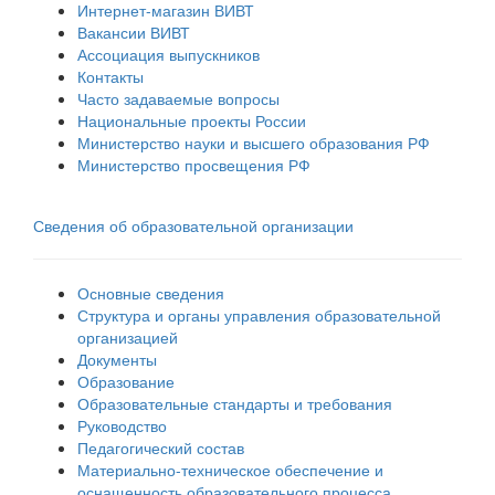
Интернет-магазин ВИВТ
Вакансии ВИВТ
Ассоциация выпускников
Контакты
Часто задаваемые вопросы
Национальные проекты России
Министерство науки и высшего образования РФ
Министерство просвещения РФ
Сведения об образовательной организации
Основные сведения
Структура и органы управления образовательной
организацией
Документы
Образование
Образовательные стандарты и требования
Руководство
Педагогический состав
Материально-техническое обеспечение и
оснащенность образовательного процесса.