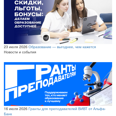
23 июля 2026
Образование — выгоднее, чем кажется
Новости и события
16 июля 2026
Гранты для преподавателей ВИВТ от Альфа-
Банк