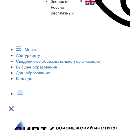
Звонок по
России
бесплатный
Меню
Абитуриенту
Сведения об образовательной организации
Высшее образование
Доп. образование
Колледж