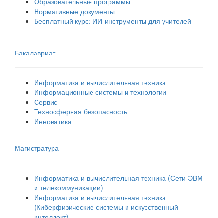
Образовательные программы
Нормативные документы
Бесплатный курс: ИИ‑инструменты для учителей
Бакалавриат
Информатика и вычислительная техника
Информационные системы и технологии
Сервис
Техносферная безопасность
Инноватика
Магистратура
Информатика и вычислительная техника (Сети ЭВМ
и телекоммуникации)
Информатика и вычислительная техника
(Киберфизические системы и искусственный
интеллект)