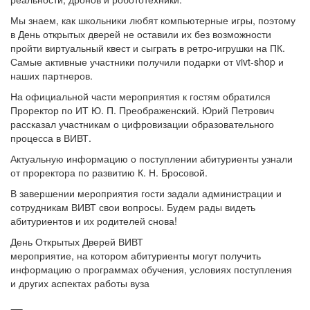
Мы знаем, как школьники любят компьютерные игры, поэтому
в День открытых дверей не оставили их без возможности
пройти виртуальный квест и сыграть в ретро-игрушки на ПК.
Самые активные участники получили подарки от vivt-shop и
наших партнеров.
На официальной части мероприятия к гостям обратился
Проректор по ИТ Ю. П. Преображенский. Юрий Петрович
рассказал участникам о цифровизации образовательного
процесса в ВИВТ.
Актуальную информацию о поступлении абитуриенты узнали
от проректора по развитию К. Н. Бросовой.
В завершении мероприятия гости задали администрации и
сотрудникам ВИВТ свои вопросы. Будем рады видеть
абитуриентов и их родителей снова!
День Открытых Дверей ВИВТ
мероприятие, на котором абитуриенты могут получить
информацию о программах обучения, условиях поступления
и других аспектах работы вуза