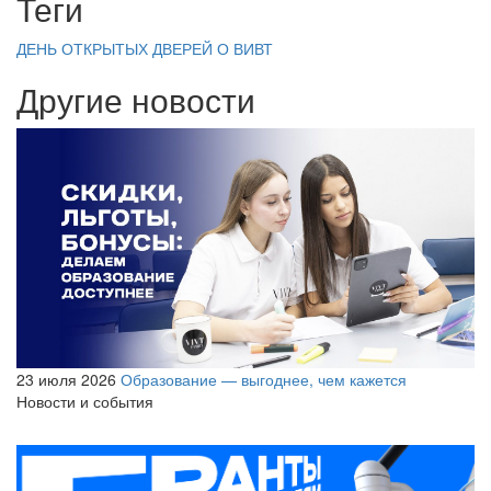
Теги
ДЕНЬ ОТКРЫТЫХ ДВЕРЕЙ
О ВИВТ
Другие новости
23 июля 2026
Образование — выгоднее, чем кажется
Новости и события