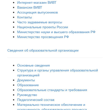
Интернет-магазин ВИВТ
Вакансии ВИВТ
Ассоциация выпускников
Контакты
Часто задаваемые вопросы
Национальные проекты России
Министерство науки и высшего образования РФ
Министерство просвещения РФ
Сведения об образовательной организации
Основные сведения
Структура и органы управления образовательной
организацией
Документы
Образование
Образовательные стандарты и требования
Руководство
Педагогический состав
Материально-техническое обеспечение и
оснащенность образовательного процесса.