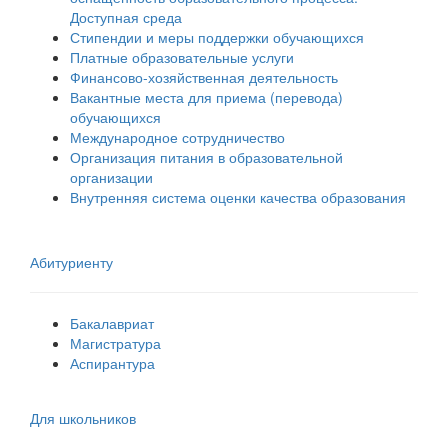
Доступная среда
Стипендии и меры поддержки обучающихся
Платные образовательные услуги
Финансово-хозяйственная деятельность
Вакантные места для приема (перевода)
обучающихся
Международное сотрудничество
Организация питания в образовательной
организации
Внутренняя система оценки качества образования
Абитуриенту
Бакалавриат
Магистратура
Аспирантура
Для школьников