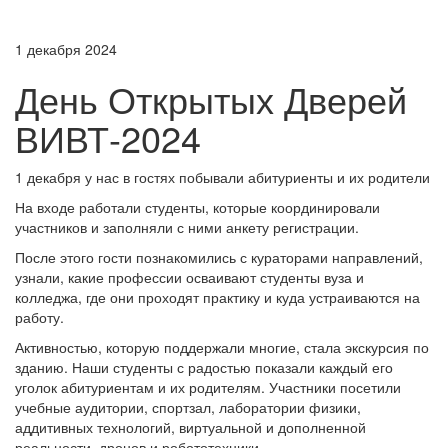
1 декабря 2024
День Открытых Дверей
ВИВТ-2024
1 декабря у нас в гостях побывали абитуриенты и их родители
На входе работали студенты, которые координировали
участников и заполняли с ними анкету регистрации.
После этого гости познакомились с кураторами направлений,
узнали, какие профессии осваивают студенты вуза и
колледжа, где они проходят практику и куда устраиваются на
работу.
Активностью, которую поддержали многие, стала экскурсия по
зданию. Наши студенты с радостью показали каждый его
уголок абитуриентам и их родителям. Участники посетили
учебные аудитории, спортзал, лаборатории физики,
аддитивных технологий, виртуальной и дополненной
реальности, дронов и робототехники.