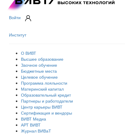
Войти
Институт
О ВИВТ
Высшее образование
Заочное обучение
Бюджетные места
Целевое обучение
Программа лояльности
Материнский капитал
Образовательный кредит
Партнеры и работодатели
Центр карьеры ВИВТ
Сертификация и вендоры
ВИВТ Медиа
АРТ ВИВТ
Журнал ВИВаТ