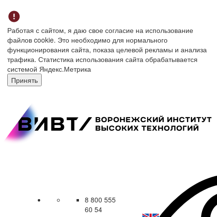
Работая с сайтом, я даю свое согласие на использование
файлов cookie. Это необходимо для нормального
функционирования сайта, показа целевой рекламы и анализа
трафика. Статистика использования сайта обрабатывается
системой Яндекс.Метрика
Принять
8 800 555
60 54