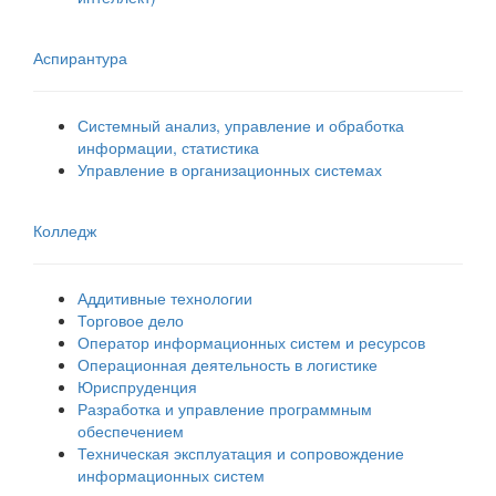
Аспирантура
Системный анализ, управление и обработка
информации, статистика
Управление в организационных системах
Колледж
Аддитивные технологии
Торговое дело
Оператор информационных систем и ресурсов
Операционная деятельность в логистике
Юриспруденция
Разработка и управление программным
обеспечением
Техническая эксплуатация и сопровождение
информационных систем