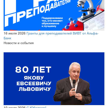
16 июля 2026
Гранты для преподавателей ВИВТ от Альфа-
Банк
Новости и события
10 июля 2026
С Юбилеем!