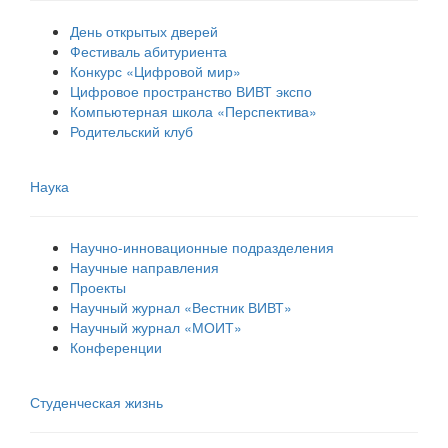
День открытых дверей
Фестиваль абитуриента
Конкурс «Цифровой мир»
Цифровое пространство ВИВТ экспо
Компьютерная школа «Перспектива»
Родительский клуб
Наука
Научно-инновационные подразделения
Научные направления
Проекты
Научный журнал «Вестник ВИВТ»
Научный журнал «МОИТ»
Конференции
Студенческая жизнь