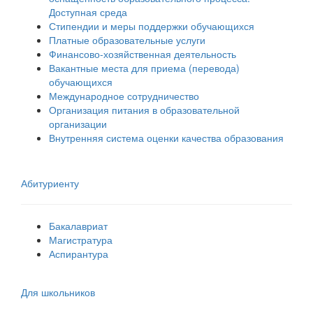
Доступная среда
Стипендии и меры поддержки обучающихся
Платные образовательные услуги
Финансово-хозяйственная деятельность
Вакантные места для приема (перевода)
обучающихся
Международное сотрудничество
Организация питания в образовательной
организации
Внутренняя система оценки качества образования
Абитуриенту
Бакалавриат
Магистратура
Аспирантура
Для школьников