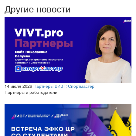
Другие новости
14 июля 2026
Партнёры ВИВТ: Спортмастер
Партнеры и работодатели