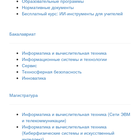
Образовательные программы
Нормативные документы
Бесплатный курс: ИИ‑инструменты для учителей
Бакалавриат
Информатика и вычислительная техника
Информационные системы и технологии
Сервис
Техносферная безопасность
Инноватика
Магистратура
Информатика и вычислительная техника (Сети ЭВМ
и телекоммуникации)
Информатика и вычислительная техника
(Киберфизические системы и искусственный
интеллект)