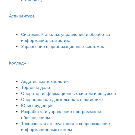
Аспирантура
Системный анализ, управление и обработка
информации, статистика
Управление в организационных системах
Колледж
Аддитивные технологии
Торговое дело
Оператор информационных систем и ресурсов
Операционная деятельность в логистике
Юриспруденция
Разработка и управление программным
обеспечением
Техническая эксплуатация и сопровождение
информационных систем