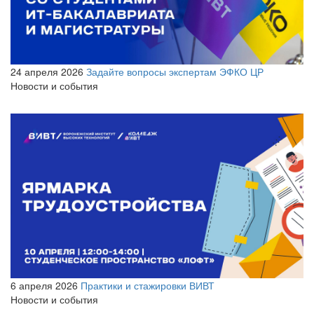
24 апреля 2026
Задайте вопросы экспертам ЭФКО ЦР
Новости и события
6 апреля 2026
Практики и стажировки ВИВТ
Новости и события