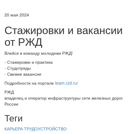
20 мая 2024
Стажировки и вакансии
от РЖД
Влейся в команду молодежи РЖД!
- Стажировки и практика
- Студотряды
- Свежие вакансии
Подробности на портале
team.rzd.ru/
РЖД
владелец и оператор инфраструктуры сети железных дорог
России
Теги
КАРЬЕРА
ТРУДОУСТРОЙСТВО