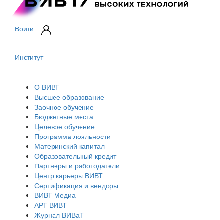
Войти
Институт
О ВИВТ
Высшее образование
Заочное обучение
Бюджетные места
Целевое обучение
Программа лояльности
Материнский капитал
Образовательный кредит
Партнеры и работодатели
Центр карьеры ВИВТ
Сертификация и вендоры
ВИВТ Медиа
АРТ ВИВТ
Журнал ВИВаТ