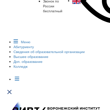
Звонок по
России
бесплатный
Меню
Абитуриенту
Сведения об образовательной организации
Высшее образование
Доп. образование
Колледж