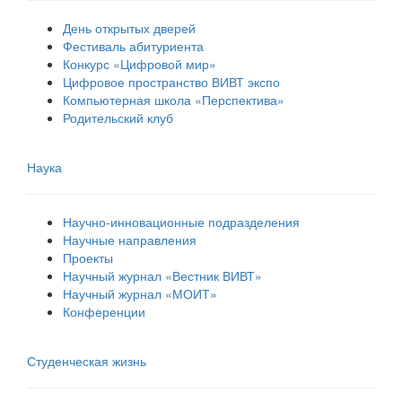
День открытых дверей
Фестиваль абитуриента
Конкурс «Цифровой мир»
Цифровое пространство ВИВТ экспо
Компьютерная школа «Перспектива»
Родительский клуб
Наука
Научно-инновационные подразделения
Научные направления
Проекты
Научный журнал «Вестник ВИВТ»
Научный журнал «МОИТ»
Конференции
Студенческая жизнь