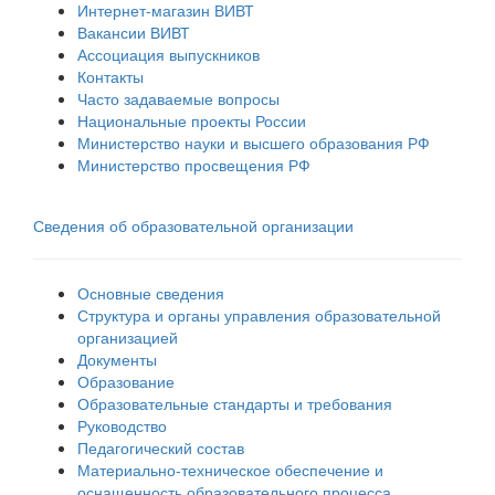
Интернет-магазин ВИВТ
Вакансии ВИВТ
Ассоциация выпускников
Контакты
Часто задаваемые вопросы
Национальные проекты России
Министерство науки и высшего образования РФ
Министерство просвещения РФ
Сведения об образовательной организации
Основные сведения
Структура и органы управления образовательной
организацией
Документы
Образование
Образовательные стандарты и требования
Руководство
Педагогический состав
Материально-техническое обеспечение и
оснащенность образовательного процесса.