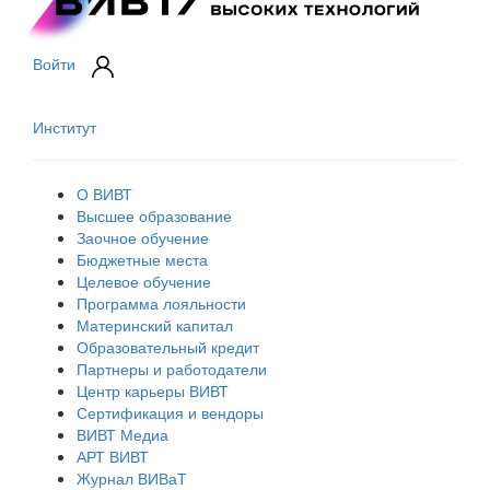
Войти
Институт
О ВИВТ
Высшее образование
Заочное обучение
Бюджетные места
Целевое обучение
Программа лояльности
Материнский капитал
Образовательный кредит
Партнеры и работодатели
Центр карьеры ВИВТ
Сертификация и вендоры
ВИВТ Медиа
АРТ ВИВТ
Журнал ВИВаТ