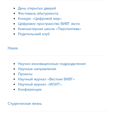
День открытых дверей
Фестиваль абитуриента
Конкурс «Цифровой мир»
Цифровое пространство ВИВТ экспо
Компьютерная школа «Перспектива»
Родительский клуб
Наука
Научно-инновационные подразделения
Научные направления
Проекты
Научный журнал «Вестник ВИВТ»
Научный журнал «МОИТ»
Конференции
Студенческая жизнь