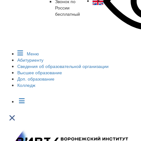
Звонок по
России
бесплатный
Меню
Абитуриенту
Сведения об образовательной организации
Высшее образование
Доп. образование
Колледж