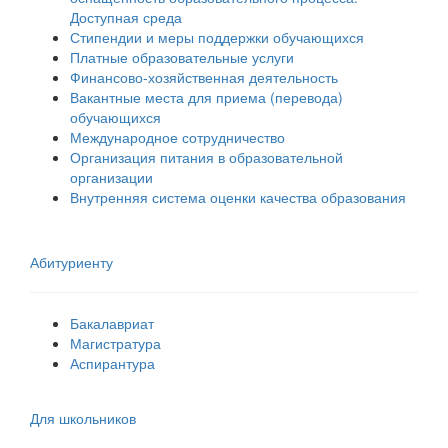
Доступная среда
Стипендии и меры поддержки обучающихся
Платные образовательные услуги
Финансово-хозяйственная деятельность
Вакантные места для приема (перевода)
обучающихся
Международное сотрудничество
Организация питания в образовательной
организации
Внутренняя система оценки качества образования
Абитуриенту
Бакалавриат
Магистратура
Аспирантура
Для школьников