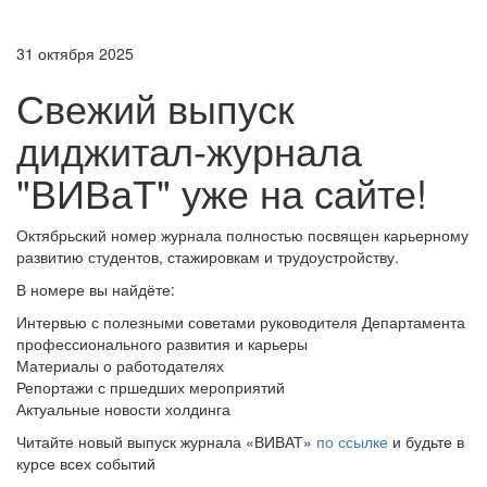
31 октября 2025
Свежий выпуск
диджитал-журнала
"ВИВаТ" уже на сайте!
Октябрьский номер журнала полностью посвящен карьерному
развитию студентов, стажировкам и трудоустройству.
В номере вы найдёте:
Интервью с полезными советами руководителя Департамента
профессионального развития и карьеры
Материалы о работодателях
Репортажи с пршедших мероприятий
Актуальные новости холдинга
Читайте новый выпуск журнала «ВИВАТ»
по ссылке
и будьте в
курсе всех событий