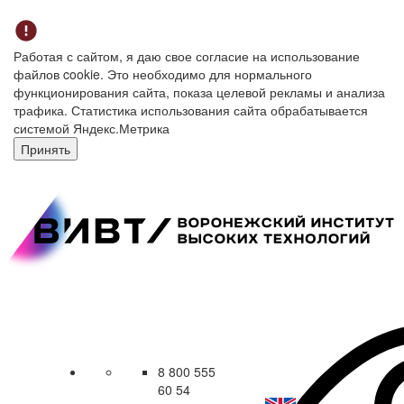
Работая с сайтом, я даю свое согласие на использование
файлов cookie. Это необходимо для нормального
функционирования сайта, показа целевой рекламы и анализа
трафика. Статистика использования сайта обрабатывается
системой Яндекс.Метрика
Принять
8 800 555
60 54