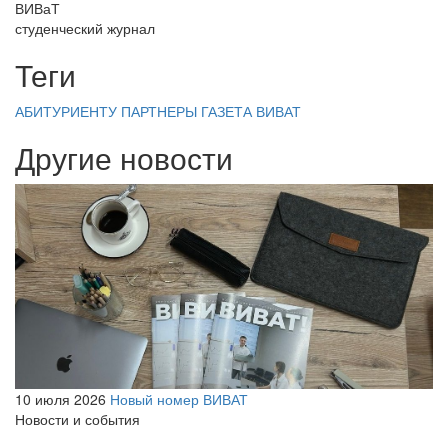
ВИВаТ
студенческий журнал
Теги
АБИТУРИЕНТУ
ПАРТНЕРЫ
ГАЗЕТА ВИВАТ
Другие новости
10 июля 2026
Новый номер ВИВАТ
Новости и события