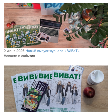
2 июня 2026
Новый выпуск журнала «ВИВаТ»
Новости и события