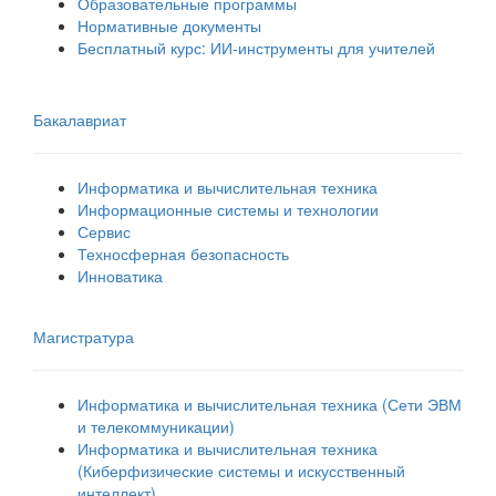
Образовательные программы
Нормативные документы
Бесплатный курс: ИИ‑инструменты для учителей
Бакалавриат
Информатика и вычислительная техника
Информационные системы и технологии
Сервис
Техносферная безопасность
Инноватика
Магистратура
Информатика и вычислительная техника (Сети ЭВМ
и телекоммуникации)
Информатика и вычислительная техника
(Киберфизические системы и искусственный
интеллект)