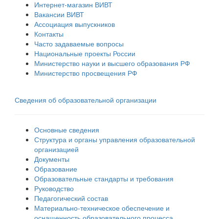
Интернет-магазин ВИВТ
Вакансии ВИВТ
Ассоциация выпускников
Контакты
Часто задаваемые вопросы
Национальные проекты России
Министерство науки и высшего образования РФ
Министерство просвещения РФ
Сведения об образовательной организации
Основные сведения
Структура и органы управления образовательной
организацией
Документы
Образование
Образовательные стандарты и требования
Руководство
Педагогический состав
Материально-техническое обеспечение и
оснащенность образовательного процесса.