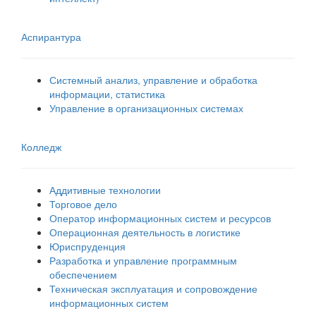
Аспирантура
Системный анализ, управление и обработка
информации, статистика
Управление в организационных системах
Колледж
Аддитивные технологии
Торговое дело
Оператор информационных систем и ресурсов
Операционная деятельность в логистике
Юриспруденция
Разработка и управление программным
обеспечением
Техническая эксплуатация и сопровождение
информационных систем