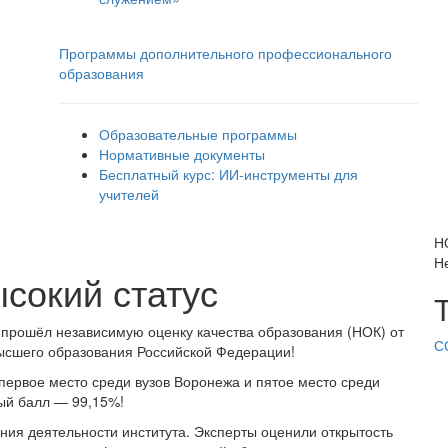
Программы дополнительного профессионального
образования
Образовательные программы
Нормативные документы
Бесплатный курс: ИИ‑инструменты для
учителей
Н
Н
сокий статус
 прошёл независимую оценку качества образования (НОК) от
С
высшего образования Российской Федерации!
 первое место среди вузов Воронежа и пятое место среди
ый балл — 99,15%!
ния деятельности института. Эксперты оценили открытость