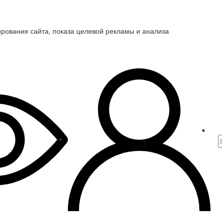
ирования сайта, показа целевой рекламы и анализа