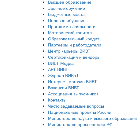
Высшее образование
Заочное обучение
Бюджетные места
Целевое обучение
Программа лояльности
Материнский капитал
Образовательный кредит
Партнеры и работодатели
Центр карьеры ВИВТ
Сертификация и вендоры
ВИВТ Медиа
АРТ ВИВТ
Журнал ВИВаТ
Интернет-магазин ВИВТ
Вакансии ВИВТ
Ассоциация выпускников
Контакты
Часто задаваемые вопросы
Национальные проекты России
Министерство науки и высшего образовани
Министерство просвещения РФ