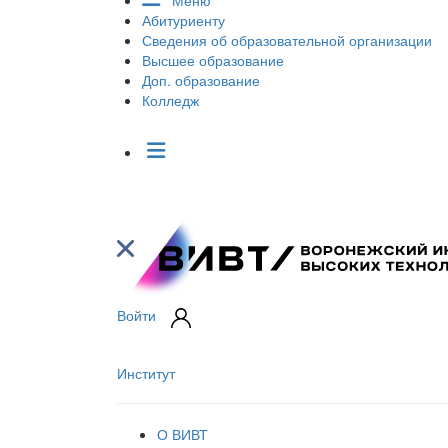
Меню
Абитуриенту
Сведения об образовательной организации
Высшее образование
Доп. образование
Колледж
Войти
Институт
О ВИВТ