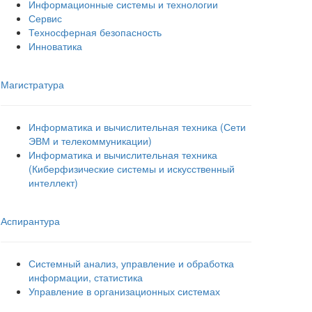
Информационные системы и технологии
Сервис
Техносферная безопасность
Инноватика
Магистратура
Информатика и вычислительная техника (Сети
ЭВМ и телекоммуникации)
Информатика и вычислительная техника
(Киберфизические системы и искусственный
интеллект)
Аспирантура
Системный анализ, управление и обработка
информации, статистика
Управление в организационных системах