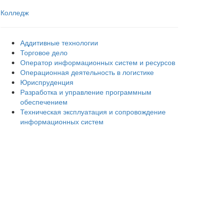
Колледж
Аддитивные технологии
Торговое дело
Оператор информационных систем и ресурсов
Операционная деятельность в логистике
Юриспруденция
Разработка и управление программным
обеспечением
Техническая эксплуатация и сопровождение
информационных систем