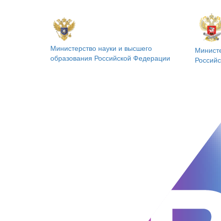
Министерство науки и высшего
Минист
образования
Российской Федерации
Россий