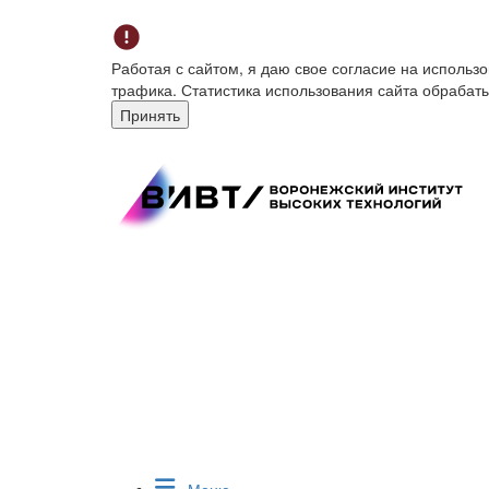
Работая с сайтом, я даю свое согласие на исполь
трафика. Статистика использования сайта обрабат
Принять