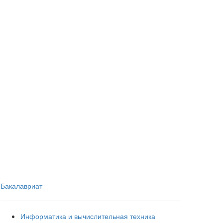
Бакалавриат
Информатика и вычислительная техника