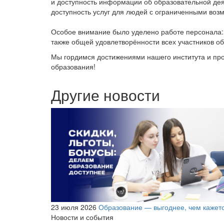
и доступность информации об образовательной дея
доступность услуг для людей с ограниченными воз
Особое внимание было уделено работе персонала:
также общей удовлетворённости всех участников о
Мы гордимся достижениями нашего института и пр
образования!
Другие новости
23 июля 2026
Образование — выгоднее, чем кажет
Новости и события