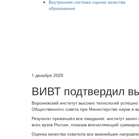
Внутренняя система оценки качества
образования
1 декабря 2025
ВИВТ подтвердил вы
Воронежский институт высоких технологий успешно
Общественного совета при Министерстве науки и 
Результат превзошёл все ожидания: институт занял
всех вузов России, показав впечатляющий суммарн
Оценка качества охватила все важнейшие направле