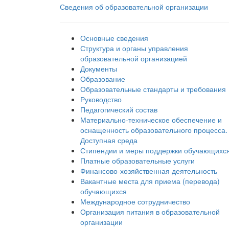
Сведения об образовательной организации
Основные сведения
Структура и органы управления
образовательной организацией
Документы
Образование
Образовательные стандарты и требования
Руководство
Педагогический состав
Материально-техническое обеспечение и
оснащенность образовательного процесса.
Доступная среда
Стипендии и меры поддержки обучающихс
Платные образовательные услуги
Финансово-хозяйственная деятельность
Вакантные места для приема (перевода)
обучающихся
Международное сотрудничество
Организация питания в образовательной
организации