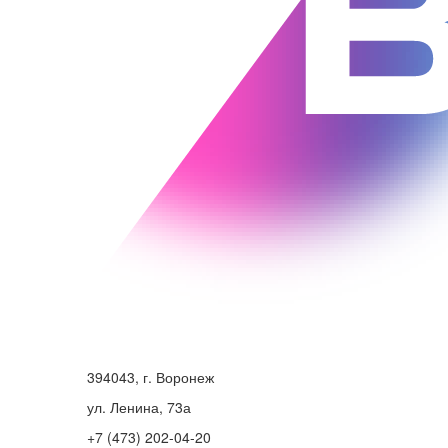
394043, г. Воронеж
ул. Ленина, 73а
+7 (473) 202-04-20