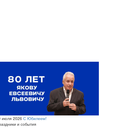
0 июля 2026
С Юбилеем!
раздники и события