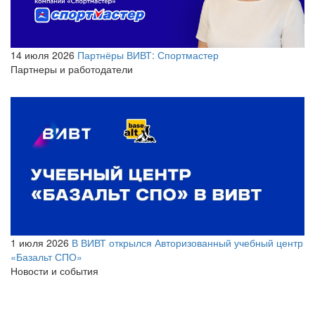
14 июля 2026
Партнёры ВИВТ: Спортмастер
Партнеры и работодатели
1 июля 2026
В ВИВТ открылся Авторизованный учебный центр
«Базальт СПО»
Новости и события