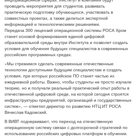
проводить мероприятия для студентов, развивать
практическую подготовку обучающихся, участвовать в
совместных проектах, а также делиться экспертной
информацией и технологическими решениями.
Передача 300 лицензий операционной системы РОСА Хром
станет основой формирования единой цифровой
образовательной среды внутри Института и позволит создать
условия для обучения будущих специалистов в современных
российских программных средах.
«Мы стремимся сделать современные отечественные
технологии доступными будущим специалистам и создать
условия, при которых российское ПО станет частью их
ежедневной работы. Важно, чтобы студенты не просто изучали
теорию, но и получали реальный практический опыт работы в
отечественной цифровой среде, на которой сегодня строятся
инфраструктуры предприятий, организаций и государственных
систем», — отметил директор по развитию НТЦ ИТ РОСА
Вячеслав Кадомский.
В ВИВТ подчеркивают, что переход на отечественную
операционную систему связан с долгосрочной стратегией по
использованию российских цифровых платформ в обучении.