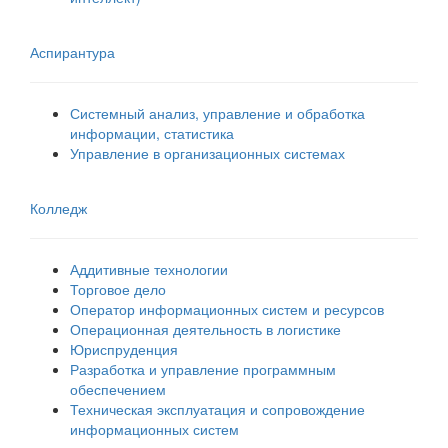
Аспирантура
Системный анализ, управление и обработка
информации, статистика
Управление в организационных системах
Колледж
Аддитивные технологии
Торговое дело
Оператор информационных систем и ресурсов
Операционная деятельность в логистике
Юриспруденция
Разработка и управление программным
обеспечением
Техническая эксплуатация и сопровождение
информационных систем