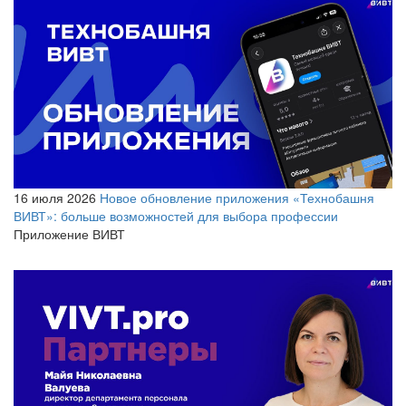
16 июля 2026
Новое обновление приложения «Технобашня
ВИВТ»: больше возможностей для выбора профессии
Приложение ВИВТ