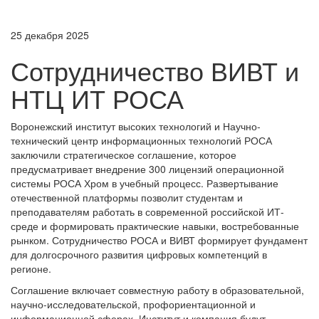
25 декабря 2025
Сотрудничество ВИВТ и
НТЦ ИТ РОСА
Воронежский институт высоких технологий и Научно-
технический центр информационных технологий РОСА
заключили стратегическое соглашение, которое
предусматривает внедрение 300 лицензий операционной
системы РОСА Хром в учебный процесс. Развертывание
отечественной платформы позволит студентам и
преподавателям работать в современной российской ИТ-
среде и формировать практические навыки, востребованные
рынком. Сотрудничество РОСА и ВИВТ формирует фундамент
для долгосрочного развития цифровых компетенций в
регионе.
Соглашение включает совместную работу в образовательной,
научно-исследовательской, профориентационной и
информационной сферах. Институт и компания будут