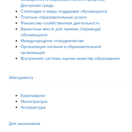
Доступная среда
Стипендии и меры поддержки обучающихся
Платные образовательные услуги
Финансово-хозяйственная деятельность
Вакантные места для приема (перевода)
обучающихся
Международное сотрудничество
Организация питания в образовательной
организации
Внутренняя система оценки качества образования
Абитуриенту
Бакалавриат
Магистратура
Аспирантура
Для школьников