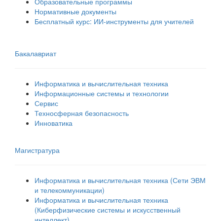
Образовательные программы
Нормативные документы
Бесплатный курс: ИИ‑инструменты для учителей
Бакалавриат
Информатика и вычислительная техника
Информационные системы и технологии
Сервис
Техносферная безопасность
Инноватика
Магистратура
Информатика и вычислительная техника (Сети ЭВМ
и телекоммуникации)
Информатика и вычислительная техника
(Киберфизические системы и искусственный
интеллект)