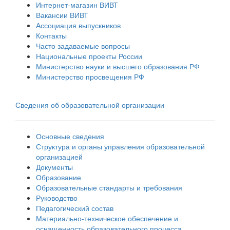
Интернет-магазин ВИВТ
Вакансии ВИВТ
Ассоциация выпускников
Контакты
Часто задаваемые вопросы
Национальные проекты России
Министерство науки и высшего образования РФ
Министерство просвещения РФ
Сведения об образовательной организации
Основные сведения
Структура и органы управления образовательной
организацией
Документы
Образование
Образовательные стандарты и требования
Руководство
Педагогический состав
Материально-техническое обеспечение и
оснащенность образовательного процесса.