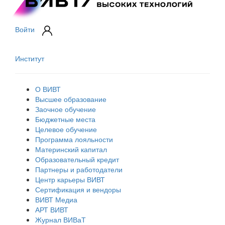
Войти
Институт
О ВИВТ
Высшее образование
Заочное обучение
Бюджетные места
Целевое обучение
Программа лояльности
Материнский капитал
Образовательный кредит
Партнеры и работодатели
Центр карьеры ВИВТ
Сертификация и вендоры
ВИВТ Медиа
АРТ ВИВТ
Журнал ВИВаТ