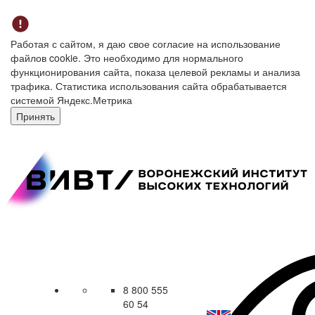
Работая с сайтом, я даю свое согласие на использование
файлов cookie. Это необходимо для нормального
функционирования сайта, показа целевой рекламы и анализа
трафика. Статистика использования сайта обрабатывается
системой Яндекс.Метрика
Принять
8 800 555
60 54