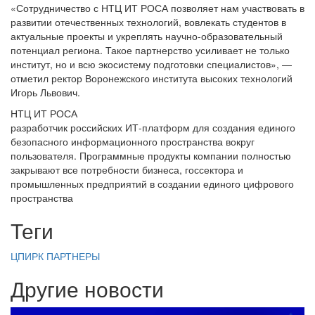
«Сотрудничество с НТЦ ИТ РОСА позволяет нам участвовать в
развитии отечественных технологий, вовлекать студентов в
актуальные проекты и укреплять научно-образовательный
потенциал региона. Такое партнерство усиливает не только
институт, но и всю экосистему подготовки специалистов», —
отметил ректор Воронежского института высоких технологий
Игорь Львович.
НТЦ ИТ РОСА
разработчик российских ИТ-платформ для создания единого
безопасного информационного пространства вокруг
пользователя. Программные продукты компании полностью
закрывают все потребности бизнеса, госсектора и
промышленных предприятий в создании единого цифрового
пространства
Теги
ЦПИРК
ПАРТНЕРЫ
Другие новости