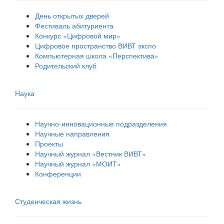
День открытых дверей
Фестиваль абитуриента
Конкурс «Цифровой мир»
Цифровое пространство ВИВТ экспо
Компьютерная школа «Перспектива»
Родительский клуб
Наука
Научно-инновационные подразделения
Научные направления
Проекты
Научный журнал «Вестник ВИВТ»
Научный журнал «МОИТ»
Конференции
Студенческая жизнь