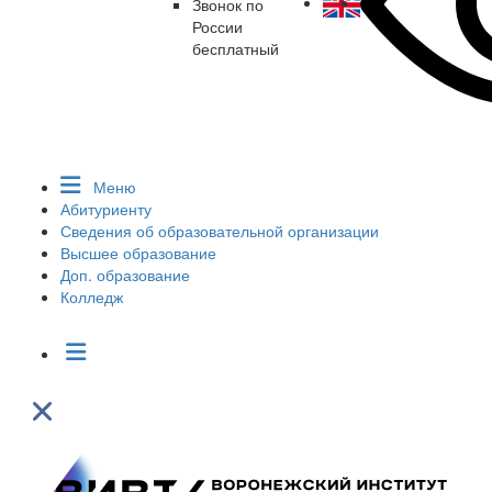
Звонок по
России
бесплатный
Меню
Абитуриенту
Сведения об образовательной организации
Высшее образование
Доп. образование
Колледж