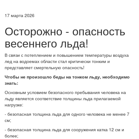
17 марта 2026
Осторожно - опасность
весеннего льда!
В связи с потеплением и повышением температуры воздуха
лед на водоемах области стал критически тонким и
представляет смертельную опасность!
Чтобы не произошло беды на тонком льду, необходимо
знать:
Основным условием безопасного пребывания человека на
льду является соответствие толщины льда прилагаемой
нагрузке:
- безопасная толщина льда для одного человека не менее 7
см;
- безопасная толщина льда для сооружения катка 12 см и
более;