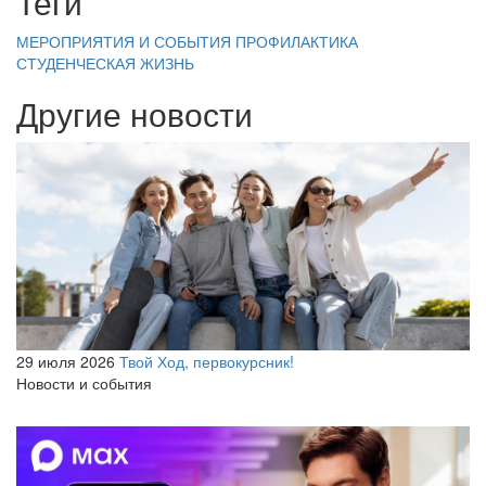
Теги
МЕРОПРИЯТИЯ И СОБЫТИЯ
ПРОФИЛАКТИКА
СТУДЕНЧЕСКАЯ ЖИЗНЬ
Другие новости
29 июля 2026
Твой Ход, первокурсник!
Новости и события