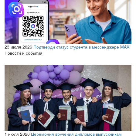
23 июля 2026
Подтверди статус студента в мессенджере MAX
Новости и события
1 июля 2026
Церемония вручения дипломов выпускникам