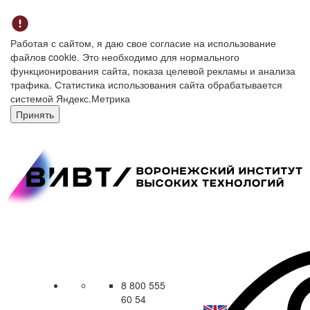
Работая с сайтом, я даю свое согласие на использование
файлов cookie. Это необходимо для нормального
функционирования сайта, показа целевой рекламы и анализа
трафика. Статистика использования сайта обрабатывается
системой Яндекс.Метрика
Принять
8 800 555
60 54