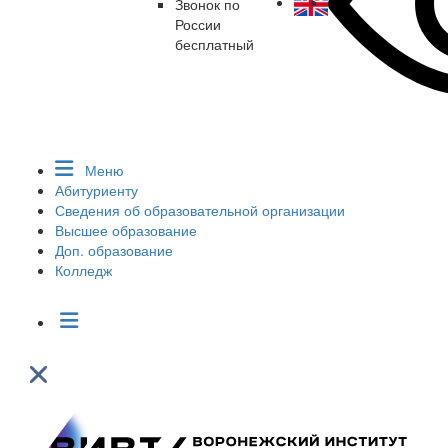
Звонок по
России
бесплатный
Меню
Абитуриенту
Сведения об образовательной организации
Высшее образование
Доп. образование
Колледж