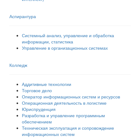
Аспирантура
Системный анализ, управление и обработка
информации, статистика
Управление в организационных системах
Колледж
Аддитивные технологии
Торговое дело
Оператор информационных систем и ресурсов
Операционная деятельность в логистике
Юриспруденция
Разработка и управление программным
обеспечением
Техническая эксплуатация и сопровождение
информационных систем