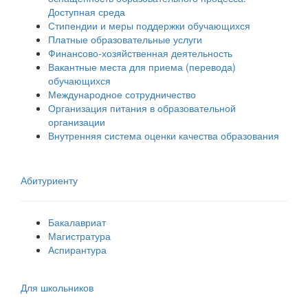
Доступная среда
Стипендии и меры поддержки обучающихся
Платные образовательные услуги
Финансово-хозяйственная деятельность
Вакантные места для приема (перевода)
обучающихся
Международное сотрудничество
Организация питания в образовательной
организации
Внутренняя система оценки качества образования
Абитуриенту
Бакалавриат
Магистратура
Аспирантура
Для школьников