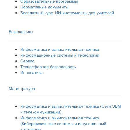
Образовательные программы
Нормативные документы
Бесплатный курс: ИИ‑инструменты для учителей
Бакалавриат
Информатика и вычислительная техника
Информационные системы и технологии
Сервис
Техносферная безопасность
Инноватика
Магистратура
Информатика и вычислительная техника (Сети ЭВМ
и телекоммуникации)
Информатика и вычислительная техника
(Киберфизические системы и искусственный
интеллект)