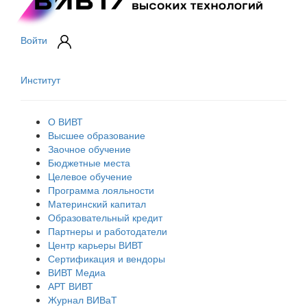
Войти
Институт
О ВИВТ
Высшее образование
Заочное обучение
Бюджетные места
Целевое обучение
Программа лояльности
Материнский капитал
Образовательный кредит
Партнеры и работодатели
Центр карьеры ВИВТ
Сертификация и вендоры
ВИВТ Медиа
АРТ ВИВТ
Журнал ВИВаТ