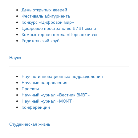
День открытых дверей
Фестиваль абитуриента
Конкурс «Цифровой мир»
Цифровое пространство ВИВТ экспо
Компьютерная школа «Перспектива»
Родительский клуб
Наука
Научно-инновационные подразделения
Научные направления
Проекты
Научный журнал «Вестник ВИВТ»
Научный журнал «МОИТ»
Конференции
Студенческая жизнь