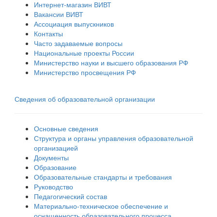
Интернет-магазин ВИВТ
Вакансии ВИВТ
Ассоциация выпускников
Контакты
Часто задаваемые вопросы
Национальные проекты России
Министерство науки и высшего образования РФ
Министерство просвещения РФ
Сведения об образовательной организации
Основные сведения
Структура и органы управления образовательной
организацией
Документы
Образование
Образовательные стандарты и требования
Руководство
Педагогический состав
Материально-техническое обеспечение и
оснащенность образовательного процесса.