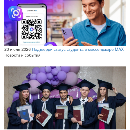
23 июля 2026
Подтверди статус студента в мессенджере MAX
Новости и события