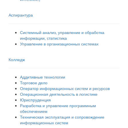
Аспирантура
Системный анализ, управление и обработка
информации, статистика
Управление в организационных системах
Колледж
Аддитивные технологии
Торговое дело
Оператор информационных систем и ресурсов
Операционная деятельность в логистике
Юриспруденция
Разработка и управление программным
обеспечением
Техническая эксплуатация и сопровождение
информационных систем