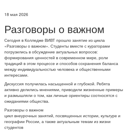
18 мая 2026
Разговоры о важном
Сегодня в Колледже ВИВТ прошло занятие из цикла
«Разговоры о важном». Студенты вместе с кураторами
погрузились в обсуждение актуальных вопросов:
формирования ценностей в современном мире, роли
традиций в этом процессе и способов сохранения баланса
между индивидуальностью человека и общественными
интересами.
Дискуссия получилась насыщенной и глубокой. Ребята
активно делились мнениями, приводили жизненные примеры
и размышляли о том, как личные ориентиры соотносятся с
ожиданиями общества.
Разговоры о важном
цикл внеурочных занятий, посвященных истории, культуре и
географии России, а также актуальным темам из жизни
студентов