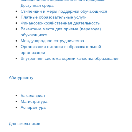
Доступная среда
Стипендии и меры поддержки обучающихся
Платные образовательные услуги
Финансово-хозяйственная деятельность
Вакантные места для приема (перевода)
обучающихся
Международное сотрудничество
Организация питания в образовательной
организации
Внутренняя система оценки качества образования
Абитуриенту
Бакалавриат
Магистратура
Аспирантура
Для школьников