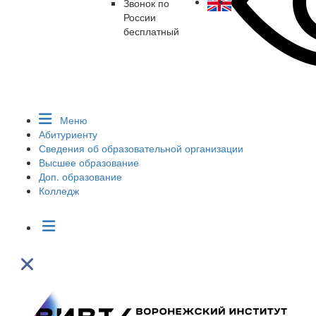
Звонок по
России
бесплатный
Меню
Абитуриенту
Сведения об образовательной организации
Высшее образование
Доп. образование
Колледж