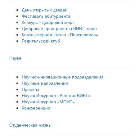
День открытых дверей
Фестиваль абитуриента
Конкурс «Цифровой мир»
Цифровое пространство ВИВТ экспо
Компьютерная школа «Перспектива»
Родительский клуб
Наука
Научно-инновационные подразделения
Научные направления
Проекты
Научный журнал «Вестник ВИВТ»
Научный журнал «МОИТ»
Конференции
Студенческая жизнь