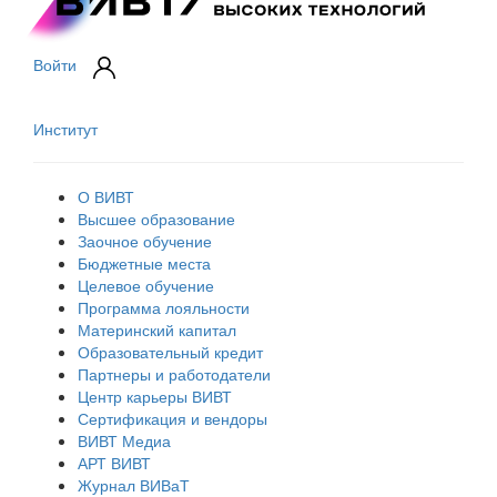
Войти
Институт
О ВИВТ
Высшее образование
Заочное обучение
Бюджетные места
Целевое обучение
Программа лояльности
Материнский капитал
Образовательный кредит
Партнеры и работодатели
Центр карьеры ВИВТ
Сертификация и вендоры
ВИВТ Медиа
АРТ ВИВТ
Журнал ВИВаТ