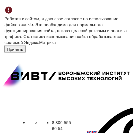
Работая с сайтом, я даю свое согласие на использование
файлов cookie. Это необходимо для нормального
функционирования сайта, показа целевой рекламы и анализа
трафика. Статистика использования сайта обрабатывается
системой Яндекс.Метрика
Принять
8 800 555
60 54