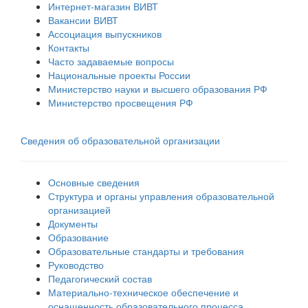
Интернет-магазин ВИВТ
Вакансии ВИВТ
Ассоциация выпускников
Контакты
Часто задаваемые вопросы
Национальные проекты России
Министерство науки и высшего образования РФ
Министерство просвещения РФ
Сведения об образовательной организации
Основные сведения
Структура и органы управления образовательной
организацией
Документы
Образование
Образовательные стандарты и требования
Руководство
Педагогический состав
Материально-техническое обеспечение и
оснащенность образовательного процесса.