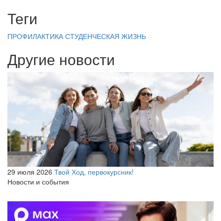
Теги
ПРОФИЛАКТИКА
СТУДЕНЧЕСКАЯ ЖИЗНЬ
Другие новости
29 июля 2026
Твой Ход, первокурсник!
Новости и события