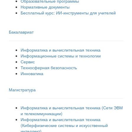
Образовательные программы
Нормативные документы
Бесплатный курс: ИИ‑инструменты для учителей
Бакалавриат
Информатика и вычислительная техника
Информационные системы и технологии
Сервис
Техносферная безопасность
Инноватика
Магистратура
Информатика и вычислительная техника (Сети ЭВМ
и телекоммуникации)
Информатика и вычислительная техника
(Киберфизические системы и искусственный
интеллект)