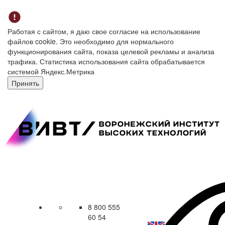
Работая с сайтом, я даю свое согласие на использование
файлов cookie. Это необходимо для нормального
функционирования сайта, показа целевой рекламы и анализа
трафика. Статистика использования сайта обрабатывается
системой Яндекс.Метрика
Принять
8 800 555
60 54