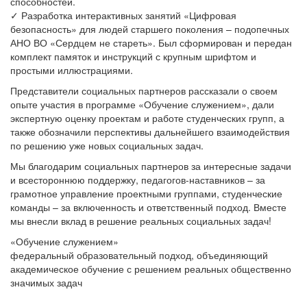
способностей.
✓ Разработка интерактивных занятий «Цифровая
безопасность» для людей старшего поколения – подопечных
АНО ВО «Сердцем не стареть». Был сформирован и передан
комплект памяток и инструкций с крупным шрифтом и
простыми иллюстрациями.
Представители социальных партнеров рассказали о своем
опыте участия в программе «Обучение служением», дали
экспертную оценку проектам и работе студенческих групп, а
также обозначили перспективы дальнейшего взаимодействия
по решению уже новых социальных задач.
Мы благодарим социальных партнеров за интересные задачи
и всестороннюю поддержку, педагогов-наставников – за
грамотное управление проектными группами, студенческие
команды – за включенность и ответственный подход. Вместе
мы внесли вклад в решение реальных социальных задач!
«Обучение служением»
федеральный образовательный подход, объединяющий
академическое обучение с решением реальных общественно
значимых задач