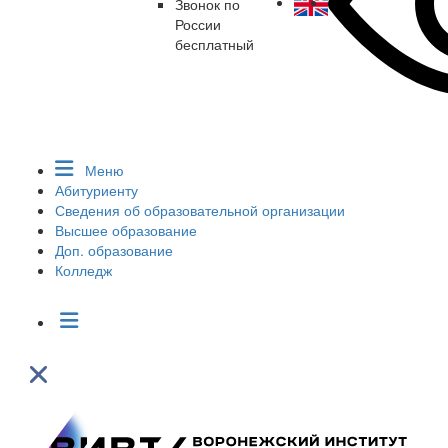
Звонок по
России
бесплатный
Меню
Абитуриенту
Сведения об образовательной организации
Высшее образование
Доп. образование
Колледж