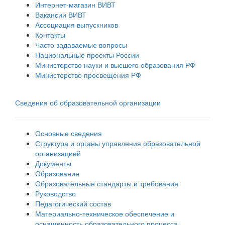
Интернет-магазин ВИВТ
Вакансии ВИВТ
Ассоциация выпускников
Контакты
Часто задаваемые вопросы
Национальные проекты России
Министерство науки и высшего образования РФ
Министерство просвещения РФ
Сведения об образовательной организации
Основные сведения
Структура и органы управления образовательной
организацией
Документы
Образование
Образовательные стандарты и требования
Руководство
Педагогический состав
Материально-техническое обеспечение и
оснащенность образовательного процесса.