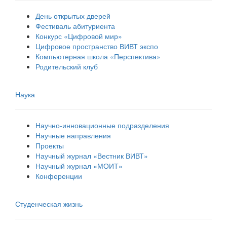
День открытых дверей
Фестиваль абитуриента
Конкурс «Цифровой мир»
Цифровое пространство ВИВТ экспо
Компьютерная школа «Перспектива»
Родительский клуб
Наука
Научно-инновационные подразделения
Научные направления
Проекты
Научный журнал «Вестник ВИВТ»
Научный журнал «МОИТ»
Конференции
Студенческая жизнь