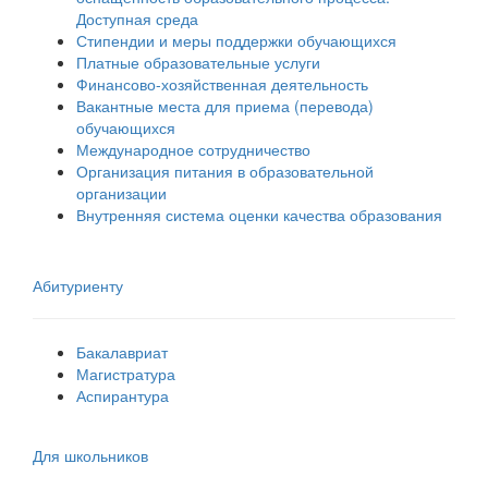
Доступная среда
Стипендии и меры поддержки обучающихся
Платные образовательные услуги
Финансово-хозяйственная деятельность
Вакантные места для приема (перевода)
обучающихся
Международное сотрудничество
Организация питания в образовательной
организации
Внутренняя система оценки качества образования
Абитуриенту
Бакалавриат
Магистратура
Аспирантура
Для школьников