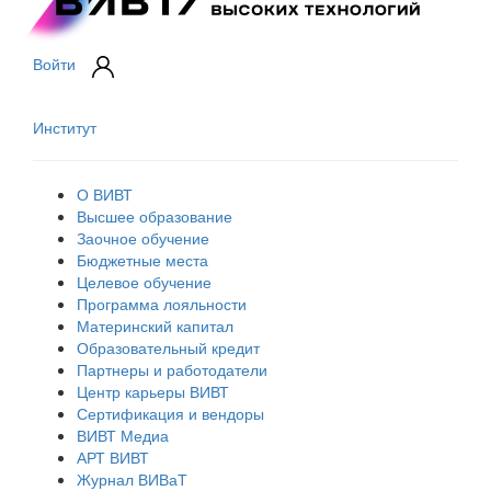
Войти
Институт
О ВИВТ
Высшее образование
Заочное обучение
Бюджетные места
Целевое обучение
Программа лояльности
Материнский капитал
Образовательный кредит
Партнеры и работодатели
Центр карьеры ВИВТ
Сертификация и вендоры
ВИВТ Медиа
АРТ ВИВТ
Журнал ВИВаТ