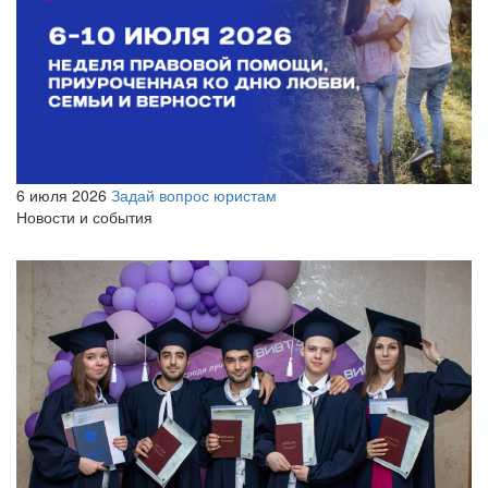
6 июля 2026
Задай вопрос юристам
Новости и события