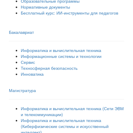
Образовательные программы
Нормативные документы
Бесплатный курс: ИИ‑инструменты для педагогов
Бакалавриат
Информатика и вычислительная техника
Информационные системы и технологии
Сервис
Техносферная безопасность
Инноватика
Магистратура
Информатика и вычислительная техника (Сети ЭВМ
и телекоммуникации)
Информатика и вычислительная техника
(Киберфизические системы и искусственный
интеллект)