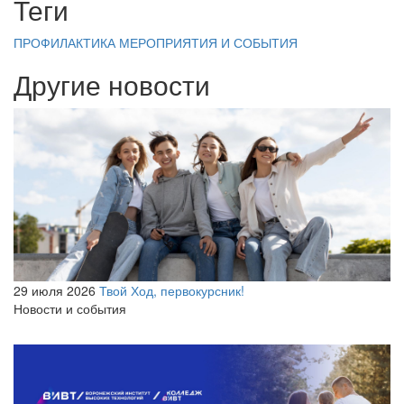
Теги
ПРОФИЛАКТИКА
МЕРОПРИЯТИЯ И СОБЫТИЯ
Другие новости
29 июля 2026
Твой Ход, первокурсник!
Новости и события