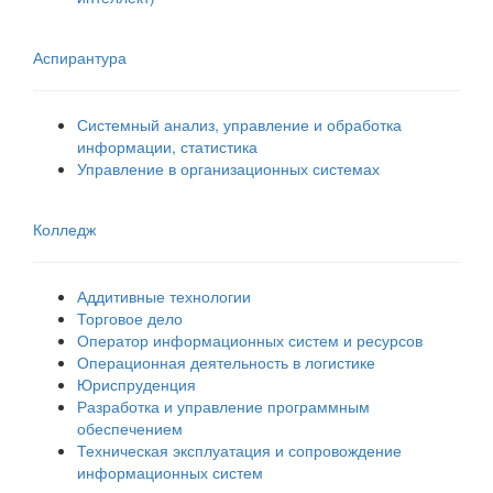
Аспирантура
Системный анализ, управление и обработка
информации, статистика
Управление в организационных системах
Колледж
Аддитивные технологии
Торговое дело
Оператор информационных систем и ресурсов
Операционная деятельность в логистике
Юриспруденция
Разработка и управление программным
обеспечением
Техническая эксплуатация и сопровождение
информационных систем