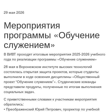
29 мая 2026
Мероприятия
программы «Обучение
служением»
В ВИВТ проходят итоговые мероприятия 2025-2026 учебного
года по реализации программы «Обучение служением»
28 мая в Воронежском институте высоких технологий
состоялась открытая защита проектов, которые студенты
выполнили в ходе освоения дисциплины «Общественный
проект “Обучение служением”». Студенческие команды
представили продукты, полученные по итогам выполнения
социальных задач.
С приветственными словами к участникам мероприятия
обратились:
• Преображенский Юрий Петрович, проректор по учебной