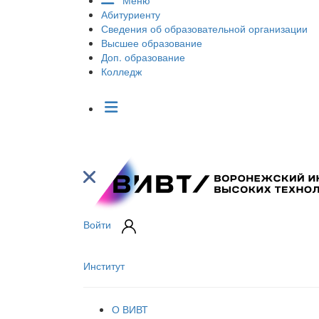
Меню
Абитуриенту
Сведения об образовательной организации
Высшее образование
Доп. образование
Колледж
Войти
Институт
О ВИВТ