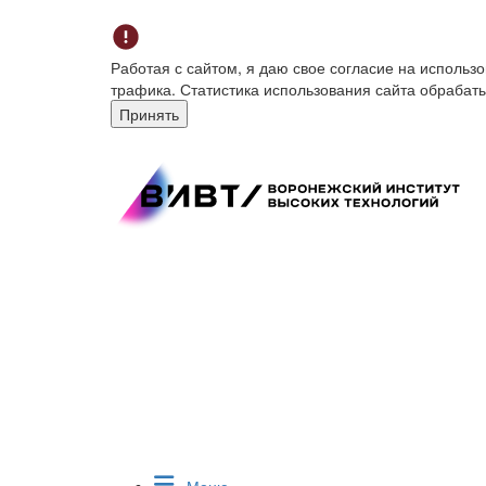
Работая с сайтом, я даю свое согласие на исполь
трафика. Статистика использования сайта обрабат
Принять