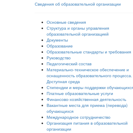
Сведения об образовательной организации
Основные сведения
Структура и органы управления
образовательной организацией
Документы
Образование
Образовательные стандарты и требования
Руководство
Педагогический состав
Материально-техническое обеспечение и
оснащенность образовательного процесса.
Доступная среда
Стипендии и меры поддержки обучающихс
Платные образовательные услуги
Финансово-хозяйственная деятельность
Вакантные места для приема (перевода)
обучающихся
Международное сотрудничество
Организация питания в образовательной
организации