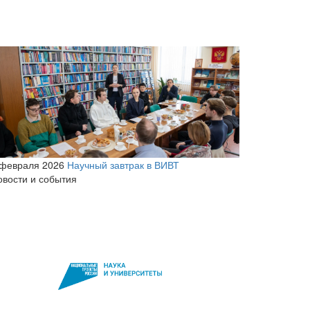
 февраля 2026
Научный завтрак в ВИВТ
овости и события