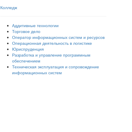
Колледж
Аддитивные технологии
Торговое дело
Оператор информационных систем и ресурсов
Операционная деятельность в логистике
Юриспруденция
Разработка и управление программным
обеспечением
Техническая эксплуатация и сопровождение
информационных систем