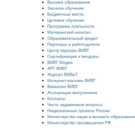
Высшее образование
Заочное обучение
Бюджетные места
Целевое обучение
Программа лояльности
Материнский капитал
Образовательный кредит
Партнеры и работодатели
Центр карьеры ВИВТ
Сертификация и вендоры
ВИВТ Медиа
АРТ ВИВТ
Журнал ВИВаТ
Интернет-магазин ВИВТ
Вакансии ВИВТ
Ассоциация выпускников
Контакты
Часто задаваемые вопросы
Национальные проекты России
Министерство науки и высшего образовани
Министерство просвещения РФ