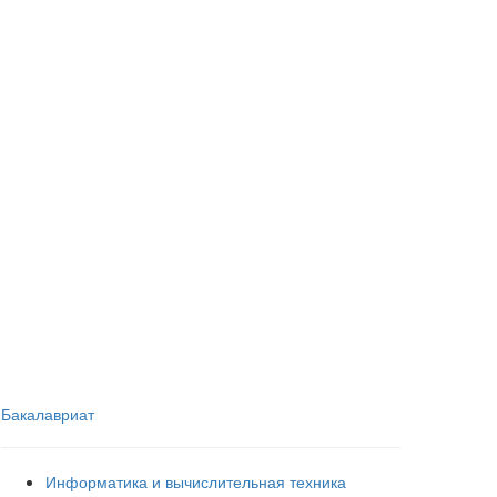
Бакалавриат
Информатика и вычислительная техника