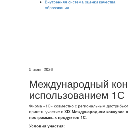
Внутренняя система оценки качества
образования
5 июня 2026
Международный кон
использованием 1С
Фирма «1С» совместно с региональным дистрибьют
принять участие в
XIX Международном конкурсе 
программных продуктов 1С
.
Условия участия: