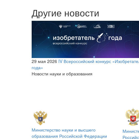
Другие новости
29 мая 2026
IV Всероссийский конкурс «Изобретате
года»
Новости науки и образования
Министерство науки и высшего
Минист
образования
Российской Федерации
Россий