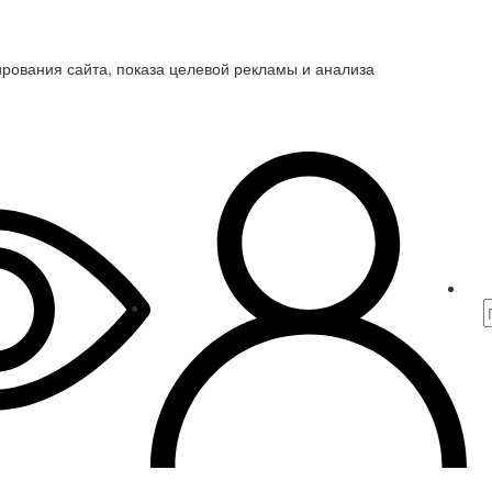
ирования сайта, показа целевой рекламы и анализа