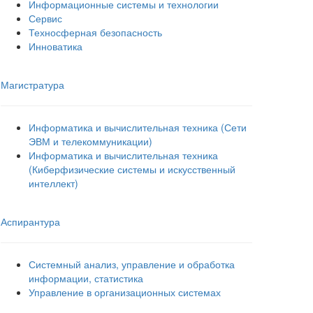
Информационные системы и технологии
Сервис
Техносферная безопасность
Инноватика
Магистратура
Информатика и вычислительная техника (Сети
ЭВМ и телекоммуникации)
Информатика и вычислительная техника
(Киберфизические системы и искусственный
интеллект)
Аспирантура
Системный анализ, управление и обработка
информации, статистика
Управление в организационных системах