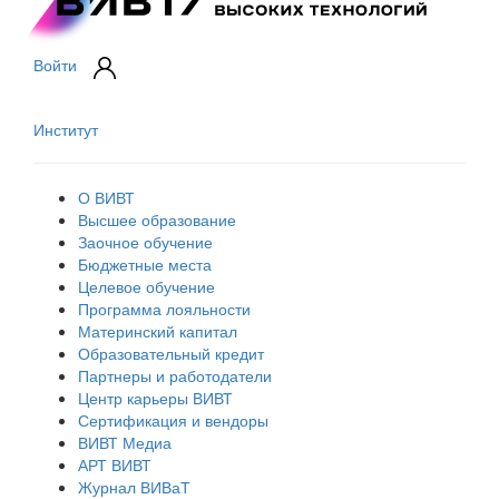
Войти
Институт
О ВИВТ
Высшее образование
Заочное обучение
Бюджетные места
Целевое обучение
Программа лояльности
Материнский капитал
Образовательный кредит
Партнеры и работодатели
Центр карьеры ВИВТ
Сертификация и вендоры
ВИВТ Медиа
АРТ ВИВТ
Журнал ВИВаТ