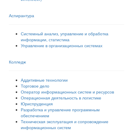
Аспирантура
Системный анализ, управление и обработка
информации, статистика
Управление в организационных системах
Колледж
Аддитивные технологии
Торговое дело
Оператор информационных систем и ресурсов
Операционная деятельность в логистике
Юриспруденция
Разработка и управление программным
обеспечением
Техническая эксплуатация и сопровождение
информационных систем