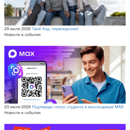
29 июля 2026
Твой Ход, первокурсник!
Новости и события
23 июля 2026
Подтверди статус студента в мессенджере MAX
Новости и события