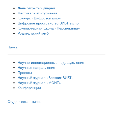
День открытых дверей
Фестиваль абитуриента
Конкурс «Цифровой мир»
Цифровое пространство ВИВТ экспо
Компьютерная школа «Перспектива»
Родительский клуб
Наука
Научно-инновационные подразделения
Научные направления
Проекты
Научный журнал «Вестник ВИВТ»
Научный журнал «МОИТ»
Конференции
Студенческая жизнь