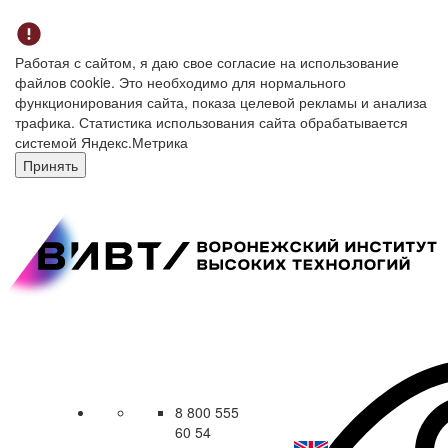
Работая с сайтом, я даю свое согласие на использование
файлов cookie. Это необходимо для нормального
функционирования сайта, показа целевой рекламы и анализа
трафика. Статистика использования сайта обрабатывается
системой Яндекс.Метрика
Принять
8 800 555
60 54