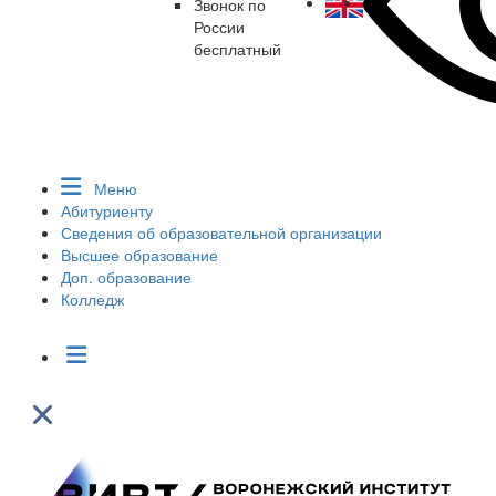
Звонок по
России
бесплатный
Меню
Абитуриенту
Сведения об образовательной организации
Высшее образование
Доп. образование
Колледж