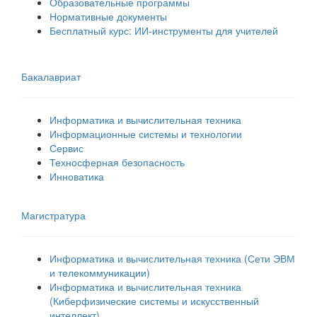
Образовательные программы
Нормативные документы
Бесплатный курс: ИИ‑инструменты для учителей
Бакалавриат
Информатика и вычислительная техника
Информационные системы и технологии
Сервис
Техносферная безопасность
Инноватика
Магистратура
Информатика и вычислительная техника (Сети ЭВМ
и телекоммуникации)
Информатика и вычислительная техника
(Киберфизические системы и искусственный
интеллект)