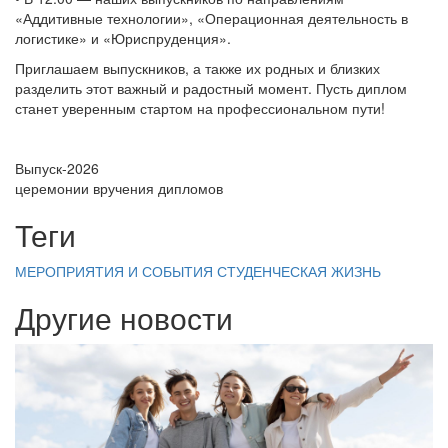
«Аддитивные технологии», «Операционная деятельность в
логистике» и «Юриспруденция».
Приглашаем выпускников, а также их родных и близких
разделить этот важный и радостный момент. Пусть диплом
станет уверенным стартом на профессиональном пути!
Выпуск-2026
церемонии вручения дипломов
Теги
МЕРОПРИЯТИЯ И СОБЫТИЯ
СТУДЕНЧЕСКАЯ ЖИЗНЬ
Другие новости