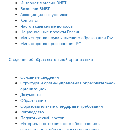
Интернет-магазин ВИВТ
Вакансии ВИВТ
Ассоциация выпускников
Контакты
Часто задаваемые вопросы
Национальные проекты России
Министерство науки и высшего образования РФ
Министерство просвещения РФ
Сведения об образовательной организации
Основные сведения
Структура и органы управления образовательной
организацией
Документы
Образование
Образовательные стандарты и требования
Руководство
Педагогический состав
Материально-техническое обеспечение и
оснащенность образовательного процесса.