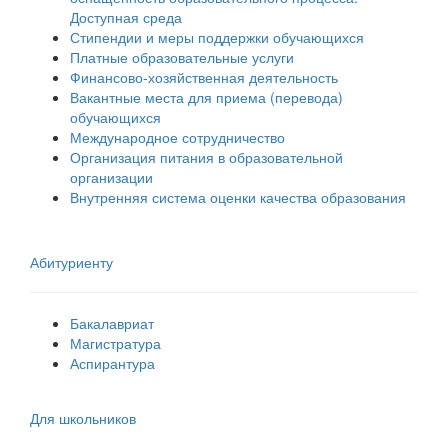
Доступная среда
Стипендии и меры поддержки обучающихся
Платные образовательные услуги
Финансово-хозяйственная деятельность
Вакантные места для приема (перевода)
обучающихся
Международное сотрудничество
Организация питания в образовательной
организации
Внутренняя система оценки качества образования
Абитуриенту
Бакалавриат
Магистратура
Аспирантура
Для школьников