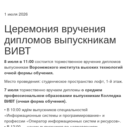
1 июля 2026
Церемония вручения
дипломов выпускникам
ВИВТ
8 июля в 11:00
состоится торжественное вручение дипломов
выпускникам
Воронежского института высоких технологий
очной формы обучения.
Место проведения: студенческое пространство лофт, 1‑й этаж.
7 июля
торжественно вручаем дипломы
о среднем
профессиональном образовании выпускникам Колледжа
ВИВТ (очная форма обучения).
• В 10:00 ждём выпускников специальностей
«Информационные системы и программирование» и
профессии «Оператор информационных систем и ресурсов».
• В 12:00 — наших выпускников по направлениям