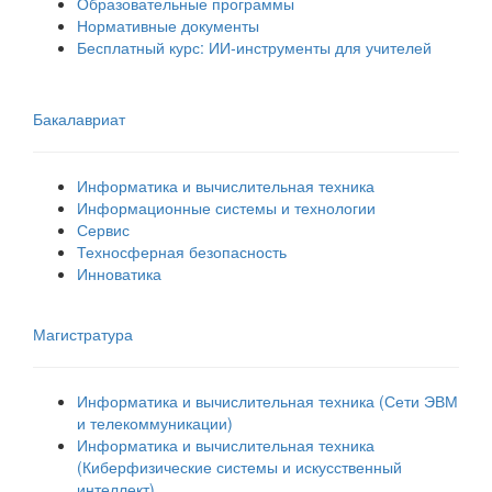
Образовательные программы
Нормативные документы
Бесплатный курс: ИИ‑инструменты для учителей
Бакалавриат
Информатика и вычислительная техника
Информационные системы и технологии
Сервис
Техносферная безопасность
Инноватика
Магистратура
Информатика и вычислительная техника (Сети ЭВМ
и телекоммуникации)
Информатика и вычислительная техника
(Киберфизические системы и искусственный
интеллект)