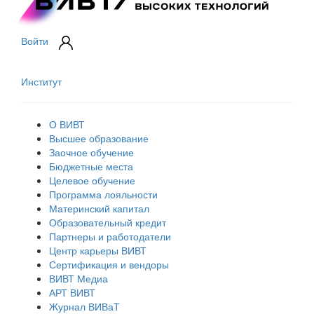
Войти
Институт
О ВИВТ
Высшее образование
Заочное обучение
Бюджетные места
Целевое обучение
Программа лояльности
Материнский капитал
Образовательный кредит
Партнеры и работодатели
Центр карьеры ВИВТ
Сертификация и вендоры
ВИВТ Медиа
АРТ ВИВТ
Журнал ВИВаТ