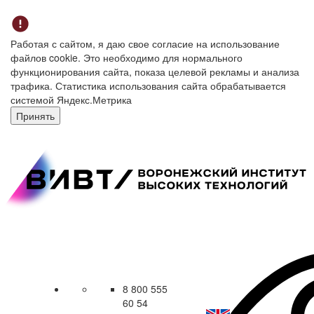
Работая с сайтом, я даю свое согласие на использование
файлов cookie. Это необходимо для нормального
функционирования сайта, показа целевой рекламы и анализа
трафика. Статистика использования сайта обрабатывается
системой Яндекс.Метрика
Принять
8 800 555
60 54