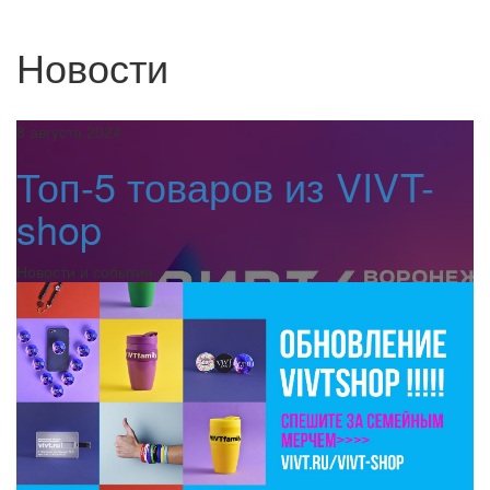
Новости
8 августа 2024
Топ-5 товаров из VIVT-
shop
Новости и события