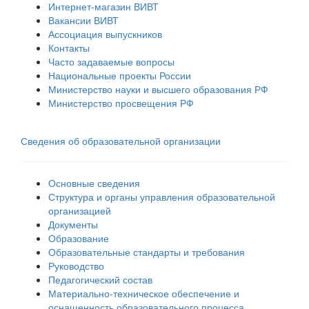
Интернет-магазин ВИВТ
Вакансии ВИВТ
Ассоциация выпускников
Контакты
Часто задаваемые вопросы
Национальные проекты России
Министерство науки и высшего образования РФ
Министерство просвещения РФ
Сведения об образовательной организации
Основные сведения
Структура и органы управления образовательной
организацией
Документы
Образование
Образовательные стандарты и требования
Руководство
Педагогический состав
Материально-техническое обеспечение и
оснащенность образовательного процесса.