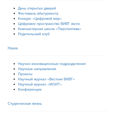
День открытых дверей
Фестиваль абитуриента
Конкурс «Цифровой мир»
Цифровое пространство ВИВТ экспо
Компьютерная школа «Перспектива»
Родительский клуб
Наука
Научно-инновационные подразделения
Научные направления
Проекты
Научный журнал «Вестник ВИВТ»
Научный журнал «МОИТ»
Конференции
Студенческая жизнь