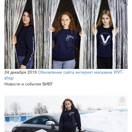
24 декабря 2019
Обновление сайта интернет магазина VIVT-
shop
Новости и события ВИВТ