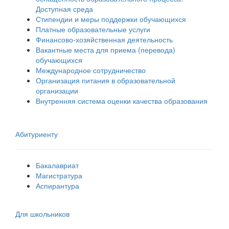
Доступная среда
Стипендии и меры поддержки обучающихся
Платные образовательные услуги
Финансово-хозяйственная деятельность
Вакантные места для приема (перевода)
обучающихся
Международное сотрудничество
Организация питания в образовательной
организации
Внутренняя система оценки качества образования
Абитуриенту
Бакалавриат
Магистратура
Аспирантура
Для школьников