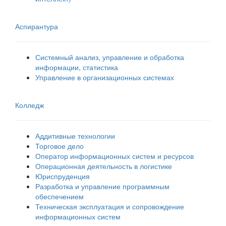
Аспирантура
Системный анализ, управление и обработка
информации, статистика
Управление в организационных системах
Колледж
Аддитивные технологии
Торговое дело
Оператор информационных систем и ресурсов
Операционная деятельность в логистике
Юриспруденция
Разработка и управление программным
обеспечением
Техническая эксплуатация и сопровождение
информационных систем