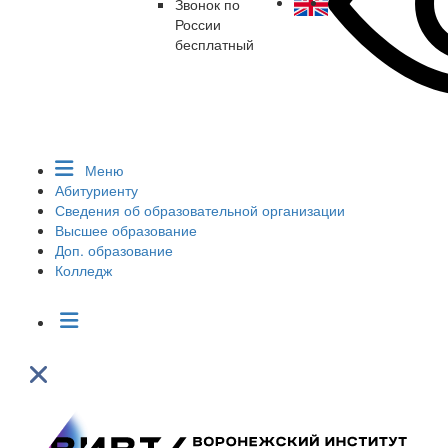
Звонок по
России
бесплатный
Меню
Абитуриенту
Сведения об образовательной организации
Высшее образование
Доп. образование
Колледж