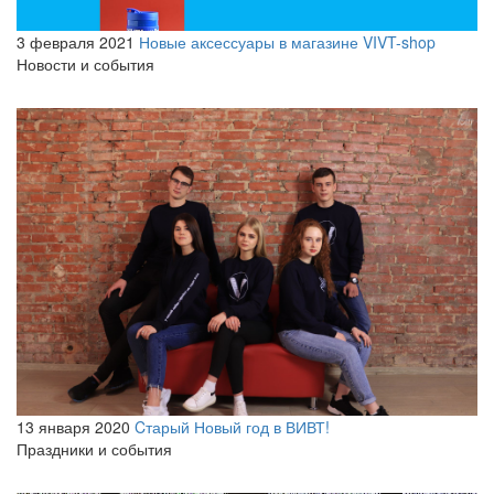
3 февраля 2021
Новые аксессуары в магазине VIVT-shop
Новости и события
13 января 2020
Cтарый Новый год в ВИВТ!
Праздники и события