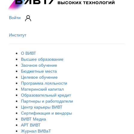
Войти
Институт
О ВИВТ
Высшее образование
Заочное обучение
Бюджетные места
Целевое обучение
Программа лояльности
Материнский капитал
Образовательный кредит
Партнеры и работодатели
Центр карьеры ВИВТ
Сертификация и вендоры
ВИВТ Медиа
АРТ ВИВТ
Журнал ВИВаТ