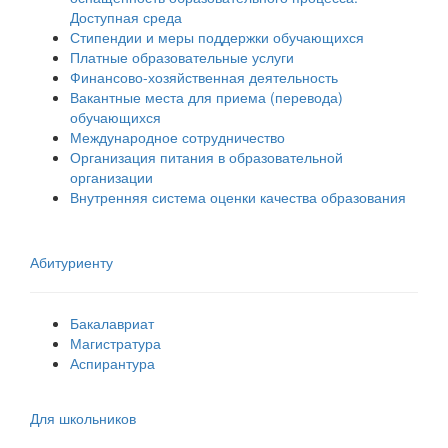
Доступная среда
Стипендии и меры поддержки обучающихся
Платные образовательные услуги
Финансово-хозяйственная деятельность
Вакантные места для приема (перевода)
обучающихся
Международное сотрудничество
Организация питания в образовательной
организации
Внутренняя система оценки качества образования
Абитуриенту
Бакалавриат
Магистратура
Аспирантура
Для школьников