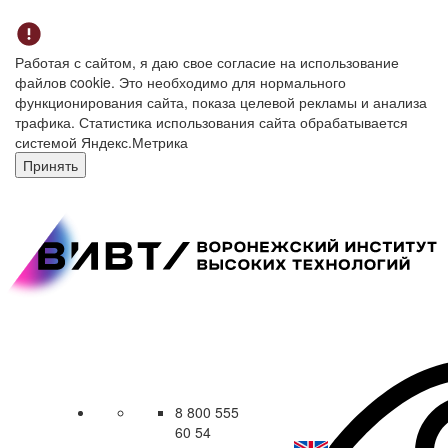
Работая с сайтом, я даю свое согласие на использование
файлов cookie. Это необходимо для нормального
функционирования сайта, показа целевой рекламы и анализа
трафика. Статистика использования сайта обрабатывается
системой Яндекс.Метрика
Принять
8 800 555
60 54