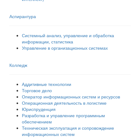
Аспирантура
Системный анализ, управление и обработка
информации, статистика
Управление в организационных системах
Колледж
Аддитивные технологии
Торговое дело
Оператор информационных систем и ресурсов
Операционная деятельность в логистике
Юриспруденция
Разработка и управление программным
обеспечением
Техническая эксплуатация и сопровождение
информационных систем