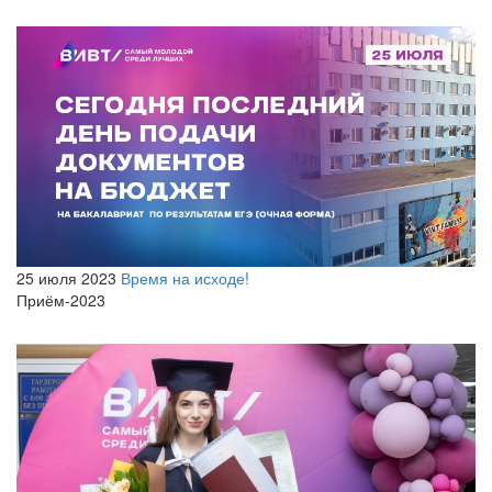
25 июля 2023
Время на исходе!
Приём-2023