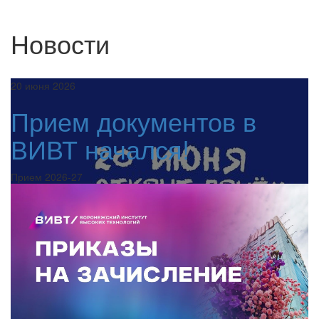
Новости
20 июня 2026
Прием документов в
ВИВТ начался!
Прием 2026-27