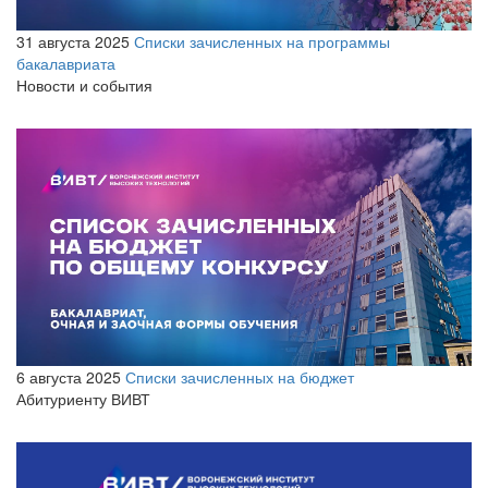
31 августа 2025
Списки зачисленных на программы
бакалавриата
Новости и события
6 августа 2025
Списки зачисленных на бюджет
Абитуриенту ВИВТ