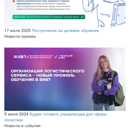
17 июля 2025
Поступление на целевое обучение
Новости приема
5 июня 2024
Будем готовить управленцев для сферы
логистики
Новости и события