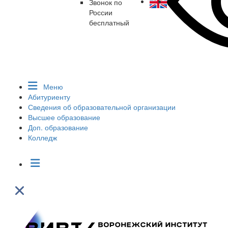
Звонок по
России
бесплатный
Меню
Абитуриенту
Сведения об образовательной организации
Высшее образование
Доп. образование
Колледж