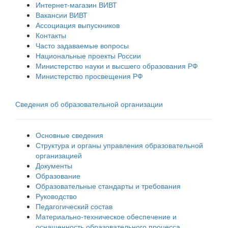
Интернет-магазин ВИВТ
Вакансии ВИВТ
Ассоциация выпускников
Контакты
Часто задаваемые вопросы
Национальные проекты России
Министерство науки и высшего образования РФ
Министерство просвещения РФ
Сведения об образовательной организации
Основные сведения
Структура и органы управления образовательной
организацией
Документы
Образование
Образовательные стандарты и требования
Руководство
Педагогический состав
Материально-техническое обеспечение и
оснащенность образовательного процесса.