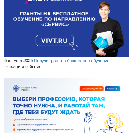
5 августа 2025
Получи грант на бесплатное обучение
Новости и события