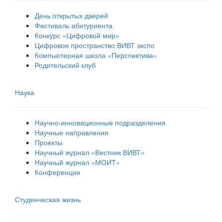
День открытых дверей
Фестиваль абитуриента
Конкурс «Цифровой мир»
Цифровое пространство ВИВТ экспо
Компьютерная школа «Перспектива»
Родительский клуб
Наука
Научно-инновационные подразделения
Научные направления
Проекты
Научный журнал «Вестник ВИВТ»
Научный журнал «МОИТ»
Конференции
Студенческая жизнь