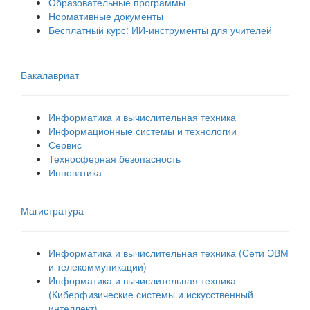
Образовательные программы
Нормативные документы
Бесплатный курс: ИИ‑инструменты для учителей
Бакалавриат
Информатика и вычислительная техника
Информационные системы и технологии
Сервис
Техносферная безопасность
Инноватика
Магистратура
Информатика и вычислительная техника (Сети ЭВМ
и телекоммуникации)
Информатика и вычислительная техника
(Киберфизические системы и искусственный
интеллект)