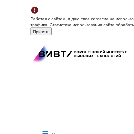
Работая с сайтом, я даю свое согласие на исполь
трафика. Статистика использования сайта обрабат
Принять