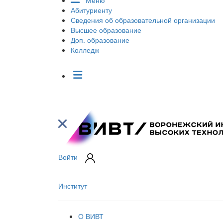
Меню
Абитуриенту
Сведения об образовательной организации
Высшее образование
Доп. образование
Колледж
Войти
Институт
О ВИВТ