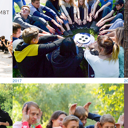
2017
2