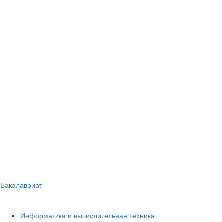
Бакалавриат
Информатика и вычислительная техника