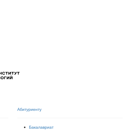
Абитуриенту
Бакалавриат