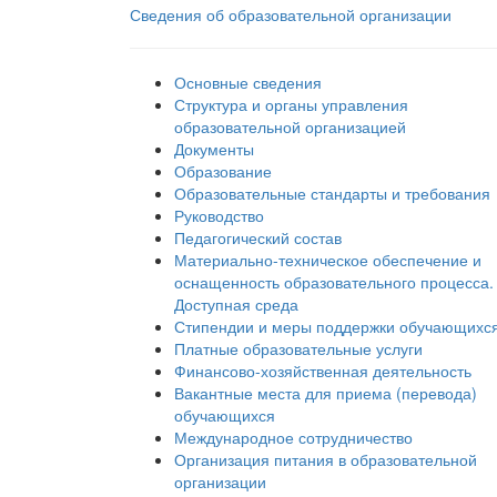
Сведения об образовательной организации
Основные сведения
Структура и органы управления
образовательной организацией
Документы
Образование
Образовательные стандарты и требования
Руководство
Педагогический состав
Материально-техническое обеспечение и
оснащенность образовательного процесса.
Доступная среда
Стипендии и меры поддержки обучающихс
Платные образовательные услуги
Финансово-хозяйственная деятельность
Вакантные места для приема (перевода)
обучающихся
Международное сотрудничество
Организация питания в образовательной
организации