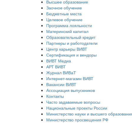
Высшее образование
Заочное обучение
Бюджетные места
Целевое обучение
Программа лояльности
Материнский капитал
Образовательный кредит
Партнеры и работодатели
Центр карьеры ВИВТ
Сертификация и вендоры
ВИВТ Медиа
АРТ ВИВТ
Журнал ВИВаТ
Интернет-магазин ВИВТ
Вакансии ВИВТ
Ассоциация выпускников
Контакты
Часто задаваемые вопросы
Национальные проекты России
Министерство науки и высшего образовани
Министерство просвещения РФ