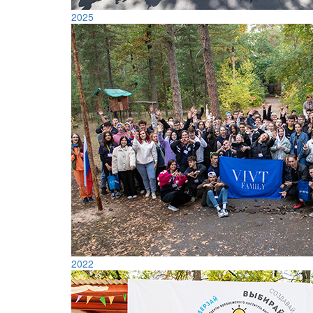
2025
2022