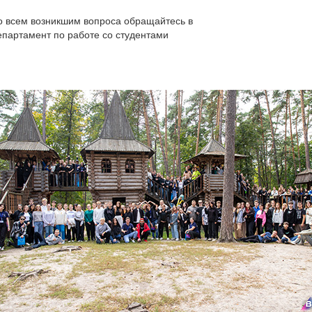
о всем возникшим вопроса обращайтесь в
епартамент по работе со студентами