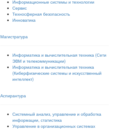
Информационные системы и технологии
Сервис
Техносферная безопасность
Инноватика
Магистратура
Информатика и вычислительная техника (Сети
ЭВМ и телекоммуникации)
Информатика и вычислительная техника
(Киберфизические системы и искусственный
интеллект)
Аспирантура
Системный анализ, управление и обработка
информации, статистика
Управление в организационных системах