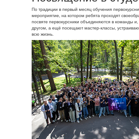
По традиции в первый месяц обучения первокурсни
мероприятие, на котором ребята проходят своеобр
посвяте первокурсники объединяются в команды и,
другом, а ещё посещают мастер-классы, устраиваю
всю жизнь.