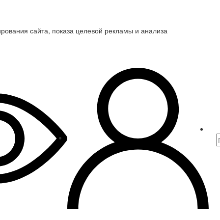
ирования сайта, показа целевой рекламы и анализа