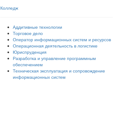
Колледж
Аддитивные технологии
Торговое дело
Оператор информационных систем и ресурсов
Операционная деятельность в логистике
Юриспруденция
Разработка и управление программным
обеспечением
Техническая эксплуатация и сопровождение
информационных систем